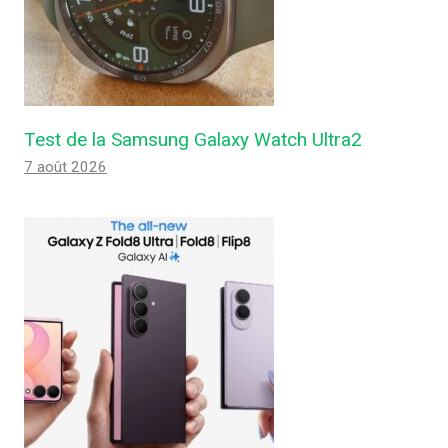
Test de la Samsung Galaxy Watch Ultra2
7 août 2026