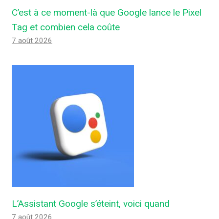
C’est à ce moment-là que Google lance le Pixel
Tag et combien cela coûte
7 août 2026
L’Assistant Google s’éteint, voici quand
7 août 2026