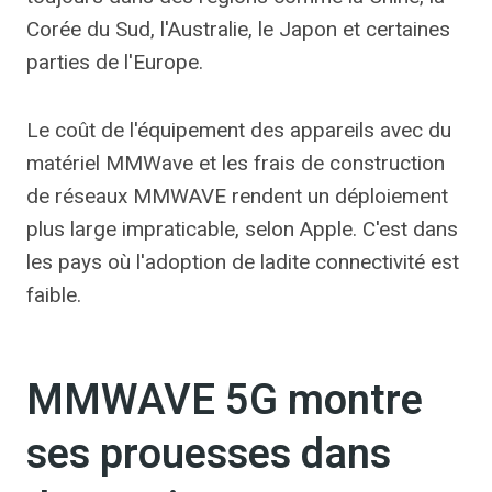
Corée du Sud, l'Australie, le Japon et certaines
parties de l'Europe.
Le coût de l'équipement des appareils avec du
matériel MMWave et les frais de construction
de réseaux MMWAVE rendent un déploiement
plus large impraticable, selon Apple. C'est dans
les pays où l'adoption de ladite connectivité est
faible.
MMWAVE 5G montre
ses prouesses dans