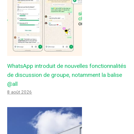
WhatsApp introduit de nouvelles fonctionnalités
de discussion de groupe, notamment la balise
@all
8 août 2026