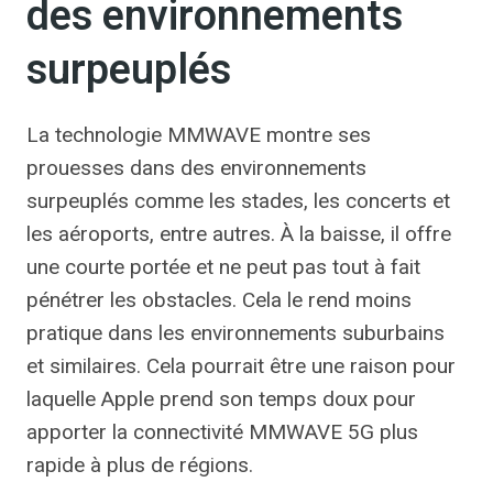
des environnements
surpeuplés
La technologie MMWAVE montre ses
prouesses dans des environnements
surpeuplés comme les stades, les concerts et
les aéroports, entre autres. À la baisse, il offre
une courte portée et ne peut pas tout à fait
pénétrer les obstacles. Cela le rend moins
pratique dans les environnements suburbains
et similaires. Cela pourrait être une raison pour
laquelle Apple prend son temps doux pour
apporter la connectivité MMWAVE 5G plus
rapide à plus de régions.