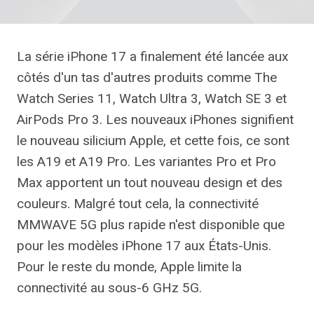
La série iPhone 17 a finalement été lancée aux
côtés d'un tas d'autres produits comme The
Watch Series 11, Watch Ultra 3, Watch SE 3 et
AirPods Pro 3. Les nouveaux iPhones signifient
le nouveau silicium Apple, et cette fois, ce sont
les A19 et A19 Pro. Les variantes Pro et Pro
Max apportent un tout nouveau design et des
couleurs. Malgré tout cela, la connectivité
MMWAVE 5G plus rapide n'est disponible que
pour les modèles iPhone 17 aux États-Unis.
Pour le reste du monde, Apple limite la
connectivité au sous-6 GHz 5G.