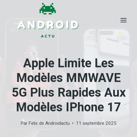
Skip
to
content
Apple Limite Les
Modèles MMWAVE
5G Plus Rapides Aux
Modèles IPhone 17
Par
Felix de Androidactu
11 septembre 2025