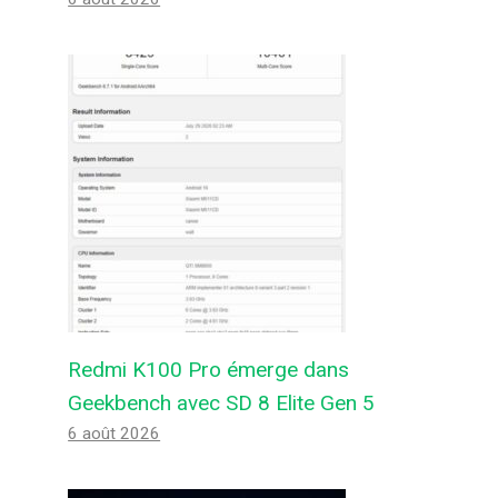
Redmi K100 Pro émerge dans
Geekbench avec SD 8 Elite Gen 5
6 août 2026