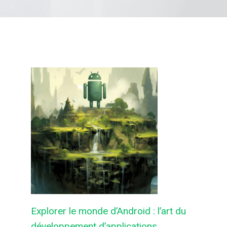
Explorer le monde d’Android : l’art du
développement d’applications