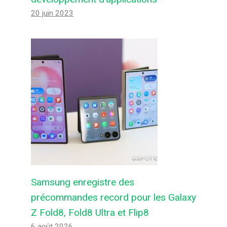
20 juin 2023
Samsung enregistre des
précommandes record pour les Galaxy
Z Fold8, Fold8 Ultra et Flip8
6 août 2026