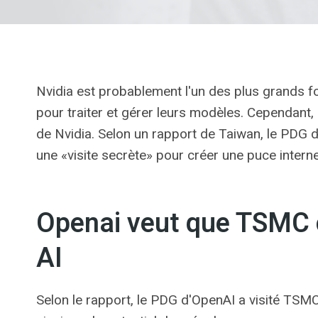
Nvidia est probablement l'un des plus grands fou
pour traiter et gérer leurs modèles. Cependant,
de Nvidia. Selon un rapport de Taiwan, le PDG
une «visite secrète» pour créer une puce interne
Openai veut que TSMC 
AI
Selon le rapport, le PDG d'OpenAI a visité TSM