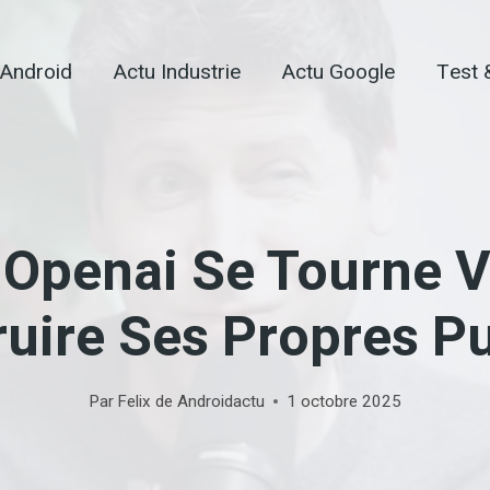
 Android
Actu Industrie
Actu Google
Test 
Openai Se Tourne 
uire Ses Propres P
Par
Felix de Androidactu
1 octobre 2025