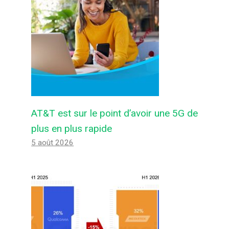
AT&T est sur le point d’avoir une 5G de
plus en plus rapide
5 août 2026