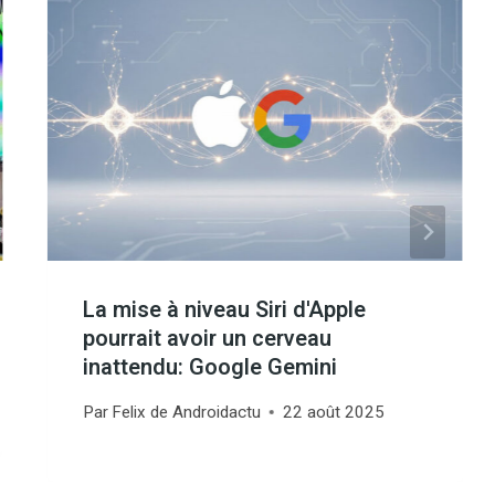
La mise à niveau Siri d'Apple
pourrait avoir un cerveau
inattendu: Google Gemini
Par
Felix de Androidactu
22 août 2025