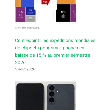
Contrepoint : les expéditions mondiales
de chipsets pour smartphones en
baisse de 15 % au premier semestre
2026
5 août 2026