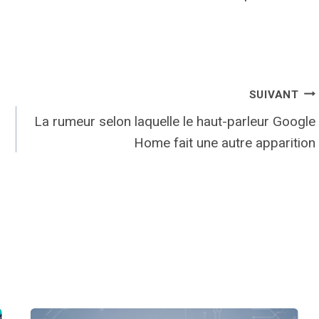
SUIVANT
La rumeur selon laquelle le haut-parleur Google
Home fait une autre apparition