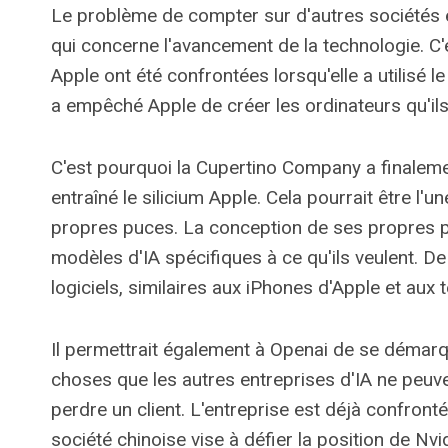
Le problème de compter sur d'autres sociétés e
qui concerne l'avancement de la technologie. C
Apple ont été confrontées lorsqu'elle a utilisé 
a empêché Apple de créer les ordinateurs qu'ils 
C'est pourquoi la Cupertino Company a finaleme
entraîné le silicium Apple. Cela pourrait être l'
propres puces. La conception de ses propres p
modèles d'IA spécifiques à ce qu'ils veulent. De c
logiciels, similaires aux iPhones d'Apple et aux
Il permettrait également à Openai de se démarq
choses que les autres entreprises d'IA ne peuvent
perdre un client. L'entreprise est déjà confron
société chinoise vise à défier la position de Nvi