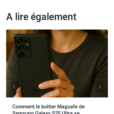
A lire également
Comment le boîtier Magsafe de
Samsung Galaxy S25 Ultra se