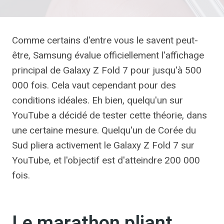
Comme certains d'entre vous le savent peut-
être, Samsung évalue officiellement l'affichage
principal de Galaxy Z Fold 7 pour jusqu'à 500
000 fois. Cela vaut cependant pour des
conditions idéales. Eh bien, quelqu'un sur
YouTube a décidé de tester cette théorie, dans
une certaine mesure. Quelqu'un de Corée du
Sud pliera activement le Galaxy Z Fold 7 sur
YouTube, et l'objectif est d'atteindre 200 000
fois.
Le marathon pliant