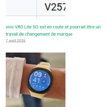
vivo V80 Lite 5G est en route et pourrait être un
travail de changement de marque
7 août 2026