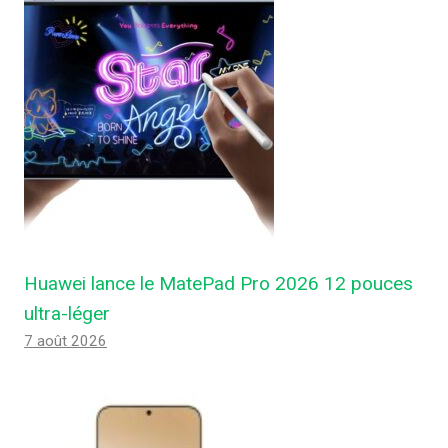
Huawei lance le MatePad Pro 2026 12 pouces
ultra-léger
7 août 2026