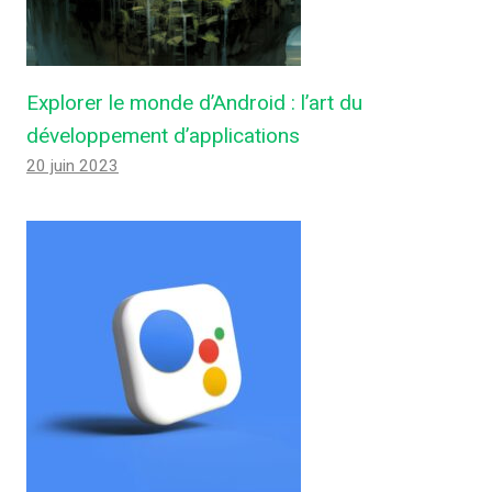
Explorer le monde d’Android : l’art du
développement d’applications
20 juin 2023