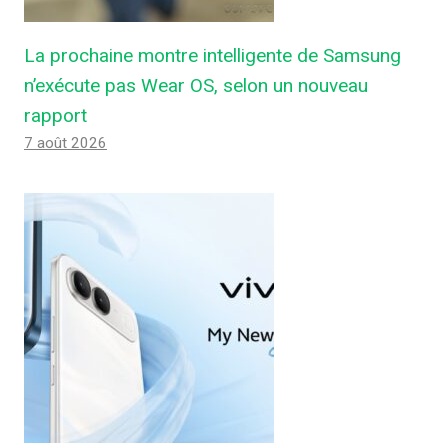
La prochaine montre intelligente de Samsung
n’exécute pas Wear OS, selon un nouveau
rapport
7 août 2026