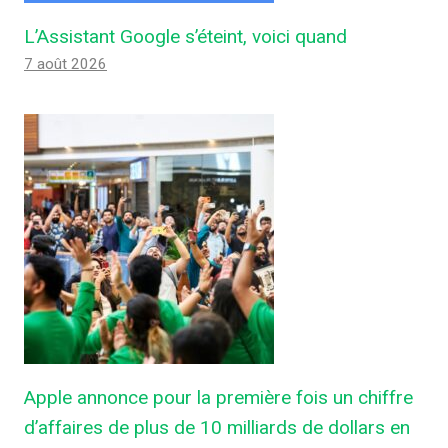
L’Assistant Google s’éteint, voici quand
7 août 2026
Apple annonce pour la première fois un chiffre
d’affaires de plus de 10 milliards de dollars en