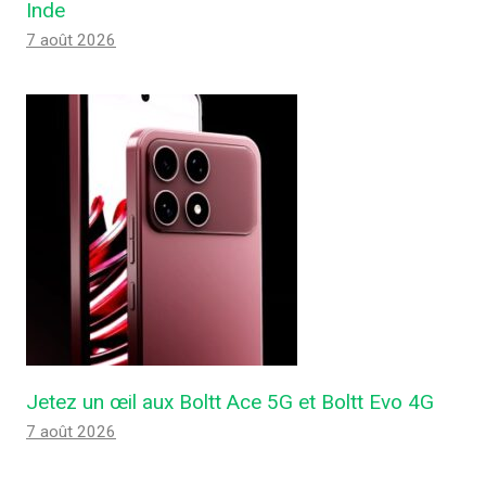
Inde
7 août 2026
Jetez un œil aux Boltt Ace 5G et Boltt Evo 4G
7 août 2026