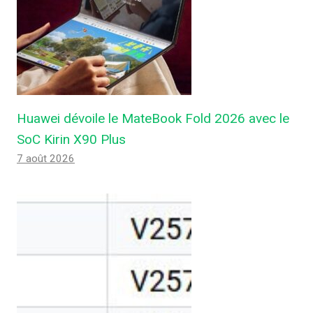
Huawei dévoile le MateBook Fold 2026 avec le
SoC Kirin X90 Plus
7 août 2026