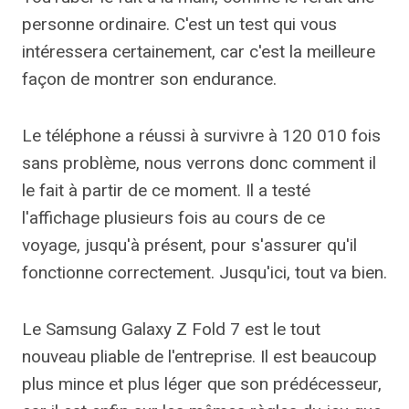
personne ordinaire. C'est un test qui vous
intéressera certainement, car c'est la meilleure
façon de montrer son endurance.
Le téléphone a réussi à survivre à 120 010 fois
sans problème, nous verrons donc comment il
le fait à partir de ce moment. Il a testé
l'affichage plusieurs fois au cours de ce
voyage, jusqu'à présent, pour s'assurer qu'il
fonctionne correctement. Jusqu'ici, tout va bien.
Le Samsung Galaxy Z Fold 7 est le tout
nouveau pliable de l'entreprise. Il est beaucoup
plus mince et plus léger que son prédécesseur,