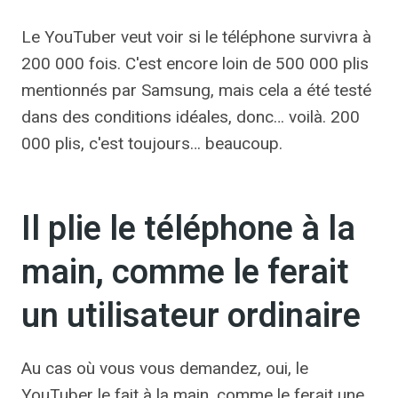
Le YouTuber veut voir si le téléphone survivra à
200 000 fois. C'est encore loin de 500 000 plis
mentionnés par Samsung, mais cela a été testé
dans des conditions idéales, donc… voilà. 200
000 plis, c'est toujours… beaucoup.
Il plie le téléphone à la
main, comme le ferait
un utilisateur ordinaire
Au cas où vous vous demandez, oui, le
YouTuber le fait à la main, comme le ferait une