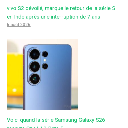
vivo S2 dévoilé, marque le retour de la série S
en Inde après une interruption de 7 ans
6 août 2026
Voici quand la série Samsung Galaxy S26