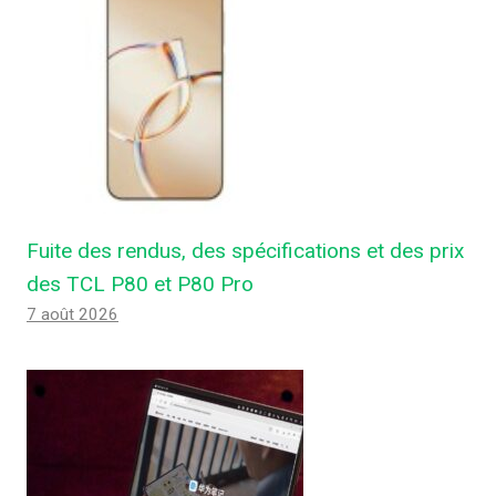
Fuite des rendus, des spécifications et des prix
des TCL P80 et P80 Pro
7 août 2026