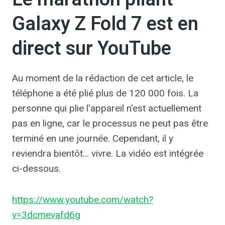
Galaxy Z Fold 7 est en
direct sur YouTube
Au moment de la rédaction de cet article, le
téléphone a été plié plus de 120 000 fois. La
personne qui plie l'appareil n'est actuellement
pas en ligne, car le processus ne peut pas être
terminé en une journée. Cependant, il y
reviendra bientôt… vivre. La vidéo est intégrée
ci-dessous.
https://www.youtube.com/watch?
v=3dcmevafd6g