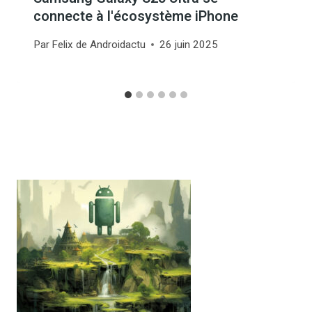
connecte à l'écosystème iPhone
Par
Felix de Androidactu
26 juin 2025