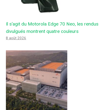
Il s’agit du Motorola Edge 70 Neo, les rendus
divulgués montrent quatre couleurs
8 août 2026