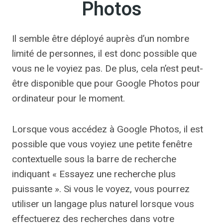
Photos
Il semble être déployé auprès d’un nombre
limité de personnes, il est donc possible que
vous ne le voyiez pas. De plus, cela n’est peut-
être disponible que pour Google Photos pour
ordinateur pour le moment.
Lorsque vous accédez à Google Photos, il est
possible que vous voyiez une petite fenêtre
contextuelle sous la barre de recherche
indiquant « Essayez une recherche plus
puissante ». Si vous le voyez, vous pourrez
utiliser un langage plus naturel lorsque vous
effectuerez des recherches dans votre