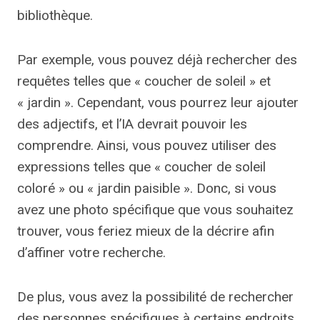
bibliothèque.
Par exemple, vous pouvez déjà rechercher des
requêtes telles que « coucher de soleil » et
« jardin ». Cependant, vous pourrez leur ajouter
des adjectifs, et l’IA devrait pouvoir les
comprendre. Ainsi, vous pouvez utiliser des
expressions telles que « coucher de soleil
coloré » ou « jardin paisible ». Donc, si vous
avez une photo spécifique que vous souhaitez
trouver, vous feriez mieux de la décrire afin
d’affiner votre recherche.
De plus, vous avez la possibilité de rechercher
des personnes spécifiques à certains endroits.