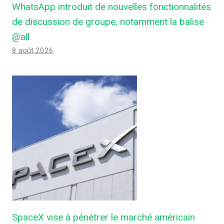
WhatsApp introduit de nouvelles fonctionnalités
de discussion de groupe, notamment la balise
@all
8 août 2026
SpaceX vise à pénétrer le marché américain