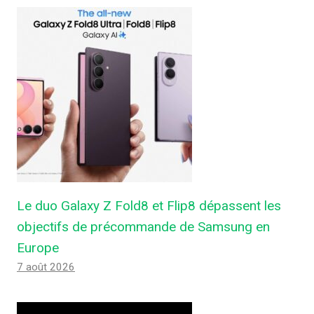
Le duo Galaxy Z Fold8 et Flip8 dépassent les
objectifs de précommande de Samsung en
Europe
7 août 2026