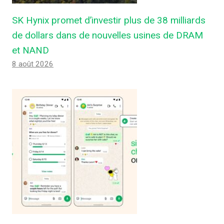
SK Hynix promet d’investir plus de 38 milliards
de dollars dans de nouvelles usines de DRAM
et NAND
8 août 2026