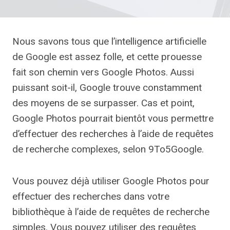
Nous savons tous que l’intelligence artificielle
de Google est assez folle, et cette prouesse
fait son chemin vers Google Photos. Aussi
puissant soit-il, Google trouve constamment
des moyens de se surpasser. Cas et point,
Google Photos pourrait bientôt vous permettre
d’effectuer des recherches à l’aide de requêtes
de recherche complexes, selon 9To5Google.
Vous pouvez déjà utiliser Google Photos pour
effectuer des recherches dans votre
bibliothèque à l’aide de requêtes de recherche
simples. Vous pouvez utiliser des requêtes