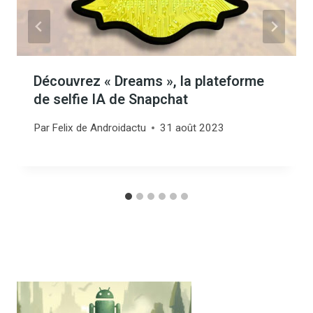
Découvrez « Dreams », la plateforme
de selfie IA de Snapchat
Par
Felix de Androidactu
31 août 2023