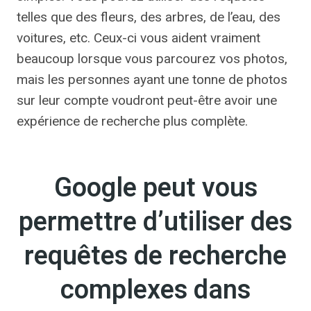
telles que des fleurs, des arbres, de l’eau, des
voitures, etc. Ceux-ci vous aident vraiment
beaucoup lorsque vous parcourez vos photos,
mais les personnes ayant une tonne de photos
sur leur compte voudront peut-être avoir une
expérience de recherche plus complète.
Google peut vous
permettre d’utiliser des
requêtes de recherche
complexes dans