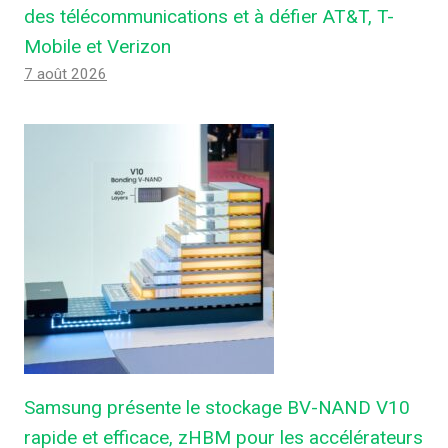
des télécommunications et à défier AT&T, T-
Mobile et Verizon
7 août 2026
Samsung présente le stockage BV-NAND V10
rapide et efficace, zHBM pour les accélérateurs