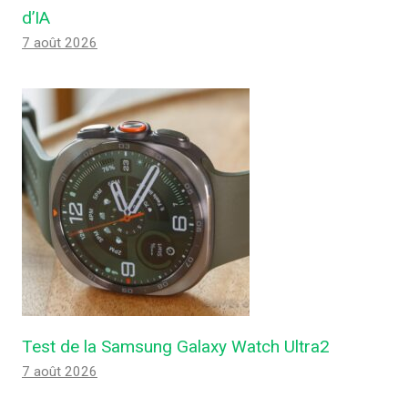
d’IA
7 août 2026
Test de la Samsung Galaxy Watch Ultra2
7 août 2026