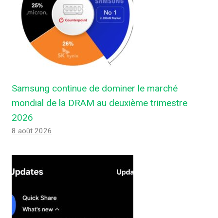
Samsung continue de dominer le marché
mondial de la DRAM au deuxième trimestre
2026
8 août 2026