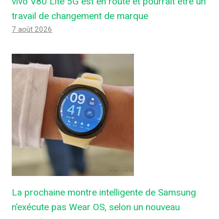
vivo V80 Lite 5G est en route et pourrait être un
travail de changement de marque
7 août 2026
La prochaine montre intelligente de Samsung
n’exécute pas Wear OS, selon un nouveau