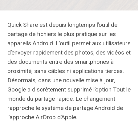
Quick Share est depuis longtemps l’outil de
partage de fichiers le plus pratique sur les
appareils Android. L’outil permet aux utilisateurs
d’envoyer rapidement des photos, des vidéos et
des documents entre des smartphones à
proximité, sans câbles ni applications tierces.
Désormais, dans une nouvelle mise à jour,
Google a discrètement supprimé l’option Tout le
monde du partage rapide. Le changement
rapproche le système de partage Android de
l’approche AirDrop d’Apple.