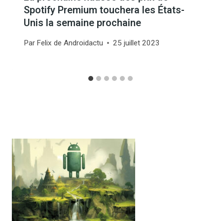
Spotify Premium touchera les États-
Unis la semaine prochaine
Par
Felix de Androidactu
25 juillet 2023