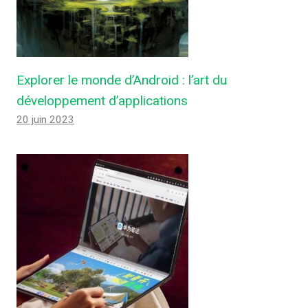
Explorer le monde d’Android : l’art du
développement d’applications
20 juin 2023