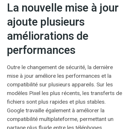
La nouvelle mise à jour
ajoute plusieurs
améliorations de
performances
Outre le changement de sécurité, la dernière
mise à jour améliore les performances et la
compatibilité sur plusieurs appareils. Sur les
modèles Pixel les plus récents, les transferts de
fichiers sont plus rapides et plus stables.
Google travaille également à améliorer la
compatibilité multiplateforme, permettant un
partage plus fluide entre les téléphones