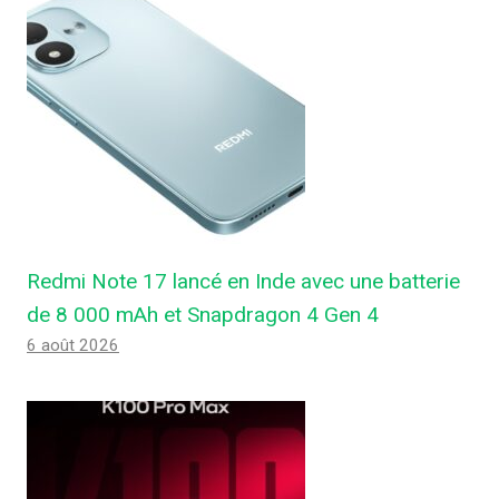
Redmi Note 17 lancé en Inde avec une batterie
de 8 000 mAh et Snapdragon 4 Gen 4
6 août 2026