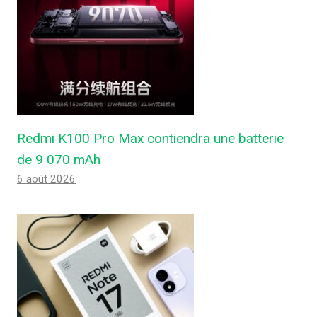
Redmi K100 Pro Max contiendra une batterie
de 9 070 mAh
6 août 2026