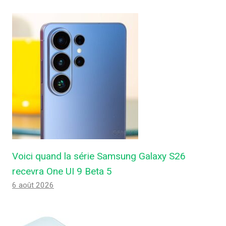
Voici quand la série Samsung Galaxy S26
recevra One UI 9 Beta 5
6 août 2026