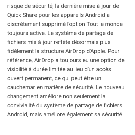
risque de sécurité, la dernière mise à jour de
Quick Share pour les appareils Android a
discrètement supprimé l’option Tout le monde
toujours active. Le système de partage de
fichiers mis à jour reflète désormais plus
fidèlement la structure AirDrop d’Apple. Pour
référence, AirDrop a toujours eu une option de
visibilité à durée limitée au lieu d’un accès
ouvert permanent, ce qui peut être un
cauchemar en matière de sécurité. Le nouveau
changement améliore non seulement la
convivialité du système de partage de fichiers
Android, mais améliore également sa sécurité.