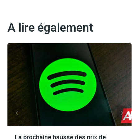
A lire également
La prochaine hausse des prix de