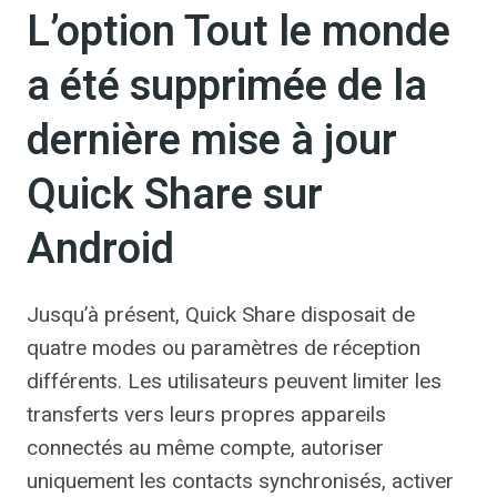
L’option Tout le monde
a été supprimée de la
dernière mise à jour
Quick Share sur
Android
Jusqu’à présent, Quick Share disposait de
quatre modes ou paramètres de réception
différents. Les utilisateurs peuvent limiter les
transferts vers leurs propres appareils
connectés au même compte, autoriser
uniquement les contacts synchronisés, activer