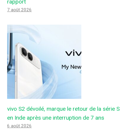
rapport
7 août 2026
vivo S2 dévoilé, marque le retour de la série S
en Inde après une interruption de 7 ans
6 août 2026