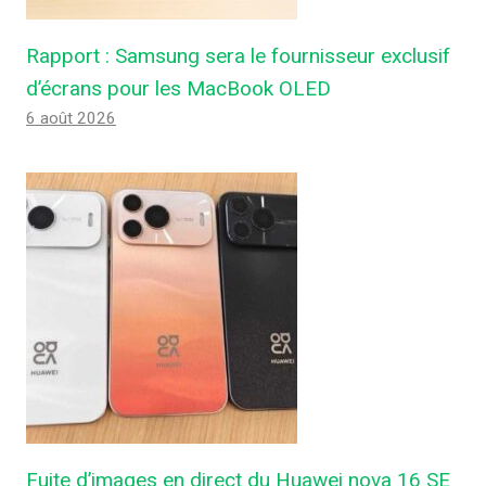
Rapport : Samsung sera le fournisseur exclusif
d’écrans pour les MacBook OLED
6 août 2026
Fuite d’images en direct du Huawei nova 16 SE