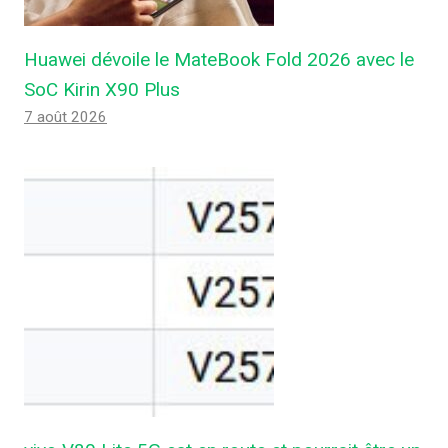
Huawei dévoile le MateBook Fold 2026 avec le
SoC Kirin X90 Plus
7 août 2026