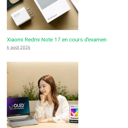
Xiaomi Redmi Note 17 en cours d’examen
6 août 2026