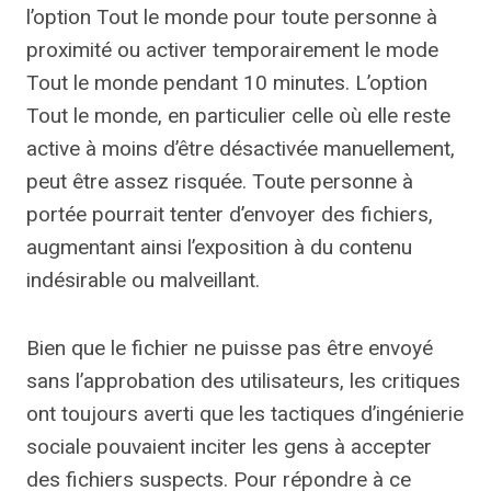
l’option Tout le monde pour toute personne à
proximité ou activer temporairement le mode
Tout le monde pendant 10 minutes. L’option
Tout le monde, en particulier celle où elle reste
active à moins d’être désactivée manuellement,
peut être assez risquée. Toute personne à
portée pourrait tenter d’envoyer des fichiers,
augmentant ainsi l’exposition à du contenu
indésirable ou malveillant.
Bien que le fichier ne puisse pas être envoyé
sans l’approbation des utilisateurs, les critiques
ont toujours averti que les tactiques d’ingénierie
sociale pouvaient inciter les gens à accepter
des fichiers suspects. Pour répondre à ce