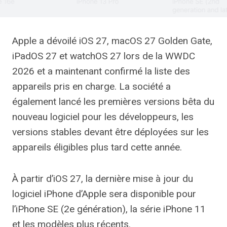
Apple a dévoilé iOS 27, macOS 27 Golden Gate,
iPadOS 27 et watchOS 27 lors de la WWDC
2026 et a maintenant confirmé la liste des
appareils pris en charge. La société a
également lancé les premières versions bêta du
nouveau logiciel pour les développeurs, les
versions stables devant être déployées sur les
appareils éligibles plus tard cette année.
À partir d’iOS 27, la dernière mise à jour du
logiciel iPhone d’Apple sera disponible pour
l’iPhone SE (2e génération), la série iPhone 11
et les modèles plus récents.