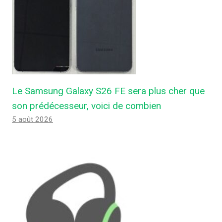
Le Samsung Galaxy S26 FE sera plus cher que
son prédécesseur, voici de combien
5 août 2026