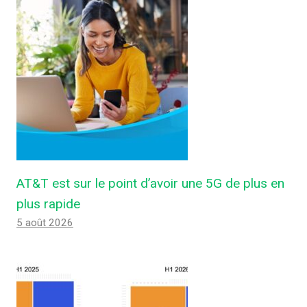
AT&T est sur le point d’avoir une 5G de plus en
plus rapide
5 août 2026