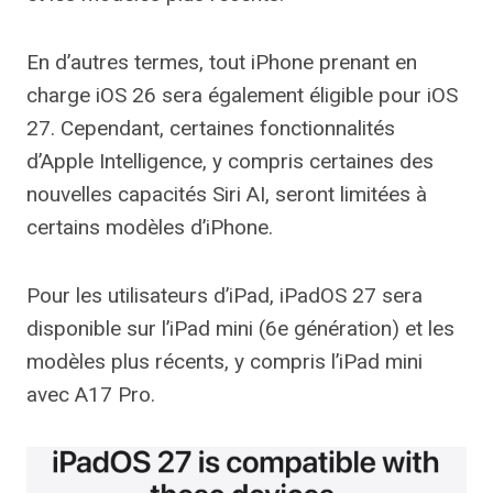
En d’autres termes, tout iPhone prenant en
charge iOS 26 sera également éligible pour iOS
27. Cependant, certaines fonctionnalités
d’Apple Intelligence, y compris certaines des
nouvelles capacités Siri AI, seront limitées à
certains modèles d’iPhone.
Pour les utilisateurs d’iPad, iPadOS 27 sera
disponible sur l’iPad mini (6e génération) et les
modèles plus récents, y compris l’iPad mini
avec A17 Pro.