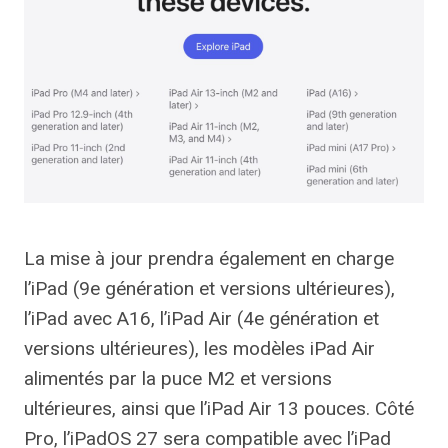
La mise à jour prendra également en charge
l’iPad (9e génération et versions ultérieures),
l’iPad avec A16, l’iPad Air (4e génération et
versions ultérieures), les modèles iPad Air
alimentés par la puce M2 et versions
ultérieures, ainsi que l’iPad Air 13 pouces. Côté
Pro, l’iPadOS 27 sera compatible avec l’iPad