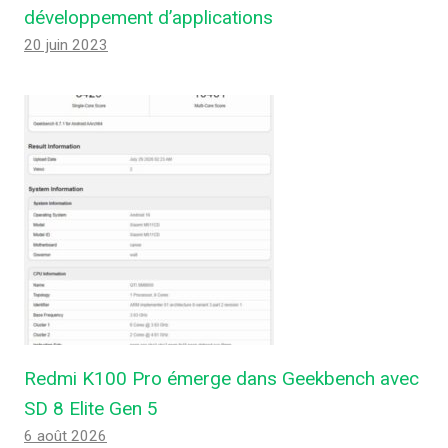
développement d’applications
20 juin 2023
Redmi K100 Pro émerge dans Geekbench avec
SD 8 Elite Gen 5
6 août 2026