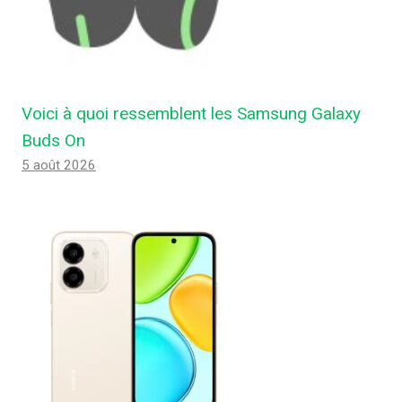
Voici à quoi ressemblent les Samsung Galaxy
Buds On
5 août 2026