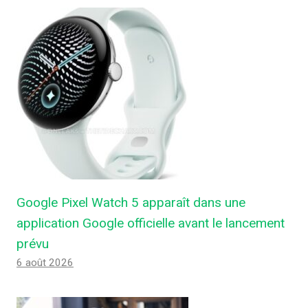
Google Pixel Watch 5 apparaît dans une
application Google officielle avant le lancement
prévu
6 août 2026