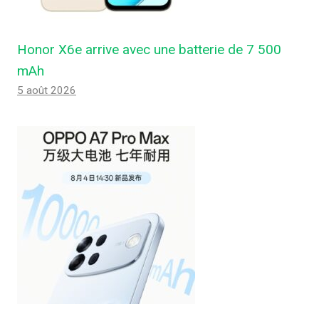
Honor X6e arrive avec une batterie de 7 500
mAh
5 août 2026