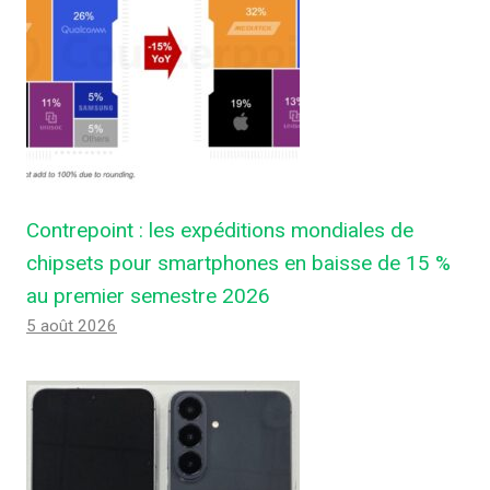
Contrepoint : les expéditions mondiales de
chipsets pour smartphones en baisse de 15 %
au premier semestre 2026
5 août 2026