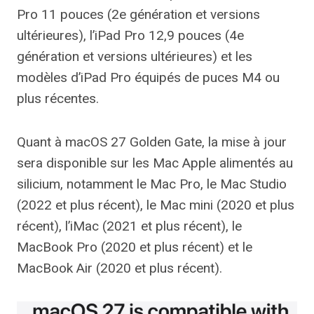
Pro 11 pouces (2e génération et versions
ultérieures), l’iPad Pro 12,9 pouces (4e
génération et versions ultérieures) et les
modèles d’iPad Pro équipés de puces M4 ou
plus récentes.
Quant à macOS 27 Golden Gate, la mise à jour
sera disponible sur les Mac Apple alimentés au
silicium, notamment le Mac Pro, le Mac Studio
(2022 et plus récent), le Mac mini (2020 et plus
récent), l’iMac (2021 et plus récent), le
MacBook Pro (2020 et plus récent) et le
MacBook Air (2020 et plus récent).