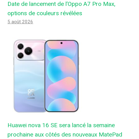
Date de lancement de l’Oppo A7 Pro Max,
options de couleurs révélées
5 août 2026
Huawei nova 16 SE sera lancé la semaine
prochaine aux côtés des nouveaux MatePad