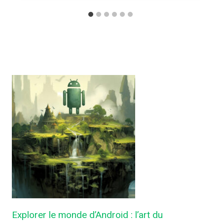
Explorer le monde d’Android : l’art du