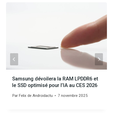
Samsung dévoilera la RAM LPDDR6 et
le SSD optimisé pour l’IA au CES 2026
Par
Felix de Androidactu
7 novembre 2025