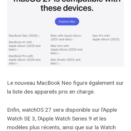
Le nouveau MacBook Neo figure également sur
la liste des appareils pris en charge.
Enfin, watchOS 27 sera disponible sur l’Apple
Watch SE 3, l’Apple Watch Series 9 et les
modèles plus récents, ainsi que sur la Watch