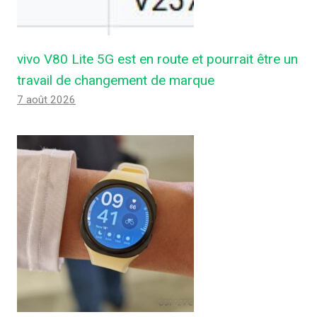
vivo V80 Lite 5G est en route et pourrait être un
travail de changement de marque
7 août 2026