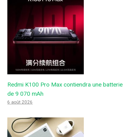
Redmi K100 Pro Max contiendra une batterie
de 9 070 mAh
6 août 2026