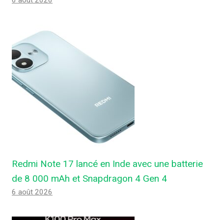
6 août 2026
Redmi Note 17 lancé en Inde avec une batterie
de 8 000 mAh et Snapdragon 4 Gen 4
6 août 2026