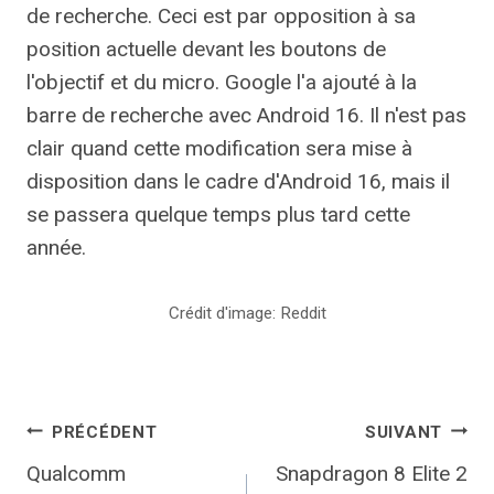
de recherche. Ceci est par opposition à sa
position actuelle devant les boutons de
l'objectif et du micro. Google l'a ajouté à la
barre de recherche avec Android 16. Il n'est pas
clair quand cette modification sera mise à
disposition dans le cadre d'Android 16, mais il
se passera quelque temps plus tard cette
année.
Crédit d'image: Reddit
Navigation
PRÉCÉDENT
SUIVANT
Qualcomm
Snapdragon 8 Elite 2
de