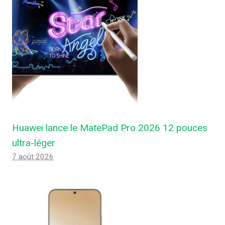
Huawei lance le MatePad Pro 2026 12 pouces
ultra-léger
7 août 2026