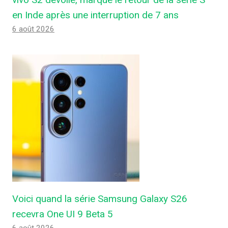
en Inde après une interruption de 7 ans
6 août 2026
Voici quand la série Samsung Galaxy S26
recevra One UI 9 Beta 5