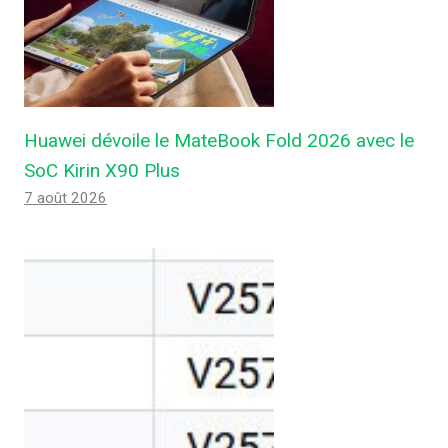
Huawei dévoile le MateBook Fold 2026 avec le
SoC Kirin X90 Plus
7 août 2026