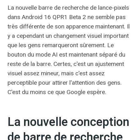
La nouvelle barre de recherche de lance-pixels
dans Android 16 QPR1 Beta 2 ne semble pas
très différente de son apparence maintenant. Il
y a cependant un changement visuel important
que les gens remarqueront sûrement. Le
bouton du mode AI est maintenant séparé du
reste de la barre. Certes, c'est un ajustement
visuel assez mineur, mais c'est assez
perceptible pour attirer l'attention des gens.
C'est du moins ce que Google espère.
La nouvelle conception
de barre de recherche