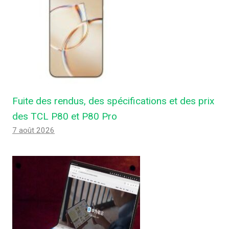
Fuite des rendus, des spécifications et des prix
des TCL P80 et P80 Pro
7 août 2026