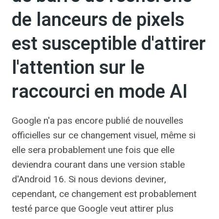
de lanceurs de pixels
est susceptible d'attirer
l'attention sur le
raccourci en mode AI
Google n'a pas encore publié de nouvelles
officielles sur ce changement visuel, même si
elle sera probablement une fois que elle
deviendra courant dans une version stable
d'Android 16. Si nous devions deviner,
cependant, ce changement est probablement
testé parce que Google veut attirer plus