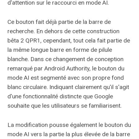
d'attention sur le raccourci en mode AI.
Ce bouton fait déjà partie de la barre de
recherche. En dehors de cette construction
bêta 2 QPR1, cependant, tout cela fait partie de
la même longue barre en forme de pilule
blanche. Dans ce changement de conception
remarqué par Android Authority, le bouton du
mode AI est segmenté avec son propre fond
blanc circulaire. Indiquant clairement qu'il s'agit
d'une fonctionnalité distincte que Google
souhaite que les utilisateurs se familiarisent.
La modification pousse également le bouton du
mode AI vers la partie la plus élevée de la barre