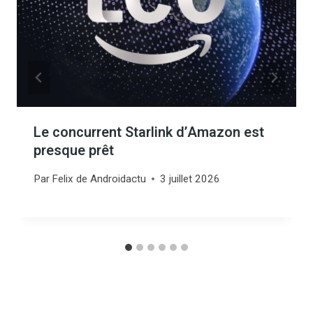
Le concurrent Starlink d’Amazon est
presque prêt
Par
Felix de Androidactu
3 juillet 2026