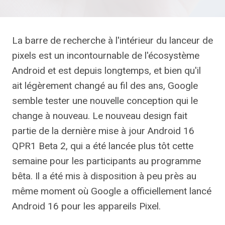
La barre de recherche à l'intérieur du lanceur de
pixels est un incontournable de l'écosystème
Android et est depuis longtemps, et bien qu'il
ait légèrement changé au fil des ans, Google
semble tester une nouvelle conception qui le
change à nouveau. Le nouveau design fait
partie de la dernière mise à jour Android 16
QPR1 Beta 2, qui a été lancée plus tôt cette
semaine pour les participants au programme
bêta. Il a été mis à disposition à peu près au
même moment où Google a officiellement lancé
Android 16 pour les appareils Pixel.