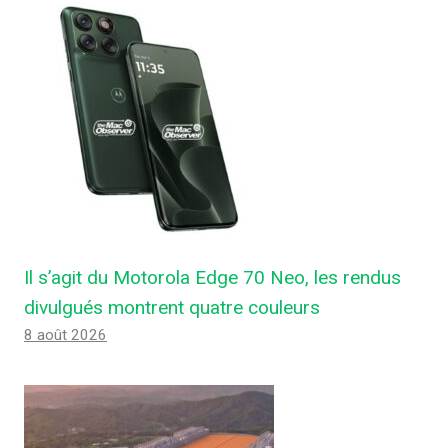
Il s’agit du Motorola Edge 70 Neo, les rendus
divulgués montrent quatre couleurs
8 août 2026