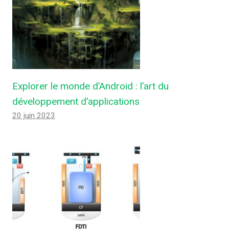
Explorer le monde d’Android : l’art du
développement d’applications
20 juin 2023