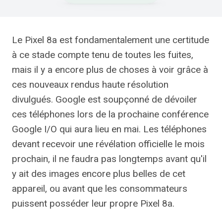
Le Pixel 8a est fondamentalement une certitude
à ce stade compte tenu de toutes les fuites,
mais il y a encore plus de choses à voir grâce à
ces nouveaux rendus haute résolution
divulgués. Google est soupçonné de dévoiler
ces téléphones lors de la prochaine conférence
Google I/O qui aura lieu en mai. Les téléphones
devant recevoir une révélation officielle le mois
prochain, il ne faudra pas longtemps avant qu'il
y ait des images encore plus belles de cet
appareil, ou avant que les consommateurs
puissent posséder leur propre Pixel 8a.