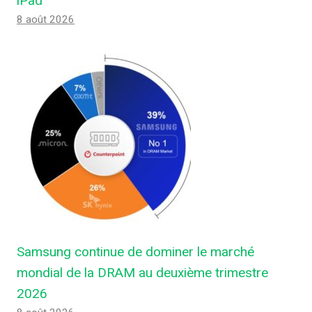
iPad
8 août 2026
Samsung continue de dominer le marché
mondial de la DRAM au deuxième trimestre
2026