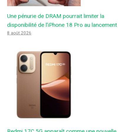
Une pénurie de DRAM pourrait limiter la
disponibilité de l’iPhone 18 Pro au lancement
8 août 2026
Redmi 17C 5G apparaît comme une nouvelle