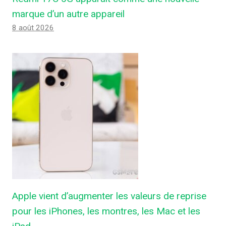
marque d’un autre appareil
8 août 2026
Apple vient d’augmenter les valeurs de reprise
pour les iPhones, les montres, les Mac et les