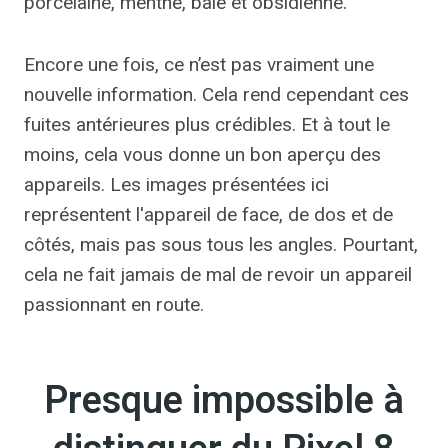
porcelaine, menthe, baie et obsidienne.
Encore une fois, ce n’est pas vraiment une
nouvelle information. Cela rend cependant ces
fuites antérieures plus crédibles. Et à tout le
moins, cela vous donne un bon aperçu des
appareils. Les images présentées ici
représentent l'appareil de face, de dos et de
côtés, mais pas sous tous les angles. Pourtant,
cela ne fait jamais de mal de revoir un appareil
passionnant en route.
Presque impossible à