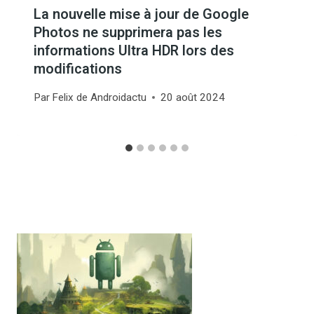
La nouvelle mise à jour de Google
Photos ne supprimera pas les
informations Ultra HDR lors des
modifications
Par
Felix de Androidactu
20 août 2024