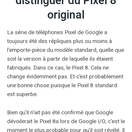
distinguer du Pixel 8
original
La série de téléphones Pixel de Google a
toujours été des répliques plus ou moins à
l'emporte-pièce du modèle standard, quelle que
soit la version à partir de laquelle ils étaient
fabriqués. Dans ce cas, le Pixel 8. Cela ne
change évidemment pas. Et c’est probablement
une bonne chose puisque le Pixel 8 standard
est superbe.
Bien qu'il n'ait pas été confirmé que Google
dévoilerait le Pixel 8a lors de Google I/O, c'est le
moment le plus probable pour qu'il soit révélé. Il