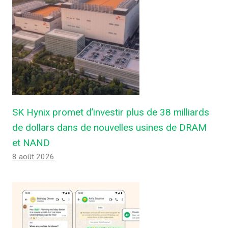
SK Hynix promet d’investir plus de 38 milliards
de dollars dans de nouvelles usines de DRAM
et NAND
8 août 2026