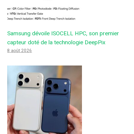
Samsung dévoile ISOCELL HPC, son premier
capteur doté de la technologie DeepPix
8 août 2026