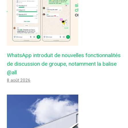
WhatsApp introduit de nouvelles fonctionnalités
de discussion de groupe, notamment la balise
@all
8 août 2026