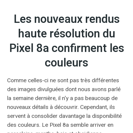
Les nouveaux rendus
haute résolution du
Pixel 8a confirment les
couleurs
Comme celles-ci ne sont pas très différentes
des images divulguées dont nous avons parlé
la semaine dernière, il n'y a pas beaucoup de
nouveaux détails à découvrir. Cependant, ils
servent à consolider davantage la disponibilité
des couleurs. Le Pixel 8a semble arriver en