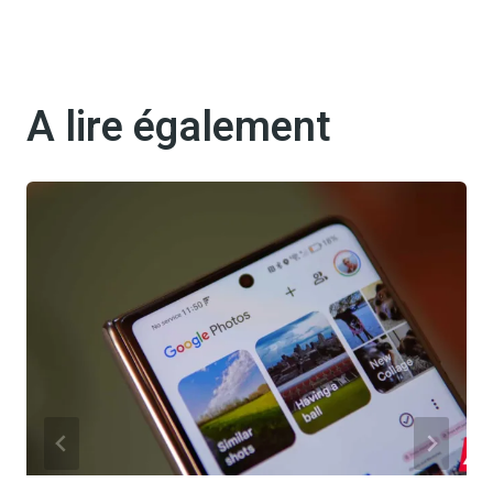
A lire également