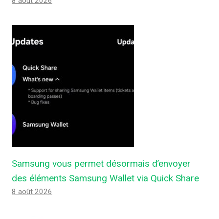
8 août 2026
Samsung vous permet désormais d’envoyer
des éléments Samsung Wallet via Quick Share
8 août 2026