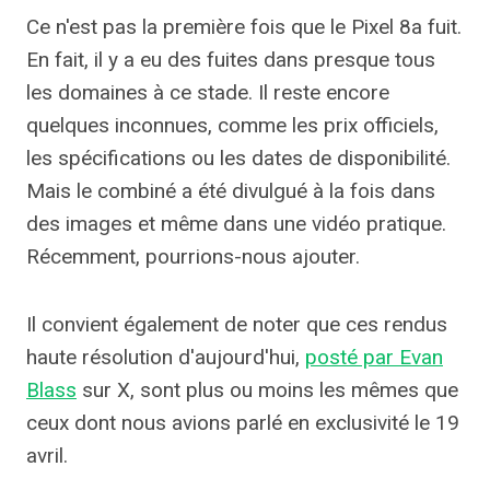
Ce n'est pas la première fois que le Pixel 8a fuit.
En fait, il y a eu des fuites dans presque tous
les domaines à ce stade. Il reste encore
quelques inconnues, comme les prix officiels,
les spécifications ou les dates de disponibilité.
Mais le combiné a été divulgué à la fois dans
des images et même dans une vidéo pratique.
Récemment, pourrions-nous ajouter.
Il convient également de noter que ces rendus
haute résolution d'aujourd'hui,
posté par Evan
Blass
sur X, sont plus ou moins les mêmes que
ceux dont nous avions parlé en exclusivité le 19
avril.