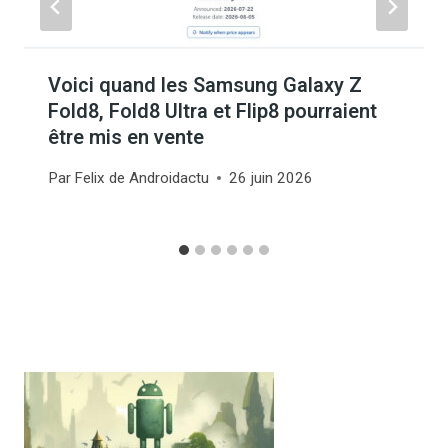
Voici quand les Samsung Galaxy Z
Fold8, Fold8 Ultra et Flip8 pourraient
être mis en vente
Par
Felix de Androidactu
26 juin 2026