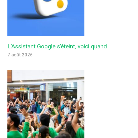
L’Assistant Google s’éteint, voici quand
7 août 2026