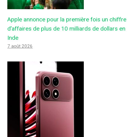
Apple annonce pour la première fois un chiffre
d’affaires de plus de 10 milliards de dollars en
Inde
7 août 2026