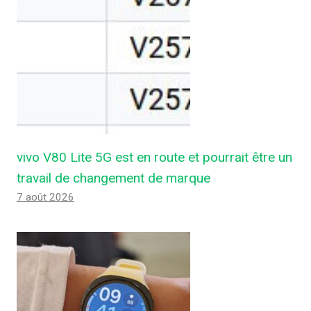
vivo V80 Lite 5G est en route et pourrait être un
travail de changement de marque
7 août 2026