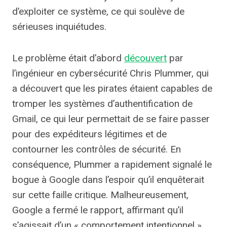
d’exploiter ce système, ce qui soulève de
sérieuses inquiétudes.
Le problème était d’abord
découvert
par
l’ingénieur en cybersécurité Chris Plummer, qui
a découvert que les pirates étaient capables de
tromper les systèmes d’authentification de
Gmail, ce qui leur permettait de se faire passer
pour des expéditeurs légitimes et de
contourner les contrôles de sécurité. En
conséquence, Plummer a rapidement signalé le
bogue à Google dans l’espoir qu’il enquêterait
sur cette faille critique. Malheureusement,
Google a fermé le rapport, affirmant qu’il
s’agissait d’un « comportement intentionnel ».