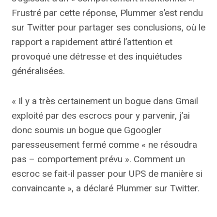
Frustré par cette réponse, Plummer s’est rendu
sur Twitter pour partager ses conclusions, où le
rapport a rapidement attiré l’attention et
provoqué une détresse et des inquiétudes
généralisées.
« Il y a très certainement un bogue dans Gmail
exploité par des escrocs pour y parvenir, j’ai
donc soumis un bogue que G
googler
paresseusement fermé comme « ne résoudra
pas – comportement prévu ». Comment un
escroc se fait-il passer pour
UPS
de manière si
convaincante », a déclaré Plummer sur Twitter.