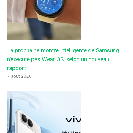
La prochaine montre intelligente de Samsung
n’exécute pas Wear OS, selon un nouveau
rapport
7 août 2026