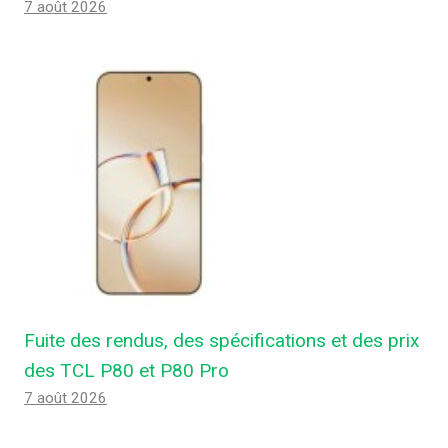
7 août 2026
Fuite des rendus, des spécifications et des prix
des TCL P80 et P80 Pro
7 août 2026