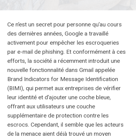
Ce n’est un secret pour personne qu’au cours
des dernières années, Google a travaillé
activement pour empêcher les escroqueries
par e-mail de phishing. Et conformément à ces
efforts, la société a récemment introduit une
nouvelle fonctionnalité dans Gmail appelée
Brand Indicators for Message Identification
(BIMI), qui permet aux entreprises de vérifier
leur identité et d’ajouter une coche bleue,
offrant aux utilisateurs une couche
supplémentaire de protection contre les
escrocs. Cependant, il semble que les acteurs
de la menace aient déjà trouvé un moyen