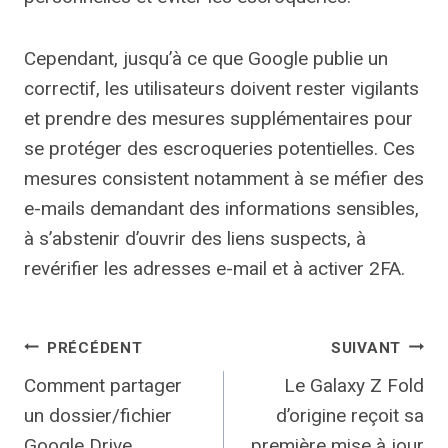
Cependant, jusqu’à ce que Google publie un
correctif, les utilisateurs doivent rester vigilants
et prendre des mesures supplémentaires pour
se protéger des escroqueries potentielles. Ces
mesures consistent notamment à se méfier des
e-mails demandant des informations sensibles,
à s’abstenir d’ouvrir des liens suspects, à
revérifier les adresses e-mail et à activer 2FA.
Navigation
PRÉCÉDENT
SUIVANT
Comment partager
Le Galaxy Z Fold
de
un dossier/fichier
d’origine reçoit sa
Google Drive
première mise à jour