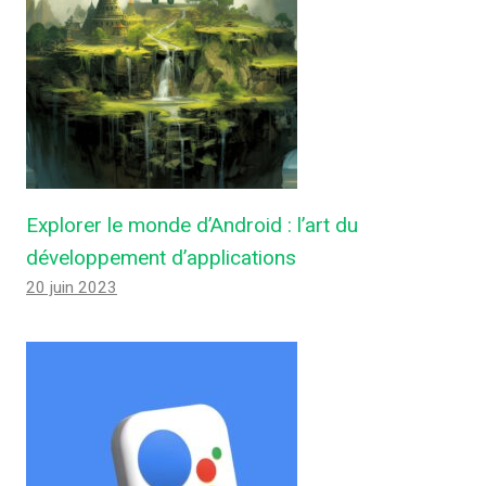
Explorer le monde d’Android : l’art du
développement d’applications
20 juin 2023