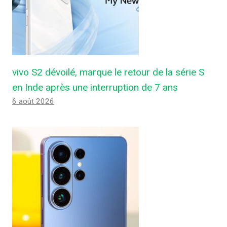
vivo S2 dévoilé, marque le retour de la série S
en Inde après une interruption de 7 ans
6 août 2026