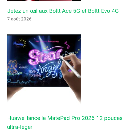
Jetez un œil aux Boltt Ace 5G et Boltt Evo 4G
7 août 2026
Huawei lance le MatePad Pro 2026 12 pouces
ultra-léger