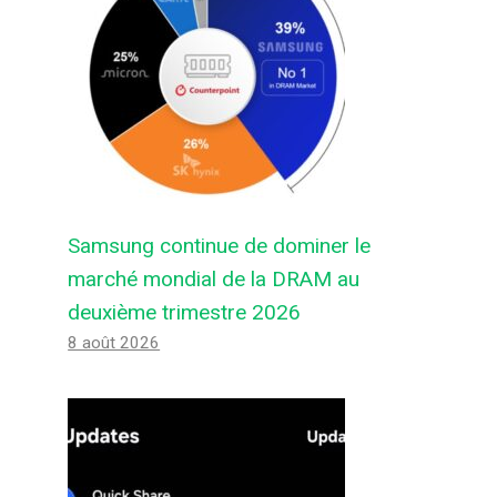
Samsung continue de dominer le
marché mondial de la DRAM au
deuxième trimestre 2026
8 août 2026