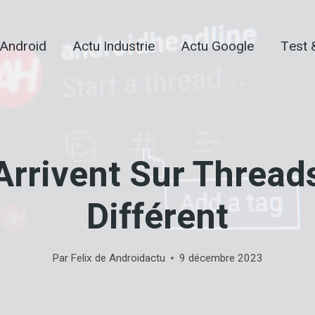
 Android
Actu Industrie
Actu Google
Test 
Arrivent Sur Threa
Différent
Par
Felix de Androidactu
9 décembre 2023