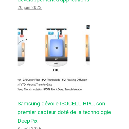
20 juin 2023
Samsung dévoile ISOCELL HPC, son
premier capteur doté de la technologie
DeepPix
8 août 2026