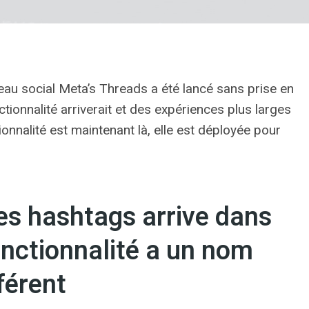
au social Meta’s Threads a été lancé sans prise en
ionnalité arriverait et des expériences plus larges
onnalité est maintenant là, elle est déployée pour
es hashtags arrive dans
onctionnalité a un nom
férent