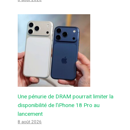
Une pénurie de DRAM pourrait limiter la
disponibilité de l’iPhone 18 Pro au
lancement
8 août 2026