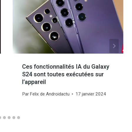
Ces fonctionnalités IA du Galaxy
S24 sont toutes exécutées sur
l’appareil
Par
Felix de Androidactu
17 janvier 2024