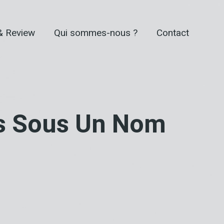
& Review
Qui sommes-nous ?
Contact
ds Sous Un Nom