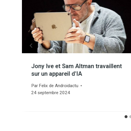
Jony Ive et Sam Altman travaillent
sur un appareil d'IA
Par
Felix de Androidactu
24 septembre 2024