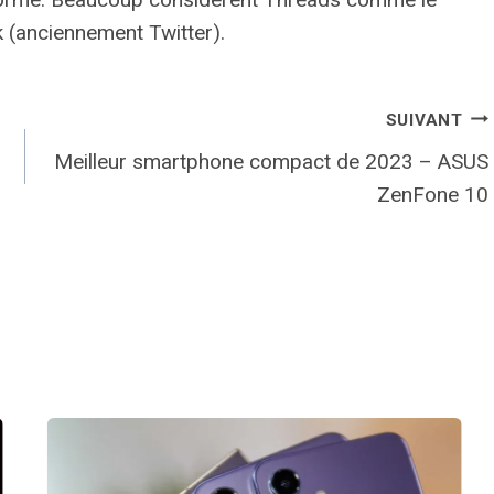
k (anciennement Twitter).
SUIVANT
Meilleur smartphone compact de 2023 – ASUS
ZenFone 10