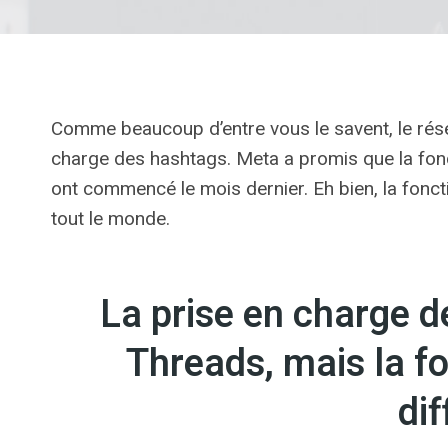
Comme beaucoup d’entre vous le savent, le rése
charge des hashtags. Meta a promis que la fonct
ont commencé le mois dernier. Eh bien, la foncti
tout le monde.
La prise en charge d
Threads, mais la f
dif