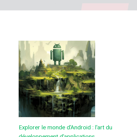
Explorer le monde d’Android : l’art du
développement d’applications