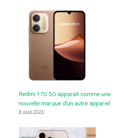
Redmi 17C 5G apparaît comme une
nouvelle marque d’un autre appareil
8 août 2026