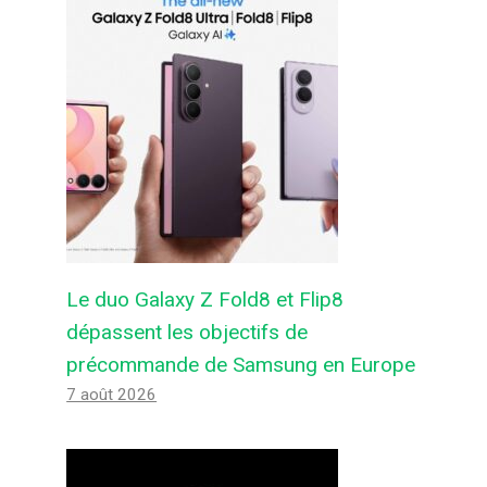
Le duo Galaxy Z Fold8 et Flip8
dépassent les objectifs de
précommande de Samsung en Europe
7 août 2026