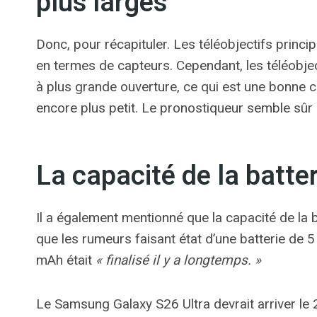
plus larges
Donc, pour récapituler. Les téléobjectifs princi
en termes de capteurs. Cependant, les téléobjec
à plus grande ouverture, ce qui est une bonne ch
encore plus petit. Le pronostiqueur semble sûr
La capacité de la batte
Il a également mentionné que la capacité de la 
que les rumeurs faisant état d’une batterie de 5
mAh était
« finalisé il y a longtemps. »
Le Samsung Galaxy S26 Ultra devrait arriver le 25 