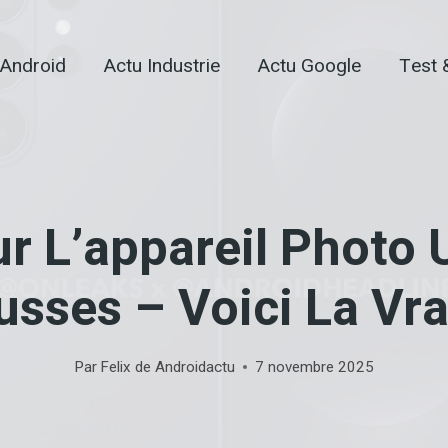
 Android
Actu Industrie
Actu Google
Test 
 L’appareil Photo 
usses – Voici La Vra
Par
Felix de Androidactu
7 novembre 2025