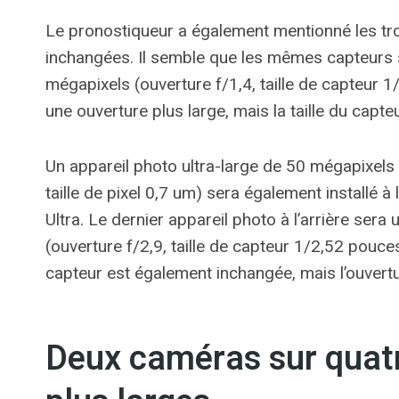
Le pronostiqueur a également mentionné les troi
inchangées. Il semble que les mêmes capteurs se
mégapixels (ouverture f/1,4, taille de capteur 1/1
une ouverture plus large, mais la taille du capte
Un appareil photo ultra-large de 50 mégapixels 
taille de pixel 0,7 um) sera également installé à 
Ultra. Le dernier appareil photo à l’arrière ser
(ouverture f/2,9, taille de capteur 1/2,52 pouces
capteur est également inchangée, mais l’ouvertur
Deux caméras sur quatr