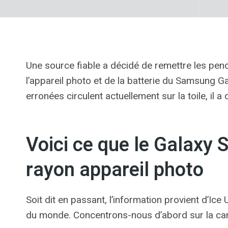
Une source fiable a décidé de remettre les pend
l’appareil photo et de la batterie du Samsung 
erronées circulent actuellement sur la toile, il 
Voici ce que le Galaxy 
rayon appareil photo
Soit dit en passant, l’information provient d’Ice
du monde. Concentrons-nous d’abord sur la camér