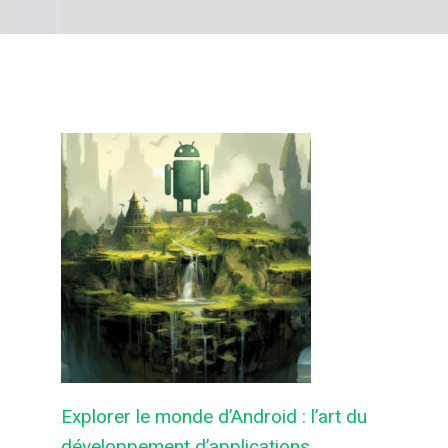
Explorer le monde d’Android : l’art du
développement d’applications