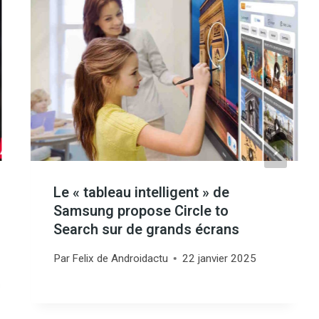
Le « tableau intelligent » de
Samsung propose Circle to
Search sur de grands écrans
Par
Felix de Androidactu
22 janvier 2025