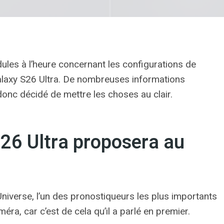
ules à l’heure concernant les configurations de
Galaxy S26 Ultra. De nombreuses informations
a donc décidé de mettre les choses au clair.
S26 Ultra proposera au
 Universe, l’un des pronostiqueurs les plus importants
a, car c’est de cela qu’il a parlé en premier.