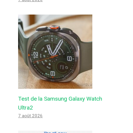
Test de la Samsung Galaxy Watch
Ultra2
7 août 2026