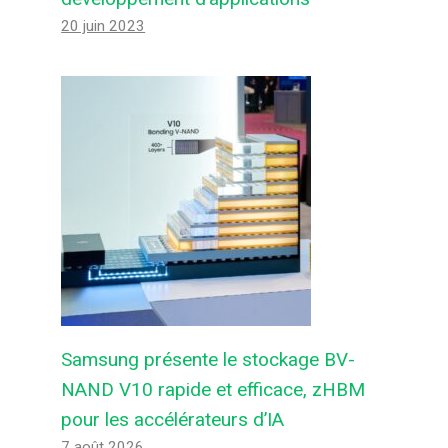
20 juin 2023
Samsung présente le stockage BV-
NAND V10 rapide et efficace, zHBM
pour les accélérateurs d’IA
7 août 2026