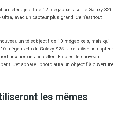
it un téléobjectif de 12 mégapixels sur le Galaxy S26
 Ultra, avec un capteur plus grand. Ce n’est tout
ouveau un téléobjectif de 10 mégapixels, mais qu’il
de 10 mégapixels du Galaxy S25 Ultra utilise un capteur
port aux normes actuelles. Eh bien, le nouveau
petit. Cet appareil photo aura un objectif à ouverture
tiliseront les mêmes