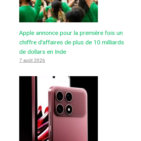
Apple annonce pour la première fois un
chiffre d’affaires de plus de 10 milliards
de dollars en Inde
7 août 2026