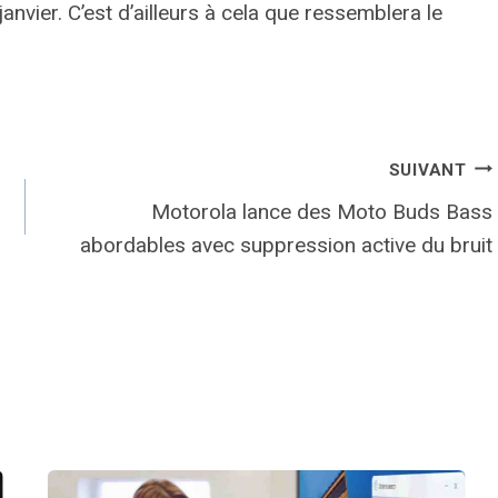
nvier. C’est d’ailleurs à cela que ressemblera le
SUIVANT
Motorola lance des Moto Buds Bass
abordables avec suppression active du bruit