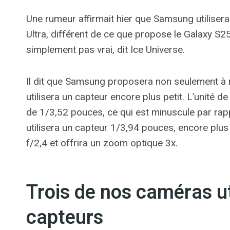
Une rumeur affirmait hier que Samsung utilisera
Ultra, différent de ce que propose le Galaxy S25
simplement pas vrai, dit Ice Universe.
Il dit que Samsung proposera non seulement à n
utilisera un capteur encore plus petit. L’unité 
de 1/3,52 pouces, ce qui est minuscule par rap
utilisera un capteur 1/3,94 pouces, encore plus 
f/2,4 et offrira un zoom optique 3x.
Trois de nos caméras u
capteurs