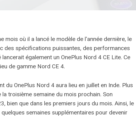
 mois où il a lancé le modèle de l'année dernière, le
ec des spécifications puissantes, des performances
té lancerait également un OnePlus Nord 4 CE Lite. Ce
ilieu de gamme Nord CE 4.
 du OnePlus Nord 4 aura lieu en juillet en Inde. Plus
e la troisième semaine du mois prochain. Son
23, bien que dans les premiers jours du mois. Ainsi, le
e quelques semaines supplémentaires pour devenir