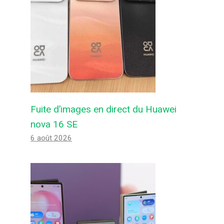
Fuite d’images en direct du Huawei
nova 16 SE
6 août 2026