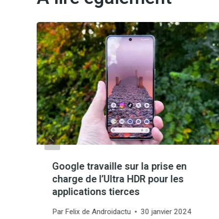
Google travaille sur la prise en
charge de l’Ultra HDR pour les
applications tierces
Par
Felix de Androidactu
30 janvier 2024