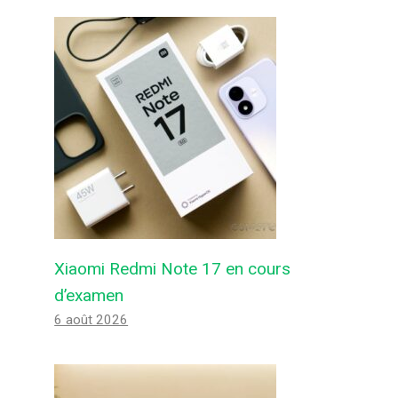
Xiaomi Redmi Note 17 en cours
d’examen
6 août 2026