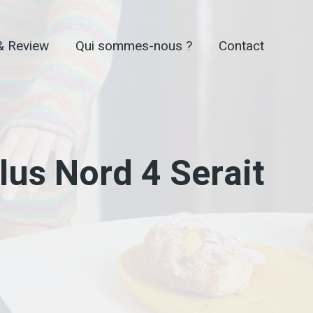
& Review
Qui sommes-nous ?
Contact
us Nord 4 Serait