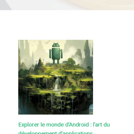
Explorer le monde d’Android : l’art du
développement d’applications