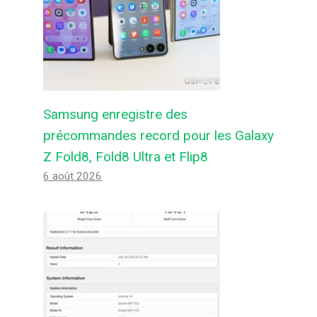
Samsung enregistre des
précommandes record pour les Galaxy
Z Fold8, Fold8 Ultra et Flip8
6 août 2026