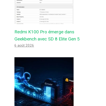
Redmi K100 Pro émerge dans
Geekbench avec SD 8 Elite Gen 5
6 août 2026