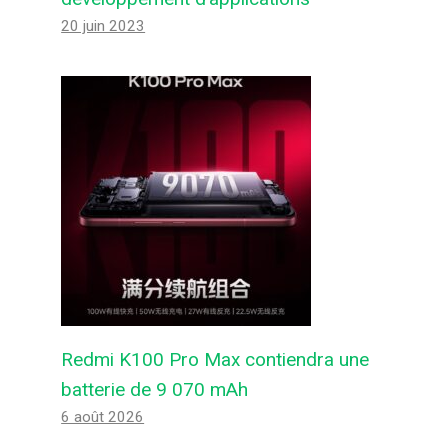
20 juin 2023
Redmi K100 Pro Max contiendra une
batterie de 9 070 mAh
6 août 2026