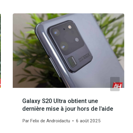
Galaxy S20 Ultra obtient une
dernière mise à jour hors de l'aide
Par
Felix de Androidactu
6 août 2025