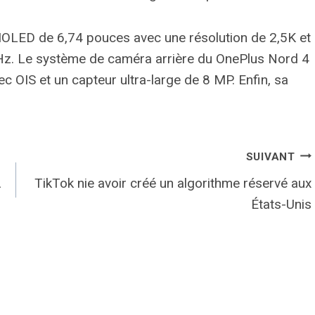
MOLED de 6,74 pouces avec une résolution de 2,5K et
 Hz. Le système de caméra arrière du OnePlus Nord 4
 OIS et un capteur ultra-large de 8 MP. Enfin, sa
SUIVANT
A
TikTok nie avoir créé un algorithme réservé aux
États-Unis