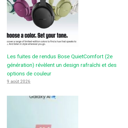
Les fuites de rendus Bose QuietComfort (2e
génération) révèlent un design rafraîchi et des
options de couleur
9 août 2026