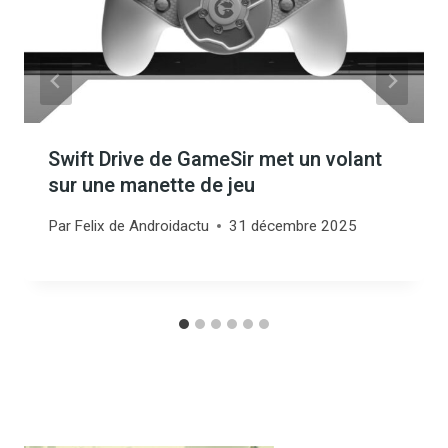
Swift Drive de GameSir met un volant
sur une manette de jeu
Par
Felix de Androidactu
31 décembre 2025