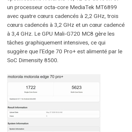
un processeur octa-core MediaTek MT6899
avec quatre cœurs cadencés à 2,2 GHz, trois
cœurs cadencés à 3,2 GHz et un cœur cadencé
à 3,4 GHz. Le GPU Mali-G720 MC8 gère les
tâches graphiquement intensives, ce qui
suggère que l’Edge 70 Pro+ est alimenté par le
SoC Dimensity 8500.