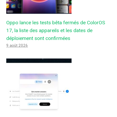
Oppo lance les tests bêta fermés de ColorOS
17, la liste des appareils et les dates de
déploiement sont confirmées
9 août 2026