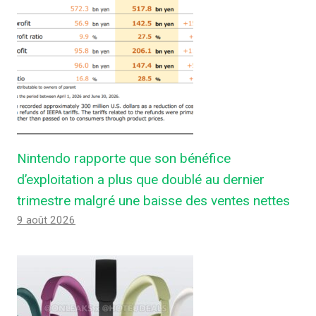
Nintendo rapporte que son bénéfice
d’exploitation a plus que doublé au dernier
trimestre malgré une baisse des ventes nettes
9 août 2026