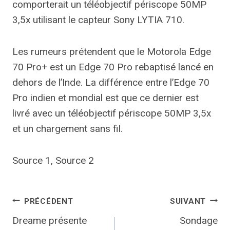
comporterait un téléobjectif périscope 50MP
3,5x utilisant le capteur Sony LYTIA 710.
Les rumeurs prétendent que le Motorola Edge
70 Pro+ est un Edge 70 Pro rebaptisé lancé en
dehors de l’Inde. La différence entre l’Edge 70
Pro indien et mondial est que ce dernier est
livré avec un téléobjectif périscope 50MP 3,5x
et un chargement sans fil.
Source 1, Source 2
Navigation
PRÉCÉDENT
SUIVANT
Dreame présente
Sondage
de