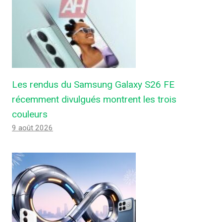
Les rendus du Samsung Galaxy S26 FE
récemment divulgués montrent les trois
couleurs
9 août 2026