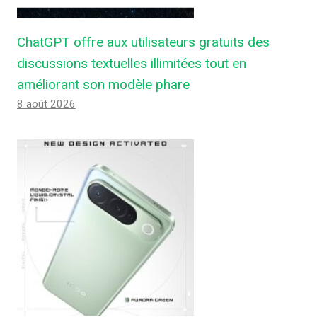
ChatGPT offre aux utilisateurs gratuits des
discussions textuelles illimitées tout en
améliorant son modèle phare
8 août 2026