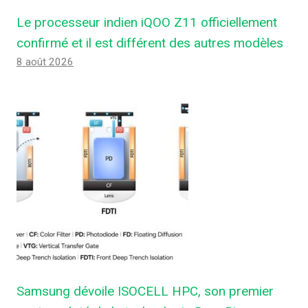
Le processeur indien iQOO Z11 officiellement
confirmé et il est différent des autres modèles
8 août 2026
Samsung dévoile ISOCELL HPC, son premier