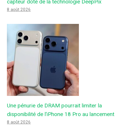
capteur doté de la technologie DeepPix
8 août 2026
Une pénurie de DRAM pourrait limiter la
disponibilité de l’iPhone 18 Pro au lancement
8 août 2026