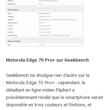
Motorola Edge 70 Pro+ sur Geekbench
Geekbench ne divulgue rien d’autre sur le
Motorola Edge 70 Pro+ ; cependant, le
détaillant en ligne indien Flipkart a
précédemment révélé que le smartphone serait
disponible en trois couleurs et finitions, et