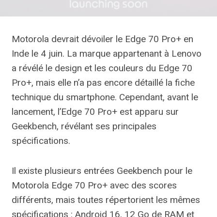
Motorola devrait dévoiler le Edge 70 Pro+ en
Inde le 4 juin. La marque appartenant à Lenovo
a révélé le design et les couleurs du Edge 70
Pro+, mais elle n’a pas encore détaillé la fiche
technique du smartphone. Cependant, avant le
lancement, l’Edge 70 Pro+ est apparu sur
Geekbench, révélant ses principales
spécifications.
Il existe plusieurs entrées Geekbench pour le
Motorola Edge 70 Pro+ avec des scores
différents, mais toutes répertorient les mêmes
spécifications : Android 16, 12 Go de RAM et