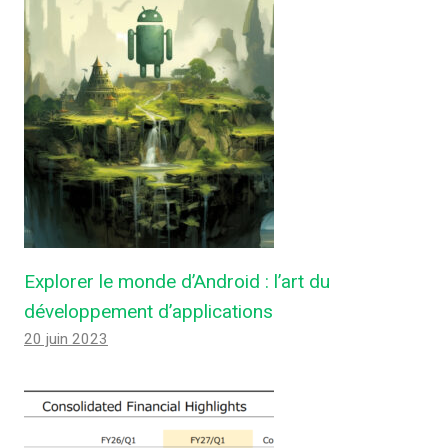
Explorer le monde d’Android : l’art du
développement d’applications
20 juin 2023