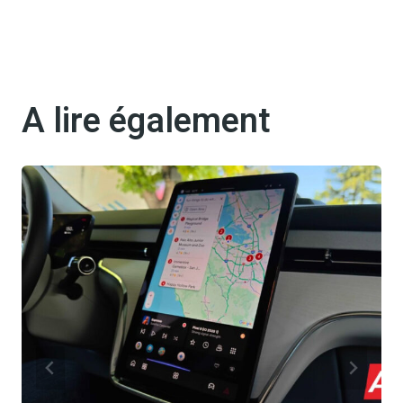
A lire également