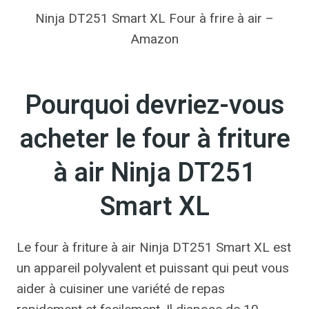
Ninja DT251 Smart XL Four à frire à air –
Amazon
Pourquoi devriez-vous
acheter le four à friture
à air Ninja DT251
Smart XL
Le four à friture à air Ninja DT251 Smart XL est
un appareil polyvalent et puissant qui peut vous
aider à cuisiner une variété de repas