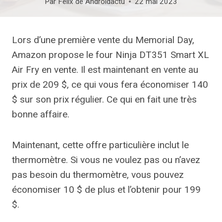
Par
Felix de Androidactu
22 mai 2023
Lors d’une première vente du Memorial Day,
Amazon propose le four Ninja DT351 Smart XL
Air Fry en vente. Il est maintenant en vente au
prix de 209 $, ce qui vous fera économiser 140
$ sur son prix régulier. Ce qui en fait une très
bonne affaire.
Maintenant, cette offre particulière inclut le
thermomètre. Si vous ne voulez pas ou n’avez
pas besoin du thermomètre, vous pouvez
économiser 10 $ de plus et l’obtenir pour 199
$.