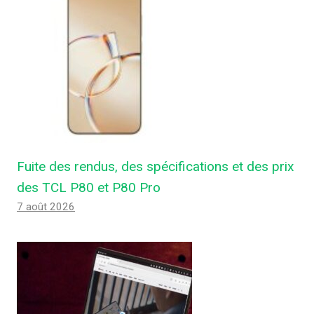
Fuite des rendus, des spécifications et des prix
des TCL P80 et P80 Pro
7 août 2026