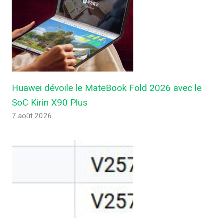
Huawei dévoile le MateBook Fold 2026 avec le
SoC Kirin X90 Plus
7 août 2026