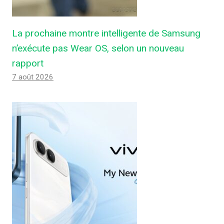
La prochaine montre intelligente de Samsung
n’exécute pas Wear OS, selon un nouveau
rapport
7 août 2026