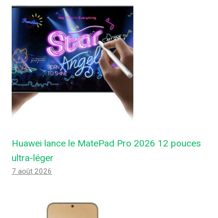
Huawei lance le MatePad Pro 2026 12 pouces
ultra-léger
7 août 2026