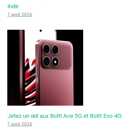
Inde
7 août 2026
Jetez un œil aux Boltt Ace 5G et Boltt Evo 4G
7 août 2026