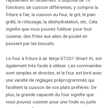
rapidement et facilement. Il dispose de 10
fonctions de cuisson différentes, y compris la
friture à l’air, la cuisson au four, le gril, le pain
grillé, le rôtissage, la déshydratation, etc. Cela
signifie que vous pouvez l’utiliser pour tout
cuisiner, des frites aux ailes de poulet en
passant par les biscuits.
Le four à friture à air Ninja DT251 Smart XL est
également très facile à utiliser. Les commandes
sont simples et directes, et le four est livré avec
une variété de réglages préprogrammés qui
facilitent la cuisson de vos plats préférés. De
plus, la grande capacité du four signifie que
vous pouvez cuisiner pour une foule ou juste