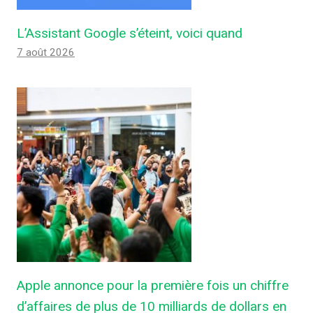
L’Assistant Google s’éteint, voici quand
7 août 2026
Apple annonce pour la première fois un chiffre
d’affaires de plus de 10 milliards de dollars en