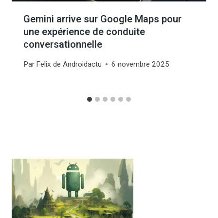
Gemini arrive sur Google Maps pour
une expérience de conduite
conversationnelle
Par
Felix de Androidactu
6 novembre 2025