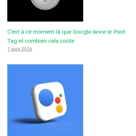
C’est à ce moment-là que Google lance le Pixel
Tag et combien cela coûte
7 août 2026