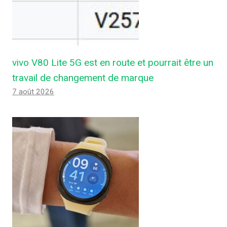
vivo V80 Lite 5G est en route et pourrait être un
travail de changement de marque
7 août 2026