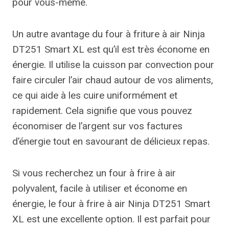
pour vous-même.
Un autre avantage du four à friture à air Ninja
DT251 Smart XL est qu’il est très économe en
énergie. Il utilise la cuisson par convection pour
faire circuler l’air chaud autour de vos aliments,
ce qui aide à les cuire uniformément et
rapidement. Cela signifie que vous pouvez
économiser de l’argent sur vos factures
d’énergie tout en savourant de délicieux repas.
Si vous recherchez un four à frire à air
polyvalent, facile à utiliser et économe en
énergie, le four à frire à air Ninja DT251 Smart
XL est une excellente option. Il est parfait pour