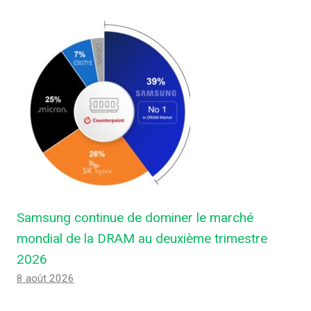
Samsung continue de dominer le marché
mondial de la DRAM au deuxième trimestre
2026
8 août 2026