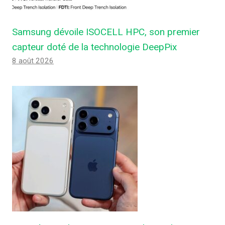
Samsung dévoile ISOCELL HPC, son premier
capteur doté de la technologie DeepPix
8 août 2026