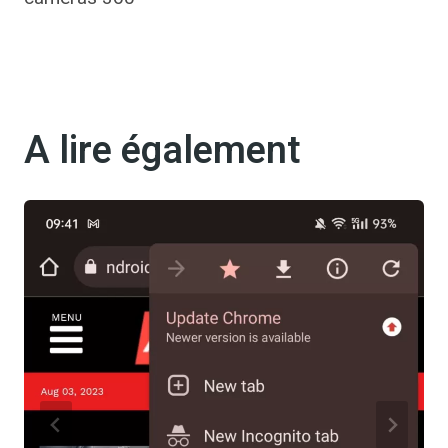
A lire également