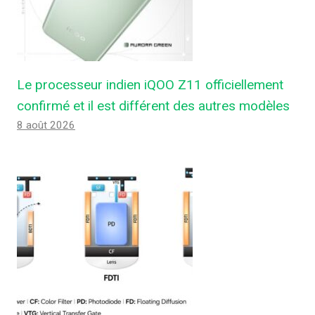
Le processeur indien iQOO Z11 officiellement
confirmé et il est différent des autres modèles
8 août 2026