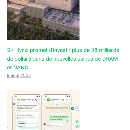
SK Hynix promet d’investir plus de 38 milliards
de dollars dans de nouvelles usines de DRAM
et NAND
8 août 2026