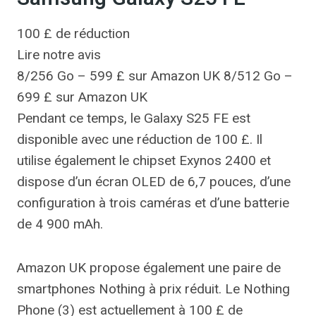
100 £ de réduction
Lire notre avis
8/256 Go – 599 £ sur Amazon UK 8/512 Go –
699 £ sur Amazon UK
Pendant ce temps, le Galaxy S25 FE est
disponible avec une réduction de 100 £. Il
utilise également le chipset Exynos 2400 et
dispose d’un écran OLED de 6,7 pouces, d’une
configuration à trois caméras et d’une batterie
de 4 900 mAh.
Amazon UK propose également une paire de
smartphones Nothing à prix réduit. Le Nothing
Phone (3) est actuellement à 100 £ de