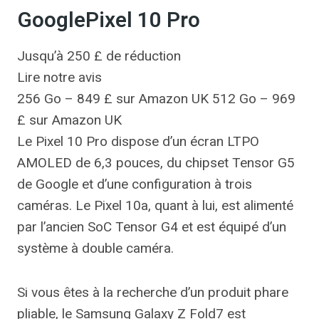
GooglePixel 10 Pro
Jusqu’à 250 £ de réduction
Lire notre avis
256 Go – 849 £ sur Amazon UK 512 Go – 969
£ sur Amazon UK
Le Pixel 10 Pro dispose d’un écran LTPO
AMOLED de 6,3 pouces, du chipset Tensor G5
de Google et d’une configuration à trois
caméras. Le Pixel 10a, quant à lui, est alimenté
par l’ancien SoC Tensor G4 et est équipé d’un
système à double caméra.
Si vous êtes à la recherche d’un produit phare
pliable, le Samsung Galaxy Z Fold7 est