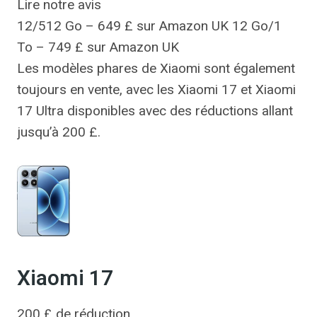
Lire notre avis
12/512 Go – 649 £ sur Amazon UK 12 Go/1
To – 749 £ sur Amazon UK
Les modèles phares de Xiaomi sont également
toujours en vente, avec les Xiaomi 17 et Xiaomi
17 Ultra disponibles avec des réductions allant
jusqu’à 200 £.
Xiaomi 17
200 £ de réduction