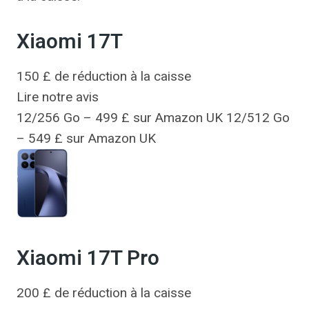
Xiaomi 17T
150 £ de réduction à la caisse
Lire notre avis
12/256 Go – 499 £ sur Amazon UK 12/512 Go
– 549 £ sur Amazon UK
Xiaomi 17T Pro
200 £ de réduction à la caisse