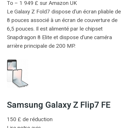
To – 1 949 £ sur Amazon UK
Le Galaxy Z Fold7 dispose d’un écran pliable de
8 pouces associé à un écran de couverture de
6,5 pouces. Il est alimenté par le chipset
Snapdragon 8 Elite et dispose d’une caméra
arrière principale de 200 MP.
Samsung Galaxy Z Flip7 FE
150 £ de réduction
Lire notre avis