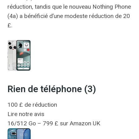
réduction, tandis que le nouveau Nothing Phone
(4a) a bénéficié d’une modeste réduction de 20
£.
Rien de téléphone (3)
100 £ de réduction
Lire notre avis
16/512 Go – 799 £ sur Amazon UK