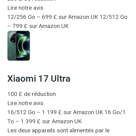
Lire notre avis
12/256 Go – 699 £ sur Amazon UK 12/512 Go
– 799 £ sur Amazon UK
Xiaomi 17 Ultra
100 £ de réduction
Lire notre avis
16/512 Go – 1 199 £ sur Amazon UK 16 Go/1
To – 1 399 £ sur Amazon UK
Les deux appareils sont alimentés par le