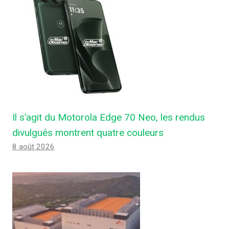
Il s’agit du Motorola Edge 70 Neo, les rendus
divulgués montrent quatre couleurs
8 août 2026