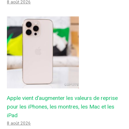
8 août 2026
Apple vient d’augmenter les valeurs de reprise
pour les iPhones, les montres, les Mac et les
iPad
8 août 2026