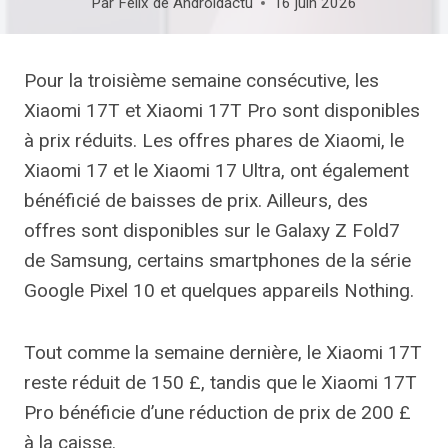
Par
Felix de Androidactu
16 juin 2026
Pour la troisième semaine consécutive, les
Xiaomi 17T et Xiaomi 17T Pro sont disponibles
à prix réduits. Les offres phares de Xiaomi, le
Xiaomi 17 et le Xiaomi 17 Ultra, ont également
bénéficié de baisses de prix. Ailleurs, des
offres sont disponibles sur le Galaxy Z Fold7
de Samsung, certains smartphones de la série
Google Pixel 10 et quelques appareils Nothing.
Tout comme la semaine dernière, le Xiaomi 17T
reste réduit de 150 £, tandis que le Xiaomi 17T
Pro bénéficie d’une réduction de prix de 200 £
à la caisse.