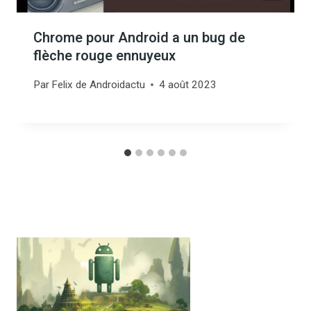
Chrome pour Android a un bug de
flèche rouge ennuyeux
Par
Felix de Androidactu
4 août 2023