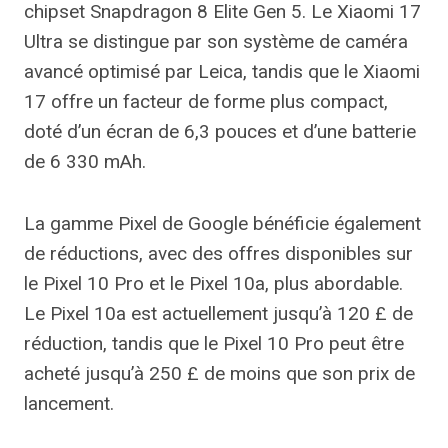
chipset Snapdragon 8 Elite Gen 5. Le Xiaomi 17
Ultra se distingue par son système de caméra
avancé optimisé par Leica, tandis que le Xiaomi
17 offre un facteur de forme plus compact,
doté d’un écran de 6,3 pouces et d’une batterie
de 6 330 mAh.
La gamme Pixel de Google bénéficie également
de réductions, avec des offres disponibles sur
le Pixel 10 Pro et le Pixel 10a, plus abordable.
Le Pixel 10a est actuellement jusqu’à 120 £ de
réduction, tandis que le Pixel 10 Pro peut être
acheté jusqu’à 250 £ de moins que son prix de
lancement.