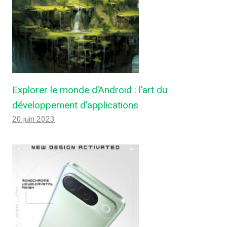
Explorer le monde d’Android : l’art du
développement d’applications
20 juin 2023