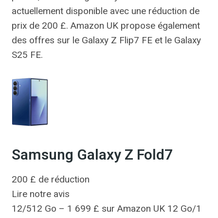
actuellement disponible avec une réduction de
prix de 200 £. Amazon UK propose également
des offres sur le Galaxy Z Flip7 FE et le Galaxy
S25 FE.
Samsung Galaxy Z Fold7
200 £ de réduction
Lire notre avis
12/512 Go – 1 699 £ sur Amazon UK 12 Go/1