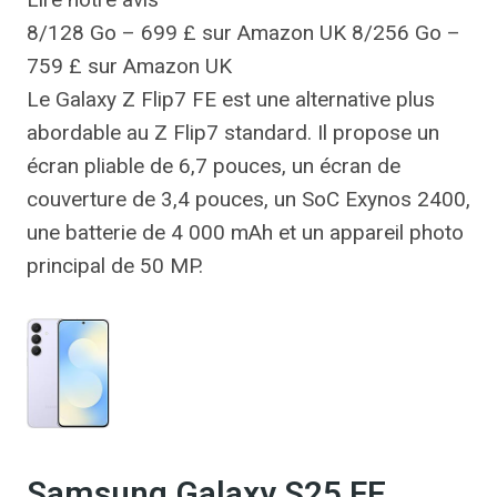
8/128 Go – 699 £ sur Amazon UK 8/256 Go –
759 £ sur Amazon UK
Le Galaxy Z Flip7 FE est une alternative plus
abordable au Z Flip7 standard. Il propose un
écran pliable de 6,7 pouces, un écran de
couverture de 3,4 pouces, un SoC Exynos 2400,
une batterie de 4 000 mAh et un appareil photo
principal de 50 MP.
Samsung Galaxy S25 FE