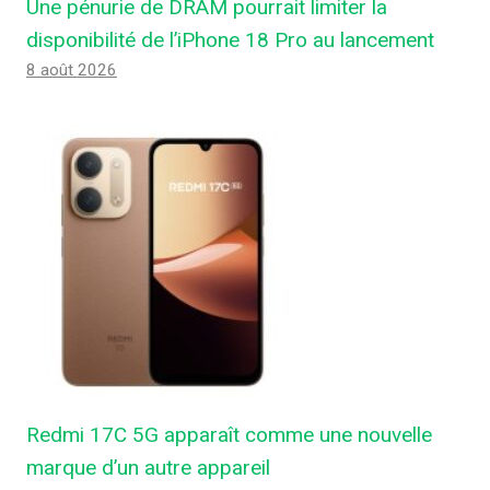
Une pénurie de DRAM pourrait limiter la
disponibilité de l’iPhone 18 Pro au lancement
8 août 2026
Redmi 17C 5G apparaît comme une nouvelle
marque d’un autre appareil