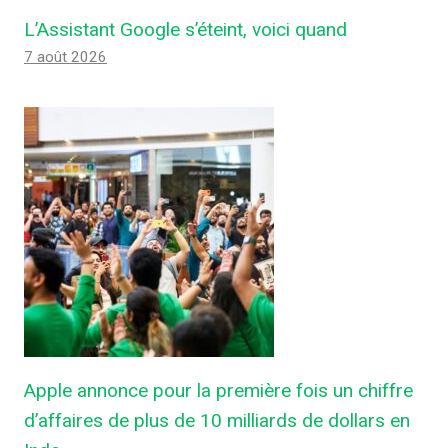
L’Assistant Google s’éteint, voici quand
7 août 2026
Apple annonce pour la première fois un chiffre
d’affaires de plus de 10 milliards de dollars en