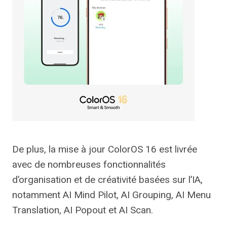
De plus, la mise à jour ColorOS 16 est livrée
avec de nombreuses fonctionnalités
d’organisation et de créativité basées sur l’IA,
notamment AI Mind Pilot, AI Grouping, AI Menu
Translation, AI Popout et AI Scan.