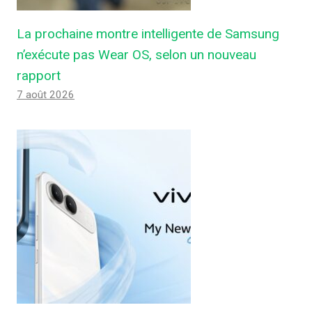
La prochaine montre intelligente de Samsung
n’exécute pas Wear OS, selon un nouveau
rapport
7 août 2026