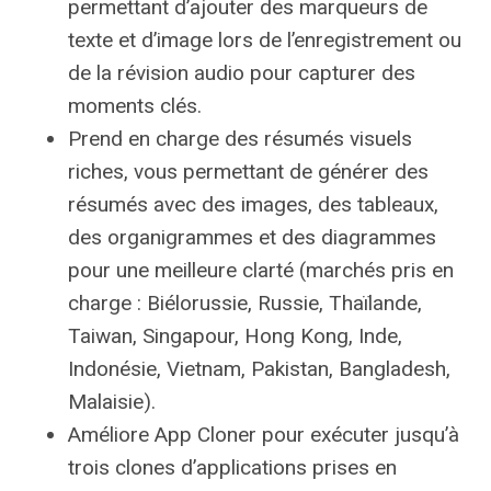
permettant d’ajouter des marqueurs de
texte et d’image lors de l’enregistrement ou
de la révision audio pour capturer des
moments clés.
Prend en charge des résumés visuels
riches, vous permettant de générer des
résumés avec des images, des tableaux,
des organigrammes et des diagrammes
pour une meilleure clarté (marchés pris en
charge : Biélorussie, Russie, Thaïlande,
Taiwan, Singapour, Hong Kong, Inde,
Indonésie, Vietnam, Pakistan, Bangladesh,
Malaisie).
Améliore App Cloner pour exécuter jusqu’à
trois clones d’applications prises en