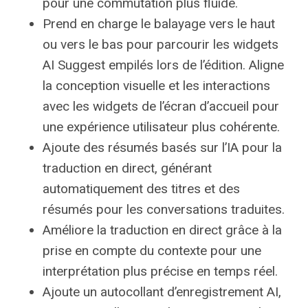
pour une commutation plus fluide.
Prend en charge le balayage vers le haut
ou vers le bas pour parcourir les widgets
AI Suggest empilés lors de l’édition. Aligne
la conception visuelle et les interactions
avec les widgets de l’écran d’accueil pour
une expérience utilisateur plus cohérente.
Ajoute des résumés basés sur l’IA pour la
traduction en direct, générant
automatiquement des titres et des
résumés pour les conversations traduites.
Améliore la traduction en direct grâce à la
prise en compte du contexte pour une
interprétation plus précise en temps réel.
Ajoute un autocollant d’enregistrement AI,