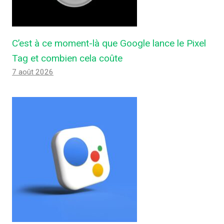
C’est à ce moment-là que Google lance le Pixel
Tag et combien cela coûte
7 août 2026