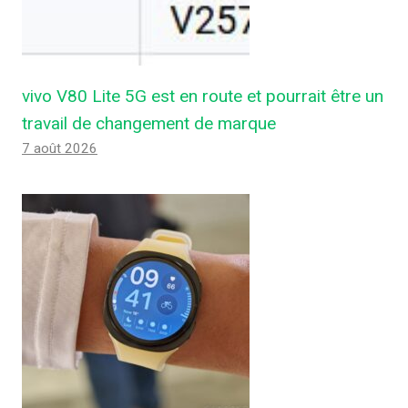
vivo V80 Lite 5G est en route et pourrait être un
travail de changement de marque
7 août 2026