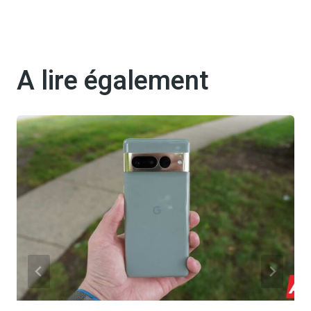
A lire également