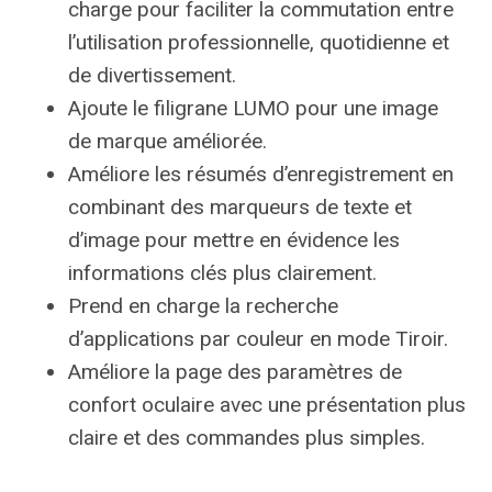
charge pour faciliter la commutation entre
l’utilisation professionnelle, quotidienne et
de divertissement.
Ajoute le filigrane LUMO pour une image
de marque améliorée.
Améliore les résumés d’enregistrement en
combinant des marqueurs de texte et
d’image pour mettre en évidence les
informations clés plus clairement.
Prend en charge la recherche
d’applications par couleur en mode Tiroir.
Améliore la page des paramètres de
confort oculaire avec une présentation plus
claire et des commandes plus simples.