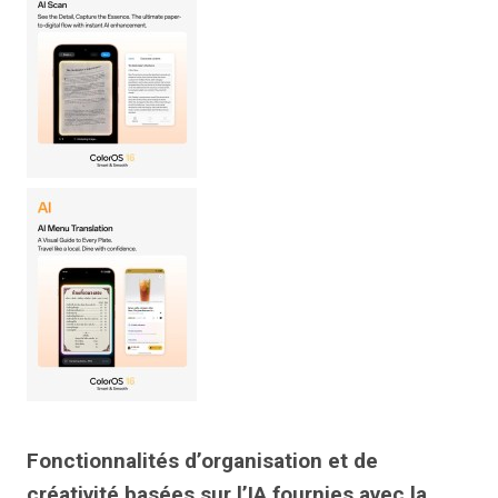
Fonctionnalités d’organisation et de
créativité basées sur l’IA fournies avec la