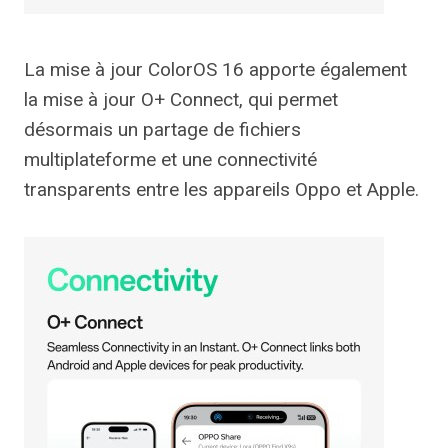
La mise à jour ColorOS 16 apporte également
la mise à jour O+ Connect, qui permet
désormais un partage de fichiers
multiplateforme et une connectivité
transparents entre les appareils Oppo et Apple.