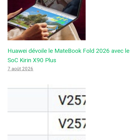
Huawei dévoile le MateBook Fold 2026 avec le
SoC Kirin X90 Plus
7 août 2026