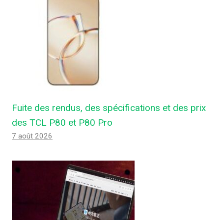
Fuite des rendus, des spécifications et des prix
des TCL P80 et P80 Pro
7 août 2026