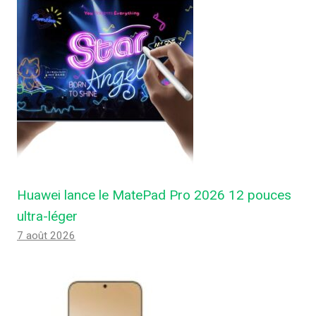
Huawei lance le MatePad Pro 2026 12 pouces
ultra-léger
7 août 2026