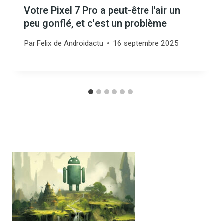
Votre Pixel 7 Pro a peut-être l'air un
peu gonflé, et c'est un problème
Par
Felix de Androidactu
16 septembre 2025