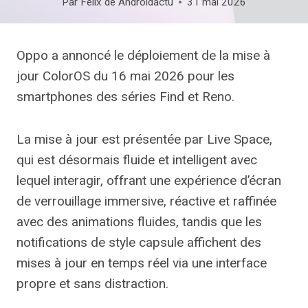
Par
Felix de Androidactu
31 mai 2026
Oppo a annoncé le déploiement de la mise à
jour ColorOS du 16 mai 2026 pour les
smartphones des séries Find et Reno.
La mise à jour est présentée par Live Space,
qui est désormais fluide et intelligent avec
lequel interagir, offrant une expérience d’écran
de verrouillage immersive, réactive et raffinée
avec des animations fluides, tandis que les
notifications de style capsule affichent des
mises à jour en temps réel via une interface
propre et sans distraction.