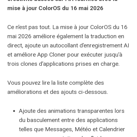
mise à jour ColorOS du 16 mai 2026
Ce n’est pas tout. La mise à jour ColorOS du 16
mai 2026 améliore également la traduction en
direct, ajoute un autocollant d’enregistrement AI
et améliore App Cloner pour exécuter jusqu’à
trois clones d’applications prises en charge.
Vous pouvez lire la liste complète des
améliorations et des ajouts ci-dessous.
Ajoute des animations transparentes lors
du basculement entre des applications
telles que Messages, Météo et Calendrier