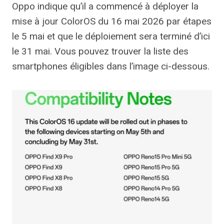
Oppo indique qu’il a commencé à déployer la
mise à jour ColorOS du 16 mai 2026 par étapes
le 5 mai et que le déploiement sera terminé d’ici
le 31 mai. Vous pouvez trouver la liste des
smartphones éligibles dans l’image ci-dessous.