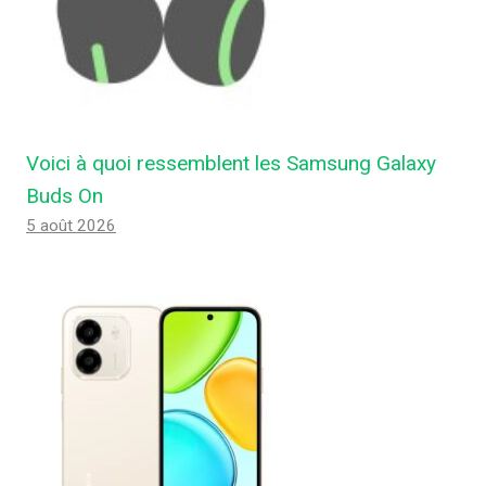
Voici à quoi ressemblent les Samsung Galaxy
Buds On
5 août 2026