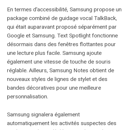
En termes d’accessibilité, Samsung propose un
package combiné de guidage vocal TalkBack,
qui était auparavant proposé séparément par
Google et Samsung. Text Spotlight fonctionne
désormais dans des fenêtres flottantes pour
une lecture plus facile. Samsung ajoute
également une vitesse de touche de souris
réglable. Ailleurs, Samsung Notes obtient de
nouveaux styles de lignes de stylet et des
bandes décoratives pour une meilleure
personnalisation.
Samsung signalera également
automatiquement les activités suspectes des