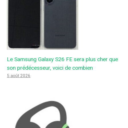
Le Samsung Galaxy S26 FE sera plus cher que
son prédécesseur, voici de combien
5 août 2026