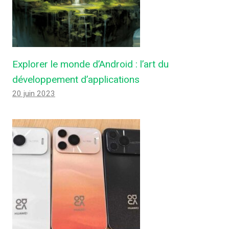
Explorer le monde d’Android : l’art du
développement d’applications
20 juin 2023