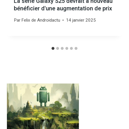
La série Galaxy S25 devrait à nouveau
bénéficier d'une augmentation de prix
Par
Felix de Androidactu
14 janvier 2025