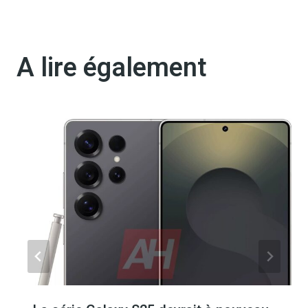
A lire également