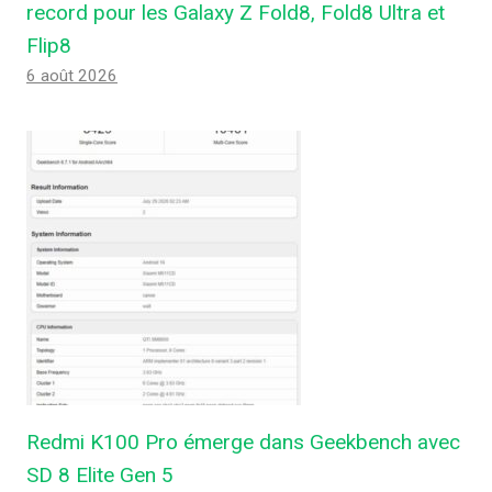
record pour les Galaxy Z Fold8, Fold8 Ultra et
Flip8
6 août 2026
Redmi K100 Pro émerge dans Geekbench avec
SD 8 Elite Gen 5