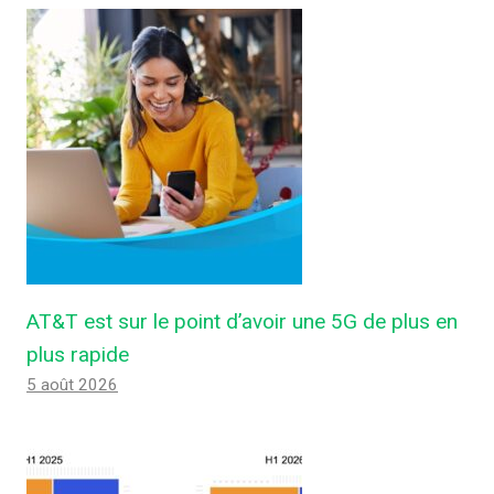
AT&T est sur le point d’avoir une 5G de plus en
plus rapide
5 août 2026