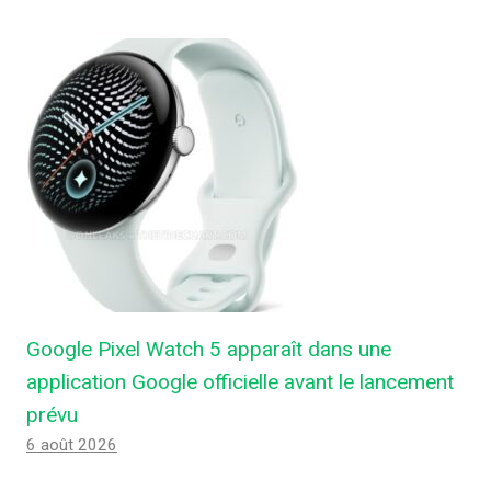
Google Pixel Watch 5 apparaît dans une
application Google officielle avant le lancement
prévu
6 août 2026