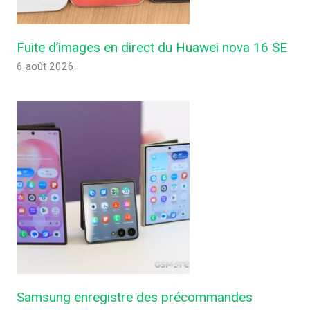
Fuite d’images en direct du Huawei nova 16 SE
6 août 2026
Samsung enregistre des précommandes