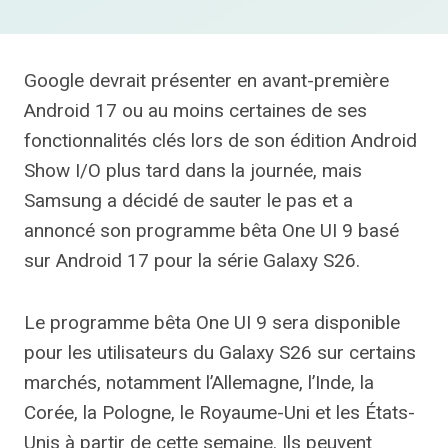
Google devrait présenter en avant-première
Android 17 ou au moins certaines de ses
fonctionnalités clés lors de son édition Android
Show I/O plus tard dans la journée, mais
Samsung a décidé de sauter le pas et a
annoncé son programme bêta One UI 9 basé
sur Android 17 pour la série Galaxy S26.
Le programme bêta One UI 9 sera disponible
pour les utilisateurs du Galaxy S26 sur certains
marchés, notamment l’Allemagne, l’Inde, la
Corée, la Pologne, le Royaume-Uni et les États-
Unis à partir de cette semaine. Ils peuvent