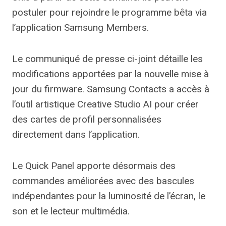
postuler pour rejoindre le programme bêta via
l’application Samsung Members.
Le communiqué de presse ci-joint détaille les
modifications apportées par la nouvelle mise à
jour du firmware. Samsung Contacts a accès à
l’outil artistique Creative Studio AI pour créer
des cartes de profil personnalisées
directement dans l’application.
Le Quick Panel apporte désormais des
commandes améliorées avec des bascules
indépendantes pour la luminosité de l’écran, le
son et le lecteur multimédia.