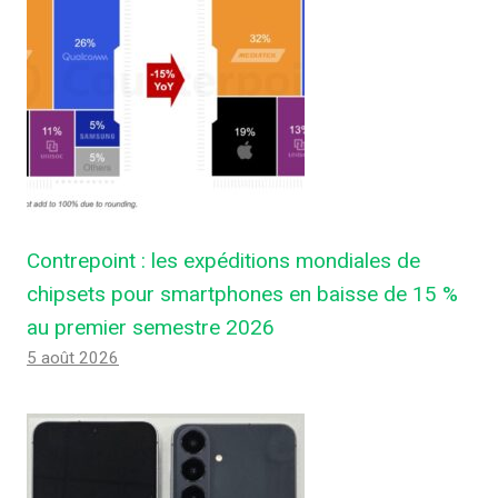
Contrepoint : les expéditions mondiales de
chipsets pour smartphones en baisse de 15 %
au premier semestre 2026
5 août 2026