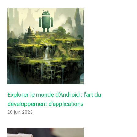
Explorer le monde d’Android : l’art du
développement d’applications
20 juin 2023