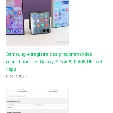
Samsung enregistre des précommandes
record pour les Galaxy Z Fold8, Fold8 Ultra et
Flip8
6 août 2026