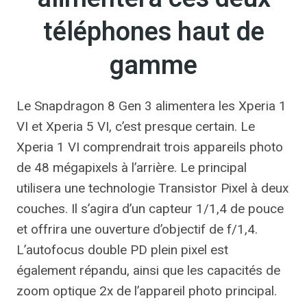
téléphones haut de
gamme
Le Snapdragon 8 Gen 3 alimentera les Xperia 1
VI et Xperia 5 VI, c’est presque certain. Le
Xperia 1 VI comprendrait trois appareils photo
de 48 mégapixels à l’arrière. Le principal
utilisera une technologie Transistor Pixel à deux
couches. Il s’agira d’un capteur 1/1,4 de pouce
et offrira une ouverture d’objectif de f/1,4.
L’autofocus double PD plein pixel est
également répandu, ainsi que les capacités de
zoom optique 2x de l’appareil photo principal.