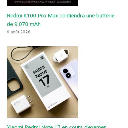
Redmi K100 Pro Max contiendra une batterie
de 9 070 mAh
6 août 2026
Xiaomi Redmi Note 17 en cours d’examen