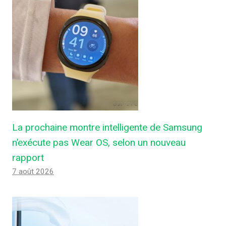
La prochaine montre intelligente de Samsung
n’exécute pas Wear OS, selon un nouveau
rapport
7 août 2026