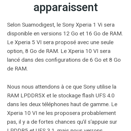
apparaissent
Selon Suamodigest, le Sony Xperia 1 Vi sera
disponible en versions 12 Go et 16 Go de RAM.
Le Xperia 5 VI sera proposé avec une seule
option, 8 Go de RAM. Le Xperia 10 VI sera
lancé dans des configurations de 6 Go et 8 Go
de RAM.
Nous nous attendons à ce que Sony utilise la
RAM LPDDR5X et le stockage flash UFS 4.0
dans les deux téléphones haut de gamme. Le
Xperia 10 VI ne les proposera probablement
pas, il y a de fortes chances qu’il s’appuie sur
LPDDR5 et UFS 3.1, mais nous verrons.