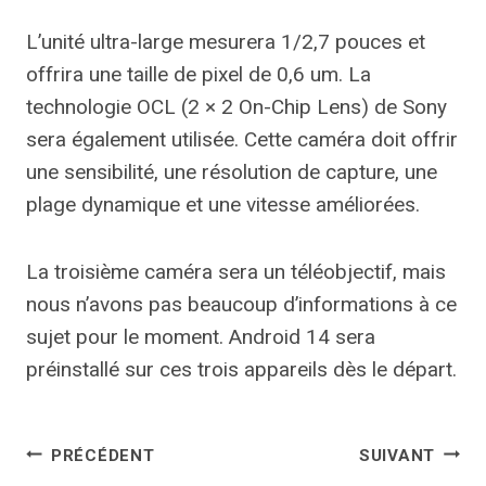
L’unité ultra-large mesurera 1/2,7 pouces et
offrira une taille de pixel de 0,6 um. La
technologie OCL (2 × 2 On-Chip Lens) de Sony
sera également utilisée. Cette caméra doit offrir
une sensibilité, une résolution de capture, une
plage dynamique et une vitesse améliorées.
La troisième caméra sera un téléobjectif, mais
nous n’avons pas beaucoup d’informations à ce
sujet pour le moment. Android 14 sera
préinstallé sur ces trois appareils dès le départ.
Navigation
PRÉCÉDENT
SUIVANT