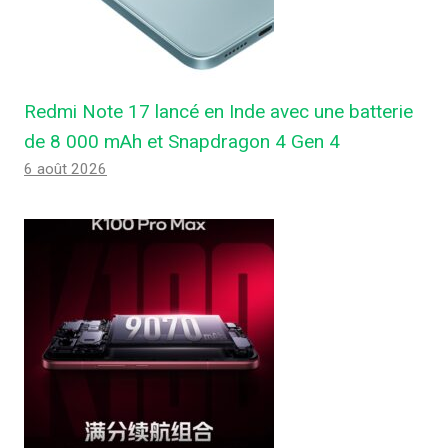
Redmi Note 17 lancé en Inde avec une batterie
de 8 000 mAh et Snapdragon 4 Gen 4
6 août 2026