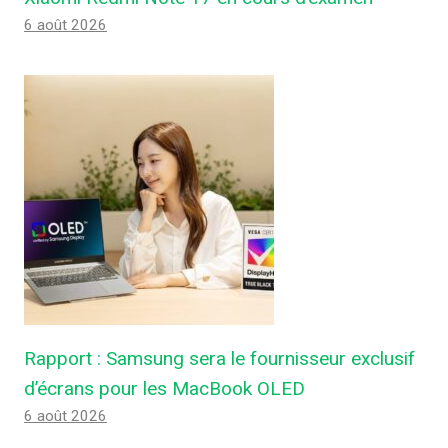
6 août 2026
Rapport : Samsung sera le fournisseur exclusif
d’écrans pour les MacBook OLED
6 août 2026