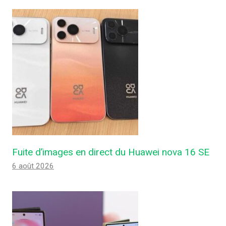
Fuite d’images en direct du Huawei nova 16 SE
6 août 2026