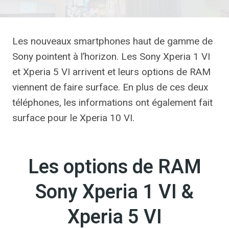
Les nouveaux smartphones haut de gamme de
Sony pointent à l’horizon. Les Sony Xperia 1 VI
et Xperia 5 VI arrivent et leurs options de RAM
viennent de faire surface. En plus de ces deux
téléphones, les informations ont également fait
surface pour le Xperia 10 VI.
Les options de RAM
Sony Xperia 1 VI &
Xperia 5 VI