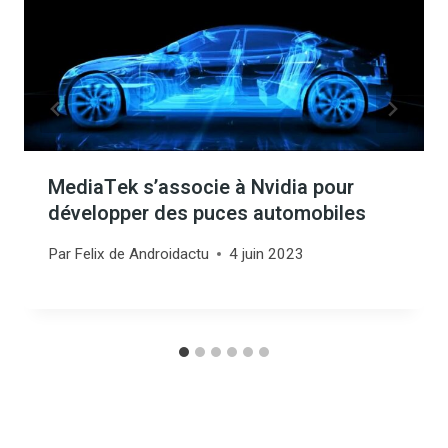
MediaTek s’associe à Nvidia pour
développer des puces automobiles
Par
Felix de Androidactu
4 juin 2023