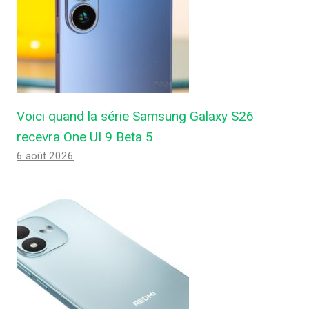
Voici quand la série Samsung Galaxy S26
recevra One UI 9 Beta 5
6 août 2026