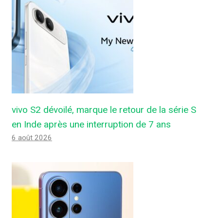
vivo S2 dévoilé, marque le retour de la série S
en Inde après une interruption de 7 ans
6 août 2026