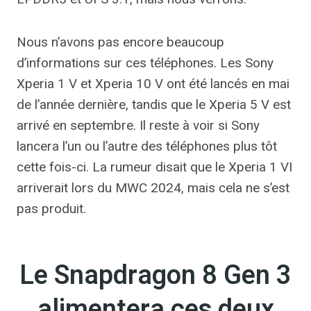
Nous n’avons pas encore beaucoup
d’informations sur ces téléphones. Les Sony
Xperia 1 V et Xperia 10 V ont été lancés en mai
de l’année dernière, tandis que le Xperia 5 V est
arrivé en septembre. Il reste à voir si Sony
lancera l’un ou l’autre des téléphones plus tôt
cette fois-ci. La rumeur disait que le Xperia 1 VI
arriverait lors du MWC 2024, mais cela ne s’est
pas produit.
Le Snapdragon 8 Gen 3
alimentera ces deux