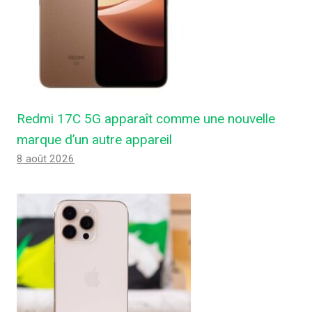
Redmi 17C 5G apparaît comme une nouvelle
marque d’un autre appareil
8 août 2026