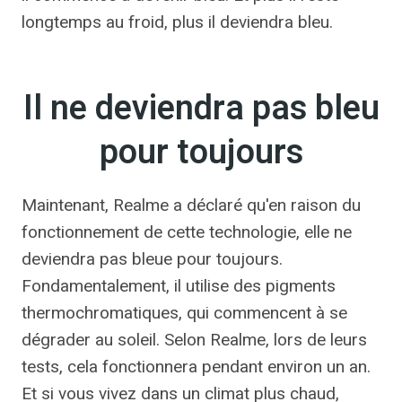
longtemps au froid, plus il deviendra bleu.
Il ne deviendra pas bleu
pour toujours
Maintenant, Realme a déclaré qu'en raison du
fonctionnement de cette technologie, elle ne
deviendra pas bleue pour toujours.
Fondamentalement, il utilise des pigments
thermochromatiques, qui commencent à se
dégrader au soleil. Selon Realme, lors de leurs
tests, cela fonctionnera pendant environ un an.
Et si vous vivez dans un climat plus chaud,