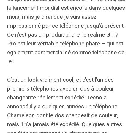
le lancement mondial est encore dans quelques
mois, mais je dirai que je suis assez
impressionné par ce téléphone jusqu'à présent.
Ce n'est pas un produit phare, le realme GT 7
Pro est leur véritable téléphone phare – qui est
également commercialisé comme téléphone de
jeu.
C’est un look vraiment cool, et c’est l’un des
premiers téléphones avec un dos à couleur
changeante réellement expédié. Tecno a
annoncé il y a quelques années un téléphone
Chameleon dont le dos changeait de couleur,
mais il n'a jamais été expédié. Quelques autres