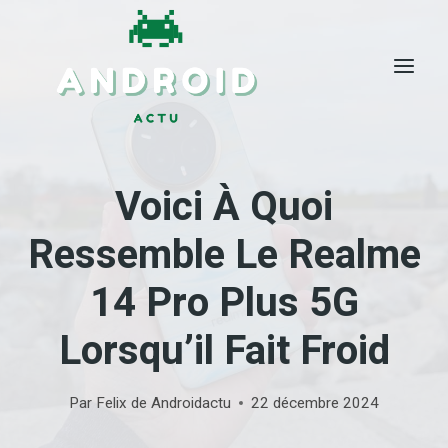
Skip
to
content
Voici À Quoi
Ressemble Le Realme
14 Pro Plus 5G
Lorsqu’il Fait Froid
Par
Felix de Androidactu
22 décembre 2024