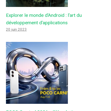
Explorer le monde d’Android : l’art du
développement d’applications
20 juin 2023