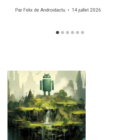
Par
Felix de Androidactu
14 juillet 2026