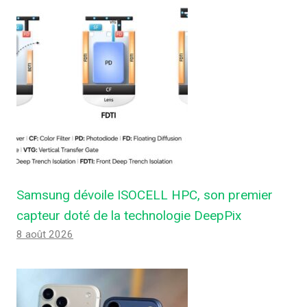
Samsung dévoile ISOCELL HPC, son premier
capteur doté de la technologie DeepPix
8 août 2026