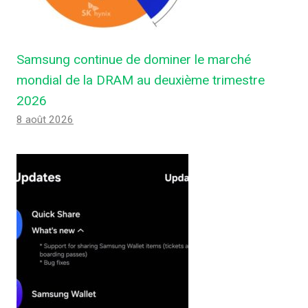
Samsung continue de dominer le marché
mondial de la DRAM au deuxième trimestre
2026
8 août 2026