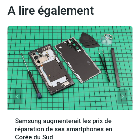
A lire également
Samsung augmenterait les prix de
réparation de ses smartphones en
Corée du Sud