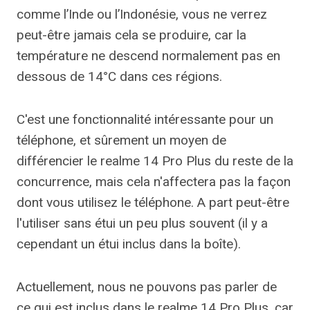
comme l’Inde ou l’Indonésie, vous ne verrez
peut-être jamais cela se produire, car la
température ne descend normalement pas en
dessous de 14°C dans ces régions.
C'est une fonctionnalité intéressante pour un
téléphone, et sûrement un moyen de
différencier le realme 14 Pro Plus du reste de la
concurrence, mais cela n'affectera pas la façon
dont vous utilisez le téléphone. A part peut-être
l'utiliser sans étui un peu plus souvent (il y a
cependant un étui inclus dans la boîte).
Actuellement, nous ne pouvons pas parler de
ce qui est inclus dans le realme 14 Pro Plus, car