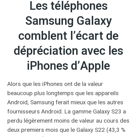
Les téléphones
Samsung Galaxy
comblent l’écart de
dépréciation avec les
iPhones d’Apple
Alors que les iPhones ont de la valeur
beaucoup plus longtemps que les appareils
Android, Samsung ferait mieux que les autres
fournisseurs Android. La gamme Galaxy S23 a
perdu légèrement moins de valeur au cours des
deux premiers mois que le Galaxy S22 (43,3 %