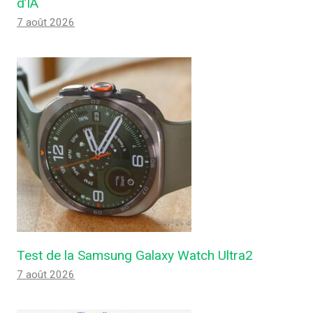
d’IA
7 août 2026
Test de la Samsung Galaxy Watch Ultra2
7 août 2026