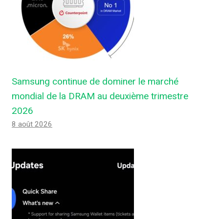
Samsung continue de dominer le marché
mondial de la DRAM au deuxième trimestre
2026
8 août 2026