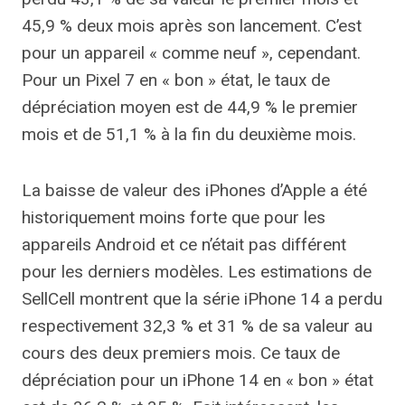
45,9 % deux mois après son lancement. C’est
pour un appareil « comme neuf », cependant.
Pour un Pixel 7 en « bon » état, le taux de
dépréciation moyen est de 44,9 % le premier
mois et de 51,1 % à la fin du deuxième mois.
La baisse de valeur des iPhones d’Apple a été
historiquement moins forte que pour les
appareils Android et ce n’était pas différent
pour les derniers modèles. Les estimations de
SellCell montrent que la série iPhone 14 a perdu
respectivement 32,3 % et 31 % de sa valeur au
cours des deux premiers mois. Ce taux de
dépréciation pour un iPhone 14 en « bon » état