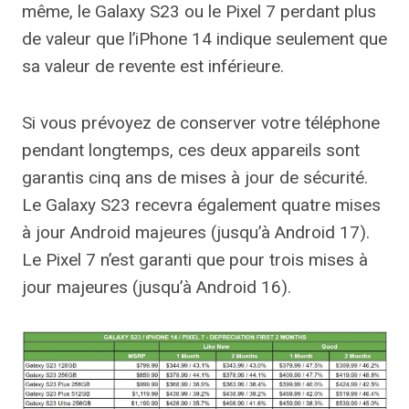
même, le Galaxy S23 ou le Pixel 7 perdant plus
de valeur que l’iPhone 14 indique seulement que
sa valeur de revente est inférieure.
Si vous prévoyez de conserver votre téléphone
pendant longtemps, ces deux appareils sont
garantis cinq ans de mises à jour de sécurité.
Le Galaxy S23 recevra également quatre mises
à jour Android majeures (jusqu’à Android 17).
Le Pixel 7 n’est garanti que pour trois mises à
jour majeures (jusqu’à Android 16).