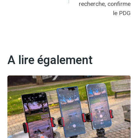
recherche, confirme
le PDG
A lire également