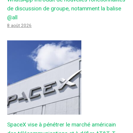
de discussion de groupe, notamment la balise
@all
8 août 2026
SpaceX vise à pénétrer le marché américain