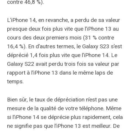
contre 46,8 %).
L’iPhone 14, en revanche, a perdu de sa valeur
presque deux fois plus vite que l’iPhone 13 au
cours des deux premiers mois (31 % contre
16,4 %). En d’autres termes, le Galaxy S23 s’est
déprécié 1,4 fois plus vite que l’iPhone 14. Le
Galaxy S22 avait perdu trois fois sa valeur par
rapport à l’iPhone 13 dans le même laps de
temps.
Bien sûr, le taux de dépréciation n’est pas une
mesure de la qualité de votre téléphone. Même
si l’iPhone 14 se déprécie plus rapidement, cela
ne signifie pas que l’iPhone 13 est meilleur. De