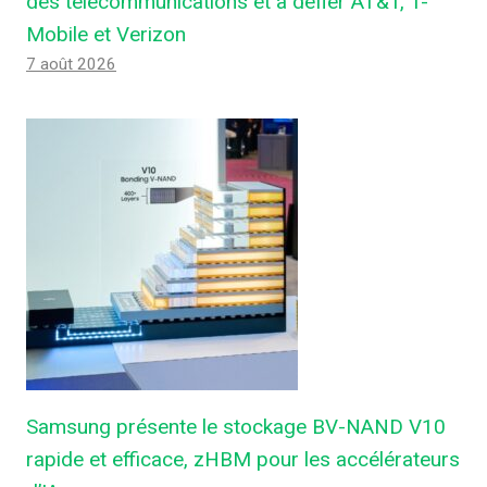
des télécommunications et à défier AT&T, T-
Mobile et Verizon
7 août 2026
Samsung présente le stockage BV-NAND V10
rapide et efficace, zHBM pour les accélérateurs