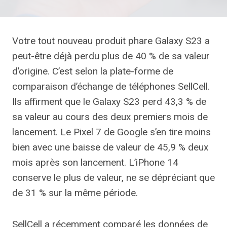
Votre tout nouveau produit phare Galaxy S23 a
peut-être déjà perdu plus de 40 % de sa valeur
d’origine. C’est selon la plate-forme de
comparaison d’échange de téléphones SellCell.
Ils affirment que le Galaxy S23 perd 43,3 % de
sa valeur au cours des deux premiers mois de
lancement. Le Pixel 7 de Google s’en tire moins
bien avec une baisse de valeur de 45,9 % deux
mois après son lancement. L’iPhone 14
conserve le plus de valeur, ne se dépréciant que
de 31 % sur la même période.
SellCell a récemment comparé les données de