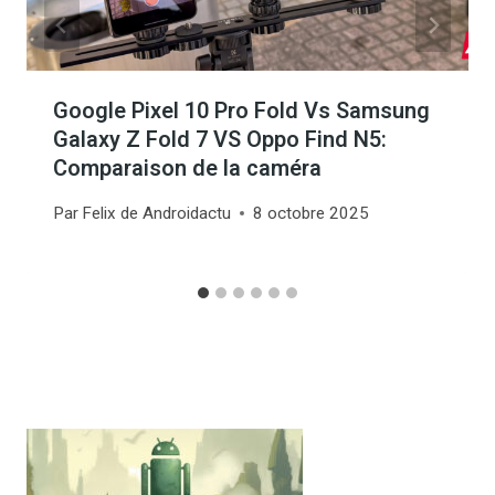
Google Pixel 10 Pro Fold Vs Samsung
Galaxy Z Fold 7 VS Oppo Find N5:
Comparaison de la caméra
Par
Felix de Androidactu
8 octobre 2025