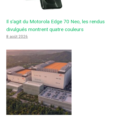
Il s’agit du Motorola Edge 70 Neo, les rendus
divulgués montrent quatre couleurs
8 août 2026