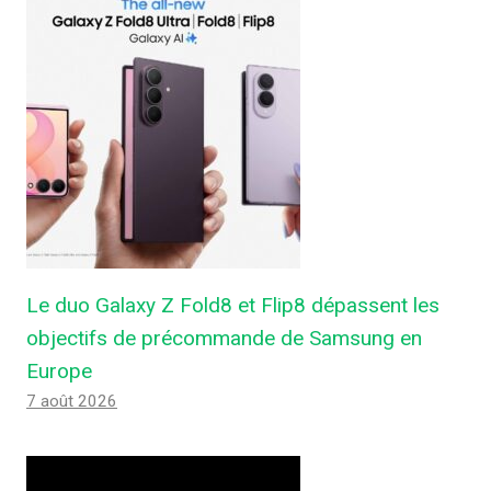
Le duo Galaxy Z Fold8 et Flip8 dépassent les
objectifs de précommande de Samsung en
Europe
7 août 2026