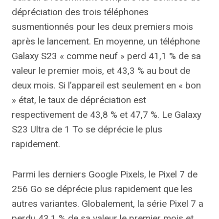
dépréciation des trois téléphones
susmentionnés pour les deux premiers mois
après le lancement. En moyenne, un téléphone
Galaxy S23 « comme neuf » perd 41,1 % de sa
valeur le premier mois, et 43,3 % au bout de
deux mois. Si l’appareil est seulement en « bon
» état, le taux de dépréciation est
respectivement de 43,8 % et 47,7 %. Le Galaxy
S23 Ultra de 1 To se déprécie le plus
rapidement.
Parmi les derniers Google Pixels, le Pixel 7 de
256 Go se déprécie plus rapidement que les
autres variantes. Globalement, la série Pixel 7 a
perdu 43,1 % de sa valeur le premier mois et