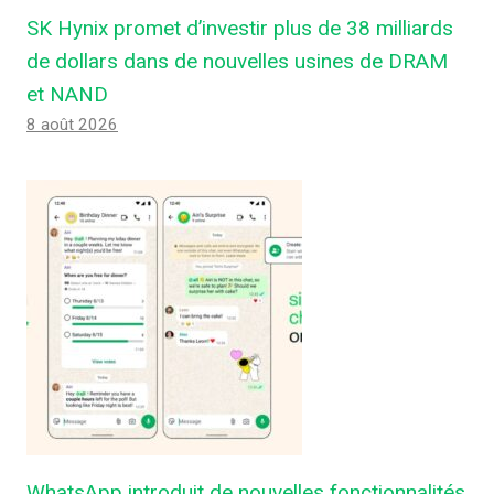
SK Hynix promet d’investir plus de 38 milliards
de dollars dans de nouvelles usines de DRAM
et NAND
8 août 2026
WhatsApp introduit de nouvelles fonctionnalités