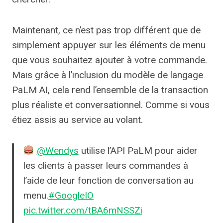
Maintenant, ce n’est pas trop différent que de
simplement appuyer sur les éléments de menu
que vous souhaitez ajouter à votre commande.
Mais grâce à l’inclusion du modèle de langage
PaLM AI, cela rend l’ensemble de la transaction
plus réaliste et conversationnel. Comme si vous
étiez assis au service au volant.
@Wendys
utilise l’API PaLM pour aider
les clients à passer leurs commandes à
l’aide de leur fonction de conversation au
menu.
#GoogleIO
pic.twitter.com/tBA6mNSSZi