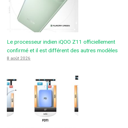
Le processeur indien iQOO Z11 officiellement
confirmé et il est différent des autres modèles
8 août 2026