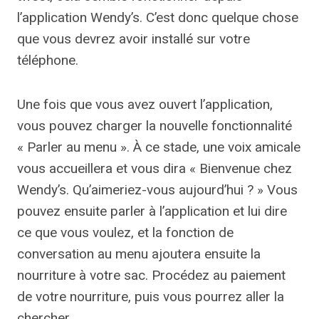
l’application Wendy’s. C’est donc quelque chose
que vous devrez avoir installé sur votre
téléphone.
Une fois que vous avez ouvert l’application,
vous pouvez charger la nouvelle fonctionnalité
« Parler au menu ». À ce stade, une voix amicale
vous accueillera et vous dira « Bienvenue chez
Wendy’s. Qu’aimeriez-vous aujourd’hui ? » Vous
pouvez ensuite parler à l’application et lui dire
ce que vous voulez, et la fonction de
conversation au menu ajoutera ensuite la
nourriture à votre sac. Procédez au paiement
de votre nourriture, puis vous pourrez aller la
chercher.