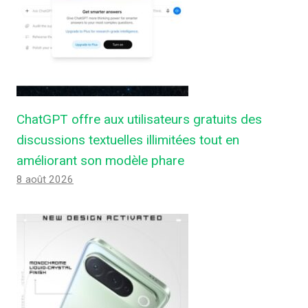
ChatGPT offre aux utilisateurs gratuits des
discussions textuelles illimitées tout en
améliorant son modèle phare
8 août 2026