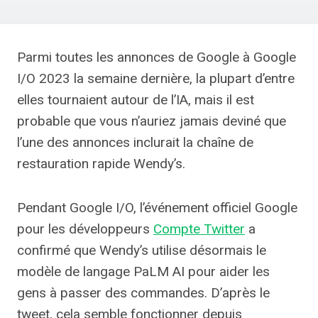
Parmi toutes les annonces de Google à Google
I/O 2023 la semaine dernière, la plupart d’entre
elles tournaient autour de l’IA, mais il est
probable que vous n’auriez jamais deviné que
l’une des annonces inclurait la chaîne de
restauration rapide Wendy’s.
Pendant Google I/O, l’événement officiel Google
pour les développeurs
Compte Twitter
a
confirmé que Wendy’s utilise désormais le
modèle de langage PaLM AI pour aider les
gens à passer des commandes. D’après le
tweet, cela semble fonctionner depuis