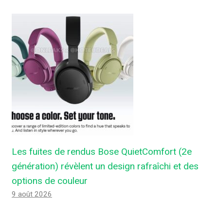
Les fuites de rendus Bose QuietComfort (2e
génération) révèlent un design rafraîchi et des
options de couleur
9 août 2026