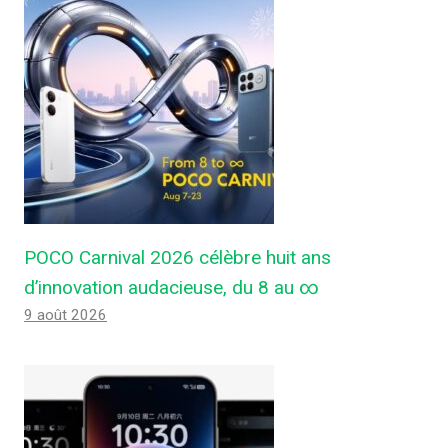
POCO Carnival 2026 célèbre huit ans
d’innovation audacieuse, du 8 au ∞
9 août 2026