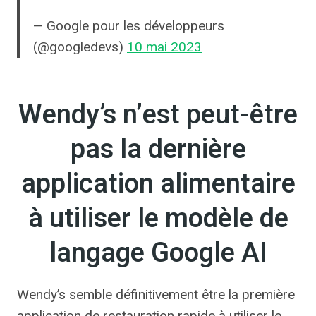
— Google pour les développeurs
(@googledevs)
10 mai 2023
Wendy’s n’est peut-être
pas la dernière
application alimentaire
à utiliser le modèle de
langage Google AI
Wendy’s semble définitivement être la première
application de restauration rapide à utiliser le