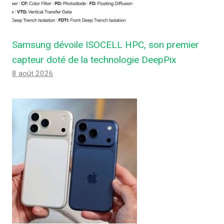
Samsung dévoile ISOCELL HPC, son premier
capteur doté de la technologie DeepPix
8 août 2026