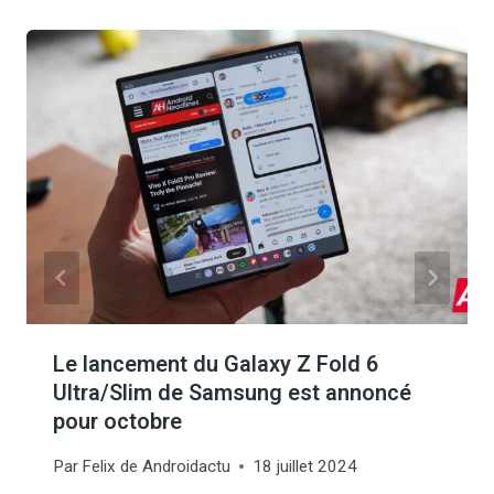
Le lancement du Galaxy Z Fold 6
Ultra/Slim de Samsung est annoncé
pour octobre
Par
Felix de Androidactu
18 juillet 2024