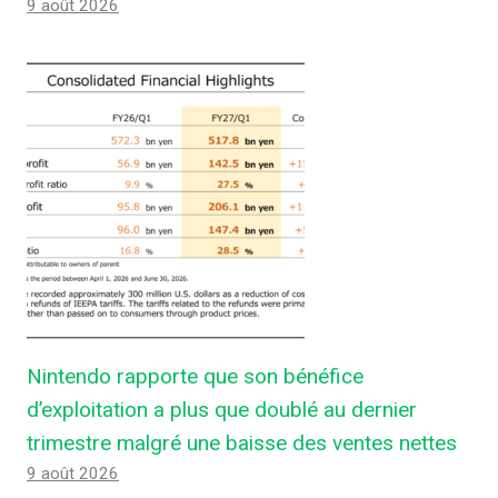
9 août 2026
Nintendo rapporte que son bénéfice
d’exploitation a plus que doublé au dernier
trimestre malgré une baisse des ventes nettes
9 août 2026