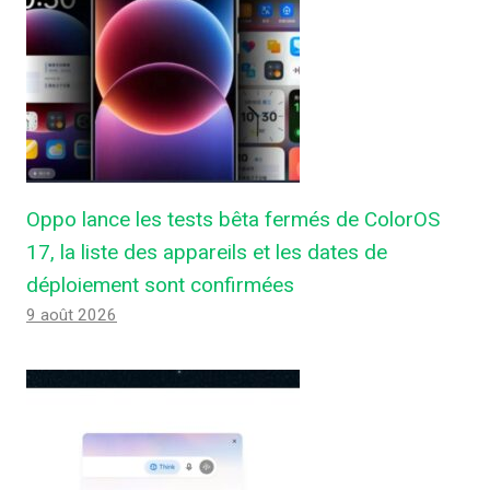
Oppo lance les tests bêta fermés de ColorOS
17, la liste des appareils et les dates de
déploiement sont confirmées
9 août 2026