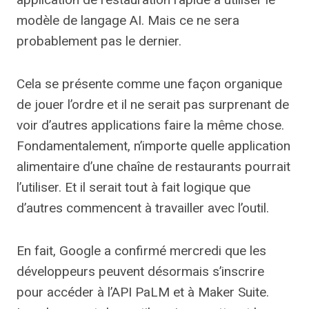
modèle de langage AI. Mais ce ne sera
probablement pas le dernier.
Cela se présente comme une façon organique
de jouer l’ordre et il ne serait pas surprenant de
voir d’autres applications faire la même chose.
Fondamentalement, n’importe quelle application
alimentaire d’une chaîne de restaurants pourrait
l’utiliser. Et il serait tout à fait logique que
d’autres commencent à travailler avec l’outil.
En fait, Google a confirmé mercredi que les
développeurs peuvent désormais s’inscrire
pour accéder à l’API PaLM et à Maker Suite.