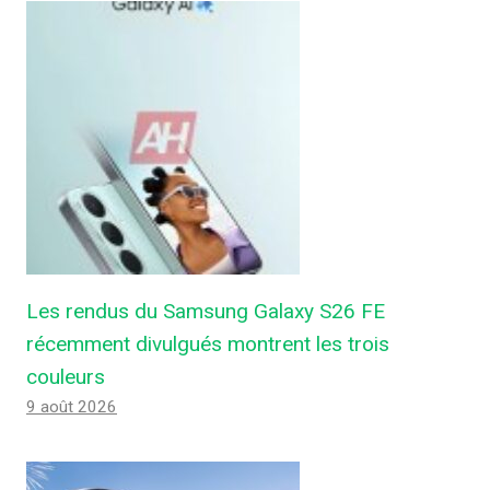
Les rendus du Samsung Galaxy S26 FE
récemment divulgués montrent les trois
couleurs
9 août 2026