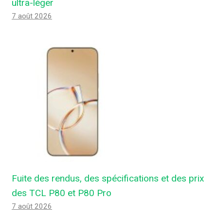
ultra-léger
7 août 2026
Fuite des rendus, des spécifications et des prix
des TCL P80 et P80 Pro
7 août 2026