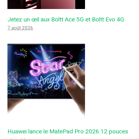
Jetez un œil aux Boltt Ace 5G et Boltt Evo 4G
7 août 2026
Huawei lance le MatePad Pro 2026 12 pouces