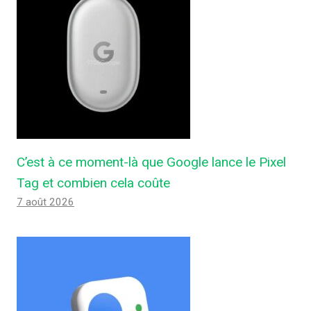
C’est à ce moment-là que Google lance le Pixel
Tag et combien cela coûte
7 août 2026