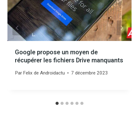
Google propose un moyen de
récupérer les fichiers Drive manquants
Par
Felix de Androidactu
7 décembre 2023