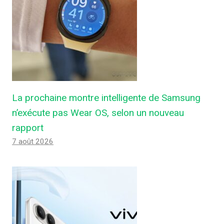
La prochaine montre intelligente de Samsung
n’exécute pas Wear OS, selon un nouveau
rapport
7 août 2026