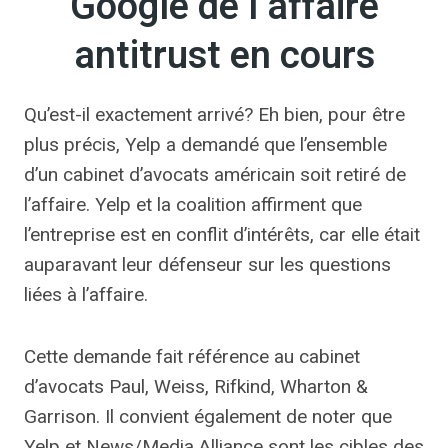
Google de l’affaire
antitrust en cours
Qu’est-il exactement arrivé? Eh bien, pour être
plus précis, Yelp a demandé que l’ensemble
d’un cabinet d’avocats américain soit retiré de
l’affaire. Yelp et la coalition affirment que
l’entreprise est en conflit d’intérêts, car elle était
auparavant leur défenseur sur les questions
liées à l’affaire.
Cette demande fait référence au cabinet
d’avocats Paul, Weiss, Rifkind, Wharton &
Garrison. Il convient également de noter que
Yelp et News/Media Alliance sont les cibles des