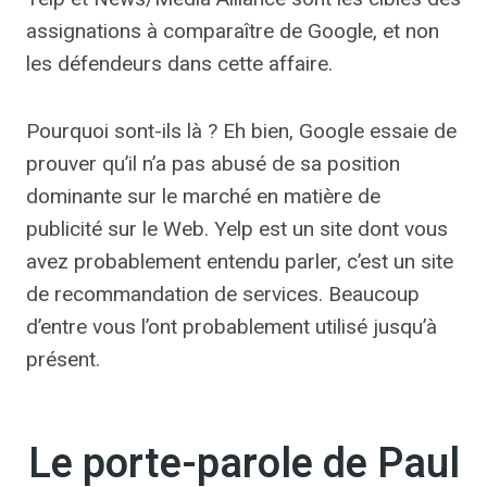
assignations à comparaître de Google, et non
les défendeurs dans cette affaire.
Pourquoi sont-ils là ? Eh bien, Google essaie de
prouver qu’il n’a pas abusé de sa position
dominante sur le marché en matière de
publicité sur le Web. Yelp est un site dont vous
avez probablement entendu parler, c’est un site
de recommandation de services. Beaucoup
d’entre vous l’ont probablement utilisé jusqu’à
présent.
Le porte-parole de Paul