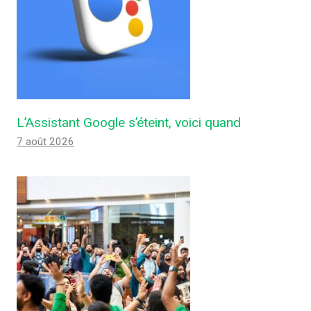
L’Assistant Google s’éteint, voici quand
7 août 2026