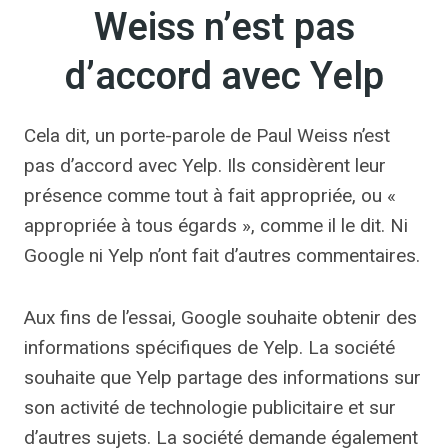
Weiss n’est pas
d’accord avec Yelp
Cela dit, un porte-parole de Paul Weiss n’est
pas d’accord avec Yelp. Ils considèrent leur
présence comme tout à fait appropriée, ou «
appropriée à tous égards », comme il le dit. Ni
Google ni Yelp n’ont fait d’autres commentaires.
Aux fins de l’essai, Google souhaite obtenir des
informations spécifiques de Yelp. La société
souhaite que Yelp partage des informations sur
son activité de technologie publicitaire et sur
d’autres sujets. La société demande également