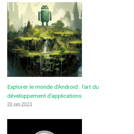
Explorer le monde d’Android : l’art du
développement d’applications
20 juin 2023