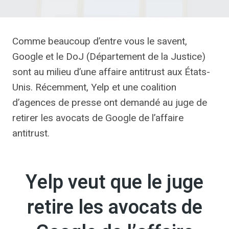
Comme beaucoup d’entre vous le savent,
Google et le DoJ (Département de la Justice)
sont au milieu d’une affaire antitrust aux États-
Unis. Récemment, Yelp et une coalition
d’agences de presse ont demandé au juge de
retirer les avocats de Google de l’affaire
antitrust.
Yelp veut que le juge
retire les avocats de