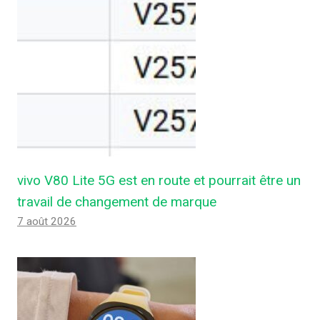
vivo V80 Lite 5G est en route et pourrait être un
travail de changement de marque
7 août 2026