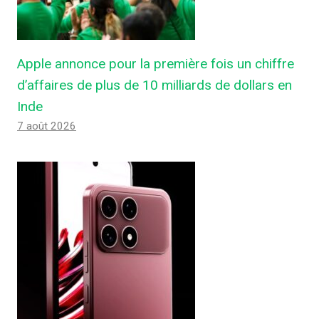
Apple annonce pour la première fois un chiffre
d’affaires de plus de 10 milliards de dollars en
Inde
7 août 2026