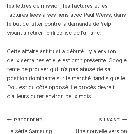
les lettres de mission, les factures et les
factures liées à ses liens avec Paul Weiss, dans
le but de lutter contre la demande de Yelp
visant à retirer l’entreprise de l’affaire.
Cette affaire antitrust a débuté il y a environ
deux semaines et elle est omniprésente. Google
tente de prouver qu’il n’a pas abusé de sa
position dominante sur le marché, tandis que le
DoJ est du côté opposé. Le procès devrait
d’ailleurs durer environ deux mois.
Navigation
PRÉCÉDENT
SUIVANT
La série Samsung
Une nouvelle version