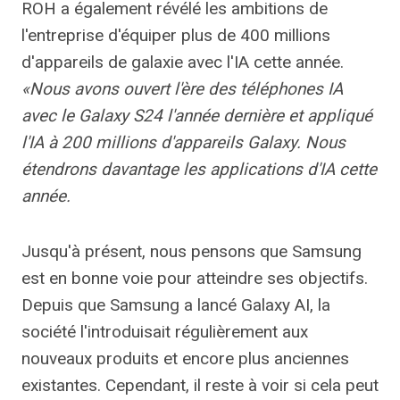
ROH a également révélé les ambitions de
l'entreprise d'équiper plus de 400 millions
d'appareils de galaxie avec l'IA cette année.
«Nous avons ouvert l'ère des téléphones IA
avec le Galaxy S24 l'année dernière et appliqué
l'IA à 200 millions d'appareils Galaxy. Nous
étendrons davantage les applications d'IA cette
année.
Jusqu'à présent, nous pensons que Samsung
est en bonne voie pour atteindre ses objectifs.
Depuis que Samsung a lancé Galaxy AI, la
société l'introduisait régulièrement aux
nouveaux produits et encore plus anciennes
existantes. Cependant, il reste à voir si cela peut