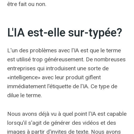
être fait ou non.
L'IA est-elle sur-typée?
L'un des problèmes avec l'IA est que le terme
est utilisé trop généreusement. De nombreuses
entreprises qui introduisent une sorte de
«intelligence» avec leur produit giflent
immédiatement l'étiquette de l'IA. Ce type de
dilue le terme.
Nous avons déjà vu à quel point l'IA est capable
lorsqu'il s'agit de générer des vidéos et des
images à partir d'invites de texte. Nous avons