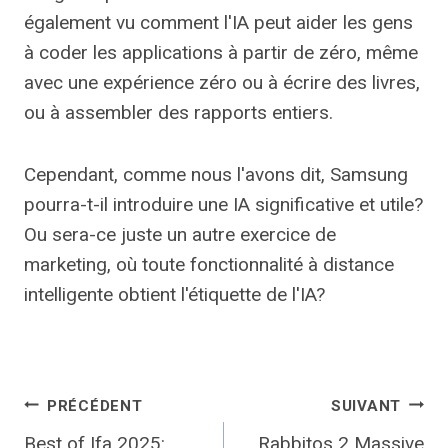
également vu comment l'IA peut aider les gens
à coder les applications à partir de zéro, même
avec une expérience zéro ou à écrire des livres,
ou à assembler des rapports entiers.
Cependant, comme nous l'avons dit, Samsung
pourra-t-il introduire une IA significative et utile?
Ou sera-ce juste un autre exercice de
marketing, où toute fonctionnalité à distance
intelligente obtient l'étiquette de l'IA?
Navigation
PRÉCÉDENT
SUIVANT
Best of Ifa 2025:
Rabbitos 2 Massive