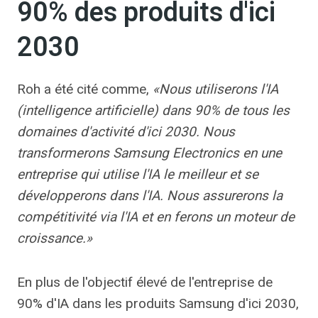
90% des produits d'ici
2030
Roh a été cité comme,
«Nous utiliserons l'IA
(intelligence artificielle) dans 90% de tous les
domaines d'activité d'ici 2030. Nous
transformerons Samsung Electronics en une
entreprise qui utilise l'IA le meilleur et se
développerons dans l'IA. Nous assurerons la
compétitivité via l'IA et en ferons un moteur de
croissance.»
En plus de l'objectif élevé de l'entreprise de
90% d'IA dans les produits Samsung d'ici 2030,