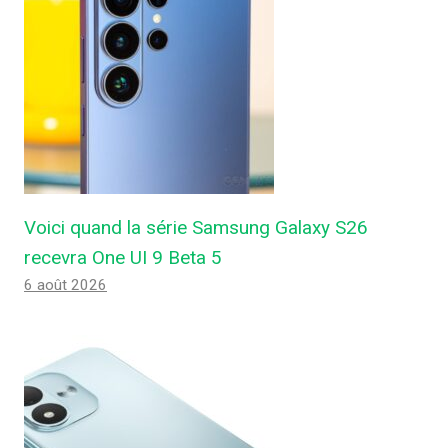
Voici quand la série Samsung Galaxy S26
recevra One UI 9 Beta 5
6 août 2026