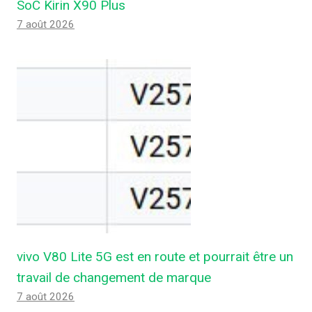
SoC Kirin X90 Plus
7 août 2026
vivo V80 Lite 5G est en route et pourrait être un
travail de changement de marque
7 août 2026