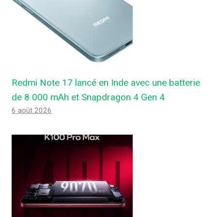
Redmi Note 17 lancé en Inde avec une batterie
de 8 000 mAh et Snapdragon 4 Gen 4
6 août 2026