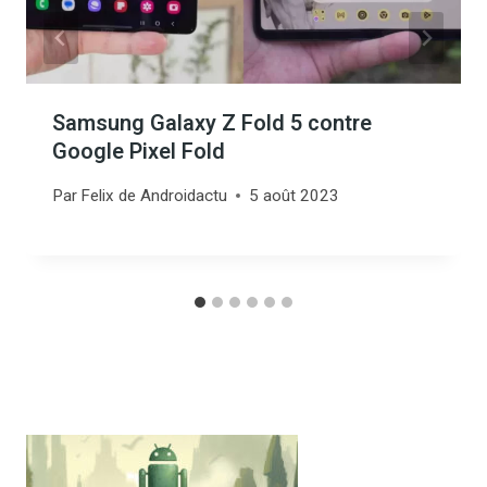
Samsung Galaxy Z Fold 5 contre
Google Pixel Fold
Par
Felix de Androidactu
5 août 2023