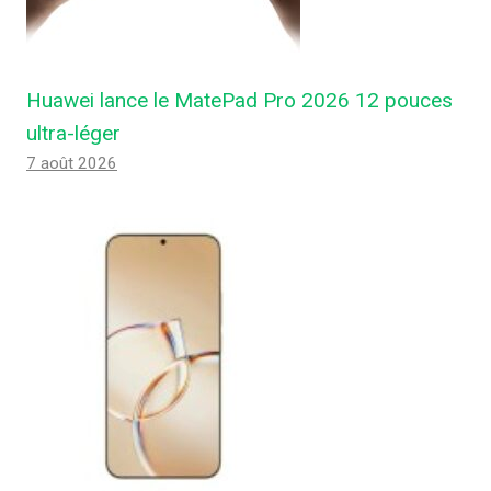
Huawei lance le MatePad Pro 2026 12 pouces
ultra-léger
7 août 2026