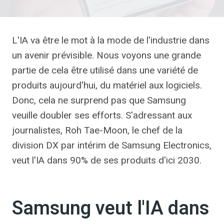
L'IA va être le mot à la mode de l'industrie dans
un avenir prévisible. Nous voyons une grande
partie de cela être utilisé dans une variété de
produits aujourd'hui, du matériel aux logiciels.
Donc, cela ne surprend pas que Samsung
veuille doubler ses efforts. S'adressant aux
journalistes, Roh Tae-Moon, le chef de la
division DX par intérim de Samsung Electronics,
veut l'IA dans 90% de ses produits d'ici 2030.
Samsung veut l'IA dans