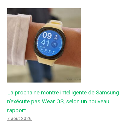
La prochaine montre intelligente de Samsung
n’exécute pas Wear OS, selon un nouveau
rapport
7 août 2026