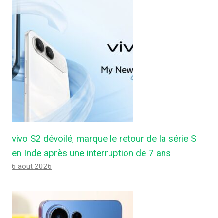
vivo S2 dévoilé, marque le retour de la série S
en Inde après une interruption de 7 ans
6 août 2026