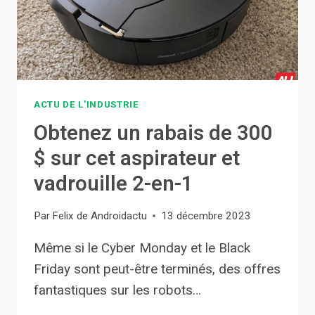
ACTU DE L'INDUSTRIE
Obtenez un rabais de 300
$ sur cet aspirateur et
vadrouille 2-en-1
Par
Felix de Androidactu
13 décembre 2023
Même si le Cyber ​​Monday et le Black
Friday sont peut-être terminés, des offres
fantastiques sur les robots…