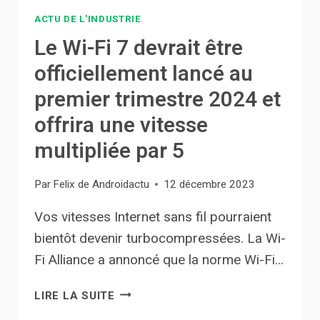
ACTU DE L'INDUSTRIE
Le Wi-Fi 7 devrait être
officiellement lancé au
premier trimestre 2024 et
offrira une vitesse
multipliée par 5
Par
Felix de Androidactu
12 décembre 2023
Vos vitesses Internet sans fil pourraient
bientôt devenir turbocompressées. La Wi-
Fi Alliance a annoncé que la norme Wi-Fi…
LE
LIRE LA SUITE
WI-