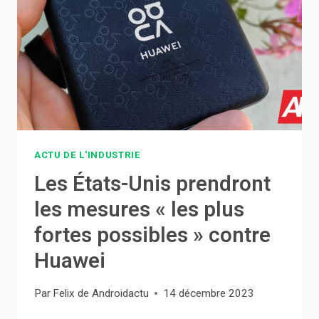
ACTU DE L'INDUSTRIE
Les États-Unis prendront
les mesures « les plus
fortes possibles » contre
Huawei
Par
Felix de Androidactu
14 décembre 2023