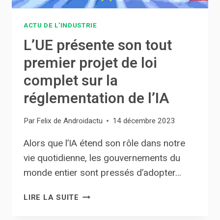
ACTU DE L'INDUSTRIE
L’UE présente son tout
premier projet de loi
complet sur la
réglementation de l’IA
Par
Felix de Androidactu
14 décembre 2023
Alors que l’IA étend son rôle dans notre
vie quotidienne, les gouvernements du
monde entier sont pressés d’adopter…
L’UE
LIRE LA SUITE
PRÉSENTE
SON