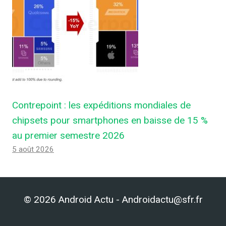
Contrepoint : les expéditions mondiales de
chipsets pour smartphones en baisse de 15 %
au premier semestre 2026
5 août 2026
© 2026 Android Actu - Androidactu@sfr.fr