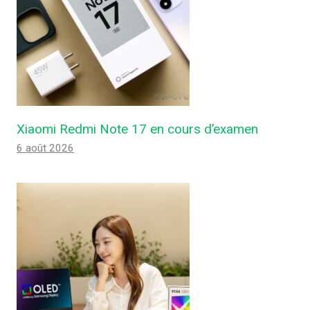
Xiaomi Redmi Note 17 en cours d’examen
6 août 2026