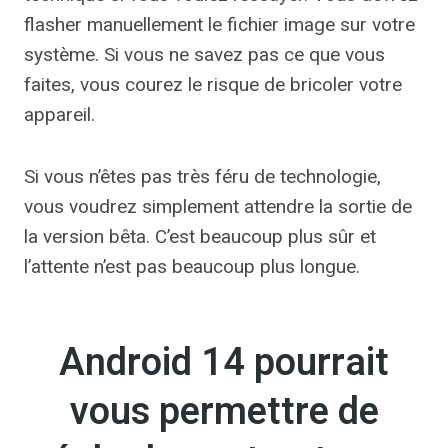
flasher manuellement le fichier image sur votre
système. Si vous ne savez pas ce que vous
faites, vous courez le risque de bricoler votre
appareil.
Si vous n’êtes pas très féru de technologie,
vous voudrez simplement attendre la sortie de
la version bêta. C’est beaucoup plus sûr et
l’attente n’est pas beaucoup plus longue.
Android 14 pourrait
vous permettre de