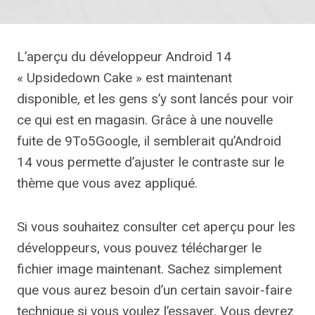
L’aperçu du développeur Android 14
« Upsidedown Cake » est maintenant
disponible, et les gens s’y sont lancés pour voir
ce qui est en magasin. Grâce à une nouvelle
fuite de 9To5Google, il semblerait qu’Android
14 vous permette d’ajuster le contraste sur le
thème que vous avez appliqué.
Si vous souhaitez consulter cet aperçu pour les
développeurs, vous pouvez télécharger le
fichier image maintenant. Sachez simplement
que vous aurez besoin d’un certain savoir-faire
technique si vous voulez l’essayer. Vous devrez