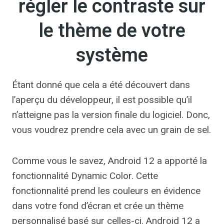
régler le contraste sur
le thème de votre
système
Étant donné que cela a été découvert dans
l’aperçu du développeur, il est possible qu’il
n’atteigne pas la version finale du logiciel. Donc,
vous voudrez prendre cela avec un grain de sel.
Comme vous le savez, Android 12 a apporté la
fonctionnalité Dynamic Color. Cette
fonctionnalité prend les couleurs en évidence
dans votre fond d’écran et crée un thème
personnalisé basé sur celles-ci. Android 12 a