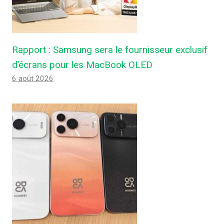
Rapport : Samsung sera le fournisseur exclusif
d’écrans pour les MacBook OLED
6 août 2026