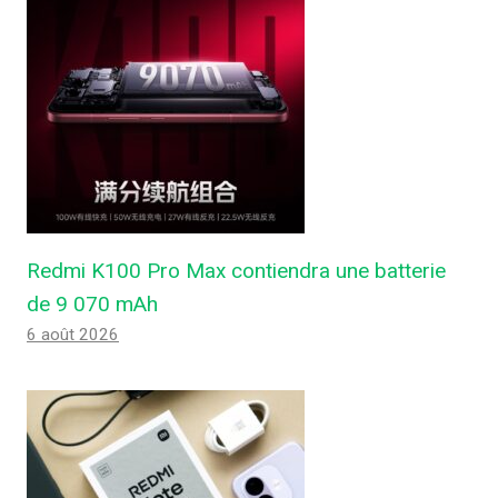
Redmi K100 Pro Max contiendra une batterie
de 9 070 mAh
6 août 2026