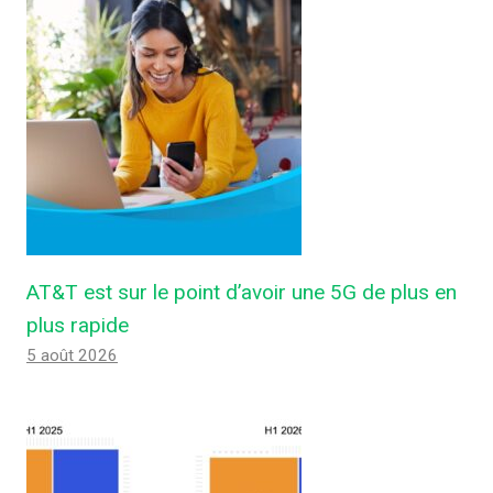
AT&T est sur le point d’avoir une 5G de plus en
plus rapide
5 août 2026