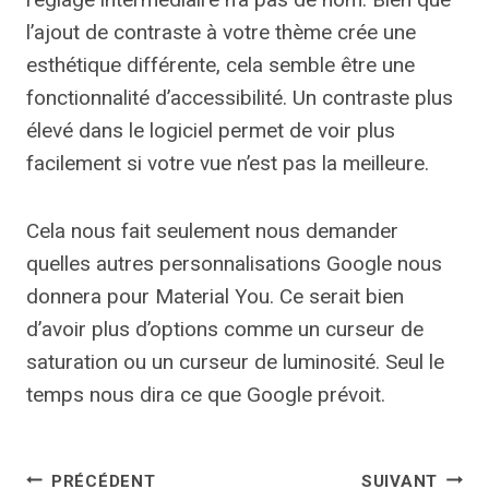
l’ajout de contraste à votre thème crée une
esthétique différente, cela semble être une
fonctionnalité d’accessibilité. Un contraste plus
élevé dans le logiciel permet de voir plus
facilement si votre vue n’est pas la meilleure.
Cela nous fait seulement nous demander
quelles autres personnalisations Google nous
donnera pour Material You. Ce serait bien
d’avoir plus d’options comme un curseur de
saturation ou un curseur de luminosité. Seul le
temps nous dira ce que Google prévoit.
Navigation
PRÉCÉDENT
SUIVANT