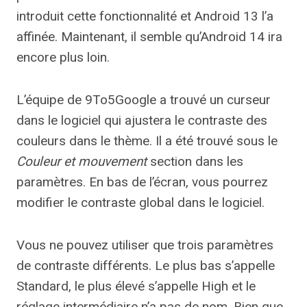
introduit cette fonctionnalité et Android 13 l’a
affinée. Maintenant, il semble qu’Android 14 ira
encore plus loin.
L’équipe de 9To5Google a trouvé un curseur
dans le logiciel qui ajustera le contraste des
couleurs dans le thème. Il a été trouvé sous le
Couleur et mouvement
section dans les
paramètres. En bas de l’écran, vous pourrez
modifier le contraste global dans le logiciel.
Vous ne pouvez utiliser que trois paramètres
de contraste différents. Le plus bas s’appelle
Standard, le plus élevé s’appelle High et le
réglage intermédiaire n’a pas de nom. Bien que