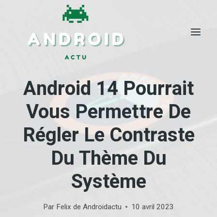
Skip
to
content
Android 14 Pourrait
Vous Permettre De
Régler Le Contraste
Du Thème Du
Système
Par
Felix de Androidactu
10 avril 2023