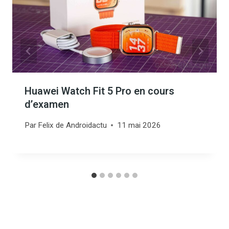
Huawei Watch Fit 5 Pro en cours
d’examen
Par
Felix de Androidactu
11 mai 2026