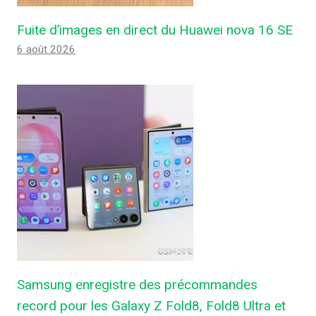
Fuite d’images en direct du Huawei nova 16 SE
6 août 2026
Samsung enregistre des précommandes
record pour les Galaxy Z Fold8, Fold8 Ultra et