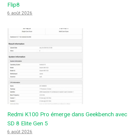
Flip8
6 août 2026
Redmi K100 Pro émerge dans Geekbench avec
SD 8 Elite Gen 5
6 août 2026