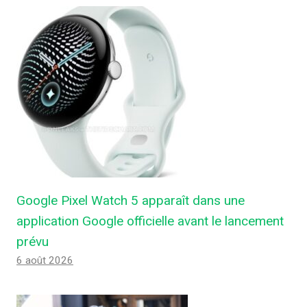
Google Pixel Watch 5 apparaît dans une
application Google officielle avant le lancement
prévu
6 août 2026