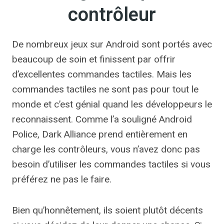
contrôleur
De nombreux jeux sur Android sont portés avec
beaucoup de soin et finissent par offrir
d’excellentes commandes tactiles. Mais les
commandes tactiles ne sont pas pour tout le
monde et c’est génial quand les développeurs le
reconnaissent. Comme l’a souligné Android
Police, Dark Alliance prend entièrement en
charge les contrôleurs, vous n’avez donc pas
besoin d’utiliser les commandes tactiles si vous
préférez ne pas le faire.
Bien qu’honnêtement, ils soient plutôt décents