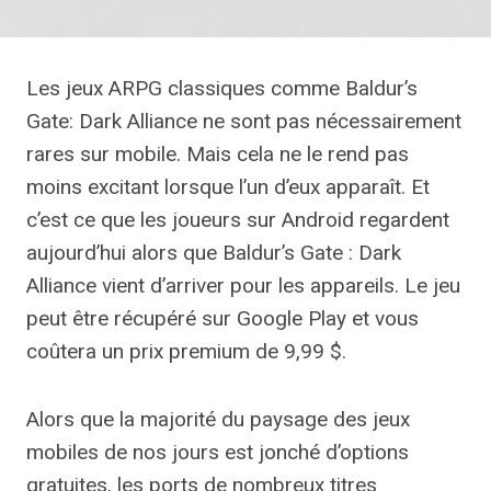
Les jeux ARPG classiques comme Baldur’s
Gate: Dark Alliance ne sont pas nécessairement
rares sur mobile. Mais cela ne le rend pas
moins excitant lorsque l’un d’eux apparaît. Et
c’est ce que les joueurs sur Android regardent
aujourd’hui alors que Baldur’s Gate : Dark
Alliance vient d’arriver pour les appareils. Le jeu
peut être récupéré sur Google Play et vous
coûtera un prix premium de 9,99 $.
Alors que la majorité du paysage des jeux
mobiles de nos jours est jonché d’options
gratuites, les ports de nombreux titres