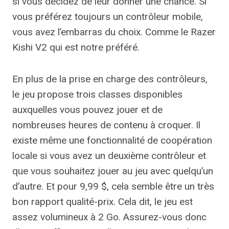
si vous décidez de leur donner une chance. Si
vous préférez toujours un contrôleur mobile,
vous avez l’embarras du choix. Comme le Razer
Kishi V2 qui est notre préféré.
En plus de la prise en charge des contrôleurs,
le jeu propose trois classes disponibles
auxquelles vous pouvez jouer et de
nombreuses heures de contenu à croquer. Il
existe même une fonctionnalité de coopération
locale si vous avez un deuxième contrôleur et
que vous souhaitez jouer au jeu avec quelqu’un
d’autre. Et pour 9,99 $, cela semble être un très
bon rapport qualité-prix. Cela dit, le jeu est
assez volumineux à 2 Go. Assurez-vous donc