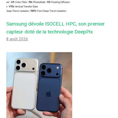
Samsung dévoile ISOCELL HPC, son premier
capteur doté de la technologie DeepPix
8 août 2026