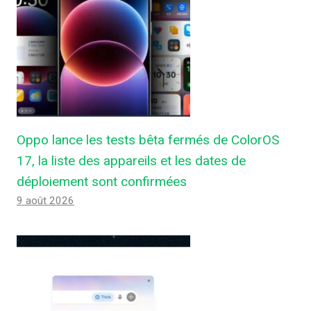
Oppo lance les tests bêta fermés de ColorOS
17, la liste des appareils et les dates de
déploiement sont confirmées
9 août 2026