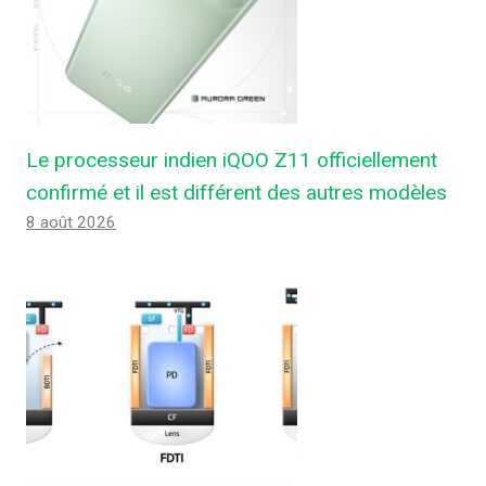
Le processeur indien iQOO Z11 officiellement
confirmé et il est différent des autres modèles
8 août 2026