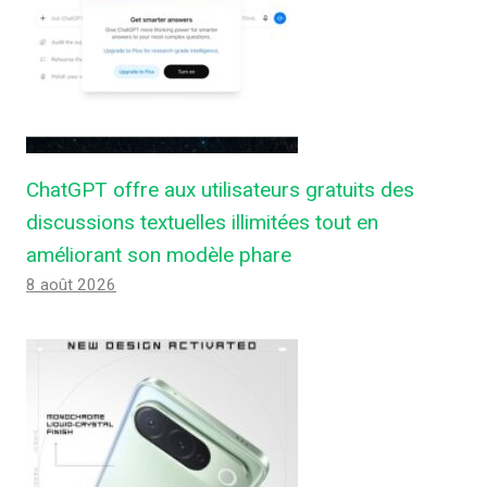
ChatGPT offre aux utilisateurs gratuits des
discussions textuelles illimitées tout en
améliorant son modèle phare
8 août 2026