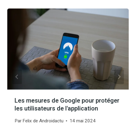
Les mesures de Google pour protéger
les utilisateurs de l'application
Par
Felix de Androidactu
14 mai 2024