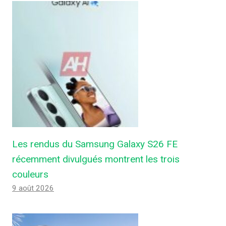
Les rendus du Samsung Galaxy S26 FE
récemment divulgués montrent les trois
couleurs
9 août 2026