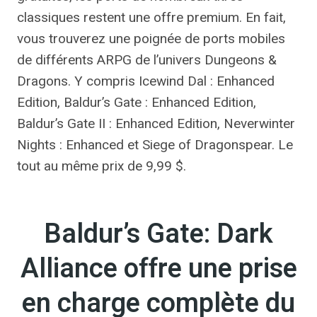
classiques restent une offre premium. En fait,
vous trouverez une poignée de ports mobiles
de différents ARPG de l’univers Dungeons &
Dragons. Y compris Icewind Dal : Enhanced
Edition, Baldur’s Gate : Enhanced Edition,
Baldur’s Gate II : Enhanced Edition, Neverwinter
Nights : Enhanced et Siege of Dragonspear. Le
tout au même prix de 9,99 $.
Baldur’s Gate: Dark
Alliance offre une prise
en charge complète du