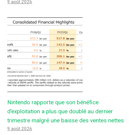
9 août 2026
Nintendo rapporte que son bénéfice
d’exploitation a plus que doublé au dernier
trimestre malgré une baisse des ventes nettes
9 août 2026