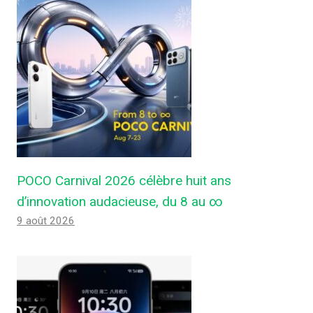
POCO Carnival 2026 célèbre huit ans
d’innovation audacieuse, du 8 au ∞
9 août 2026