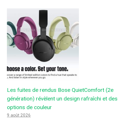
Les fuites de rendus Bose QuietComfort (2e
génération) révèlent un design rafraîchi et des
options de couleur
9 août 2026