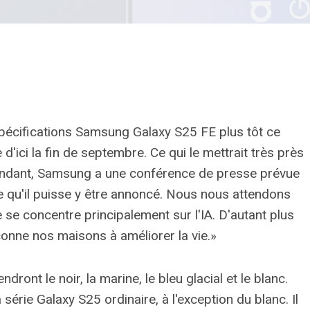
pécifications Samsung Galaxy S25 FE plus tôt ce
 d'ici la fin de septembre. Ce qui le mettrait très près
ndant, Samsung a une conférence de presse prévue
ce qu'il puisse y être annoncé. Nous nous attendons
se concentre principalement sur l'IA. D'autant plus
çonne nos maisons à améliorer la vie.»
ont le noir, la marine, le bleu glacial et le blanc.
série Galaxy S25 ordinaire, à l'exception du blanc. Il