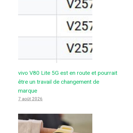
vivo V80 Lite 5G est en route et pourrait
être un travail de changement de
marque
7 août 2026