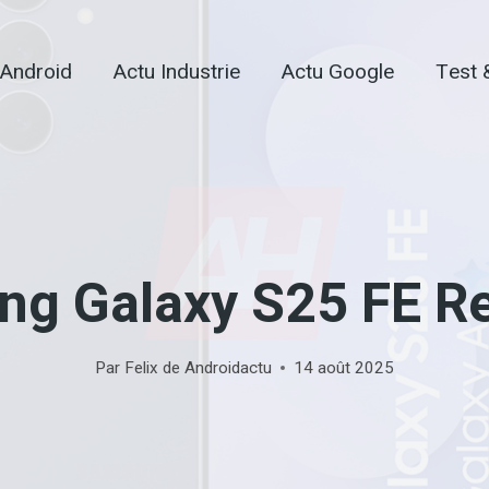
 Android
Actu Industrie
Actu Google
Test 
ng Galaxy S25 FE Re
Par
Felix de Androidactu
14 août 2025