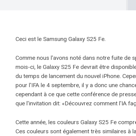
Ceci est le Samsung Galaxy S25 Fe.
Comme nous l'avons noté dans notre fuite de s
mois-ci, le Galaxy S25 Fe devrait être disponible
du temps de lancement du nouvel iPhone. Cepe
pour l'IFA le 4 septembre, il y a donc une chan
cependant à ce que cette conférence de presse 
que l'invitation dit: «Découvrez comment l'IA fa
Cette année, les couleurs Galaxy S25 Fe comprendr
Ces couleurs sont également très similaires à la 