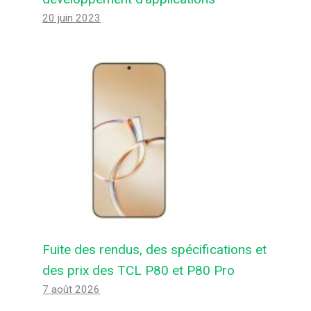
20 juin 2023
Fuite des rendus, des spécifications et
des prix des TCL P80 et P80 Pro
7 août 2026