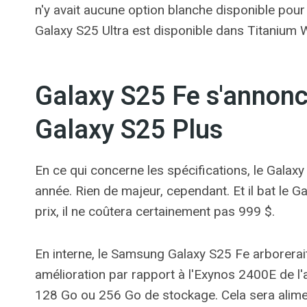
n'y avait aucune option blanche disponible pour
Galaxy S25 Ultra est disponible dans Titanium Whi
Galaxy S25 Fe s'annonc
Galaxy S25 Plus
En ce qui concerne les spécifications, le Galax
année. Rien de majeur, cependant. Et il bat le
prix, il ne coûtera certainement pas 999 $.
En interne, le Samsung Galaxy S25 Fe arborerait
amélioration par rapport à l'Exynos 2400E de l
128 Go ou 256 Go de stockage. Cela sera alime