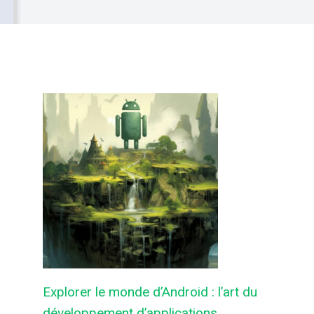
Explorer le monde d’Android : l’art du
développement d’applications