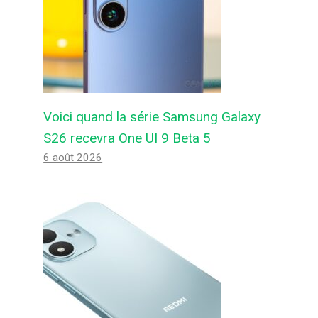
Voici quand la série Samsung Galaxy
S26 recevra One UI 9 Beta 5
6 août 2026