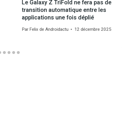
Le Galaxy Z TriFold ne fera pas de
transition automatique entre les
applications une fois déplié
Par
Felix de Androidactu
12 décembre 2025