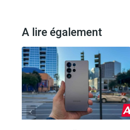
A lire également