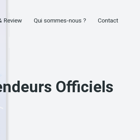
& Review
Qui sommes-nous ?
Contact
ndeurs Officiels