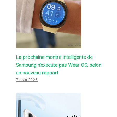
La prochaine montre intelligente de
Samsung n’exécute pas Wear OS, selon
un nouveau rapport
7 août 2026