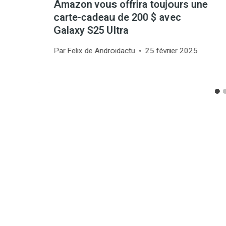
Amazon vous offrira toujours une
carte-cadeau de 200 $ avec
Galaxy S25 Ultra
Par
Felix de Androidactu
25 février 2025