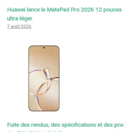
Huawei lance le MatePad Pro 2026 12 pouces
ultra-léger
7 août 2026
Fuite des rendus, des spécifications et des prix