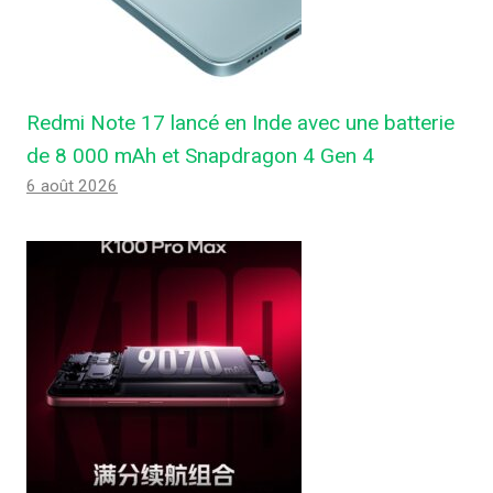
Redmi Note 17 lancé en Inde avec une batterie
de 8 000 mAh et Snapdragon 4 Gen 4
6 août 2026