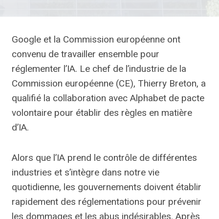
Google et la Commission européenne ont
convenu de travailler ensemble pour
réglementer l’IA. Le chef de l’industrie de la
Commission européenne (CE), Thierry Breton, a
qualifié la collaboration avec Alphabet de pacte
volontaire pour établir des règles en matière
d’IA.
Alors que l’IA prend le contrôle de différentes
industries et s’intègre dans notre vie
quotidienne, les gouvernements doivent établir
rapidement des réglementations pour prévenir
les dommages et les abus indésirables. Après