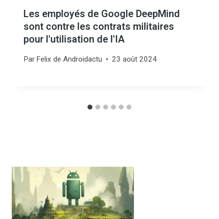
Les employés de Google DeepMind
sont contre les contrats militaires
pour l'utilisation de l'IA
Par
Felix de Androidactu
23 août 2024