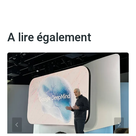
A lire également