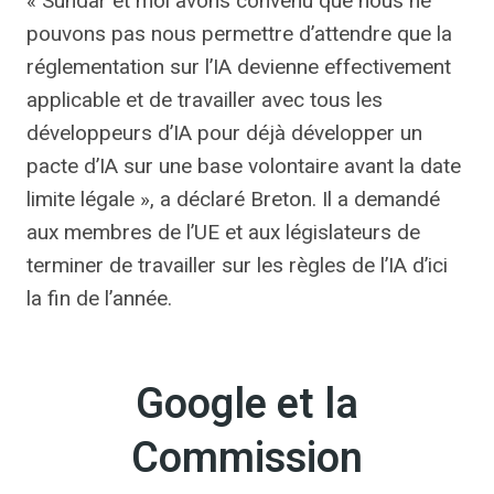
« Sundar et moi avons convenu que nous ne
pouvons pas nous permettre d’attendre que la
réglementation sur l’IA devienne effectivement
applicable et de travailler avec tous les
développeurs d’IA pour déjà développer un
pacte d’IA sur une base volontaire avant la date
limite légale », a déclaré Breton. Il a demandé
aux membres de l’UE et aux législateurs de
terminer de travailler sur les règles de l’IA d’ici
la fin de l’année.
Google et la
Commission