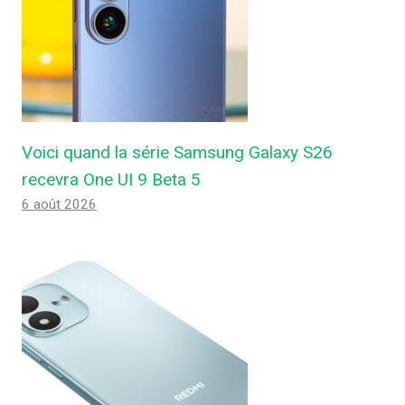
Voici quand la série Samsung Galaxy S26
recevra One UI 9 Beta 5
6 août 2026