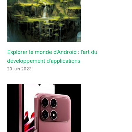
Explorer le monde d’Android : l’art du
développement d’applications
20 juin 2023