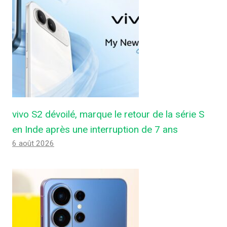
vivo S2 dévoilé, marque le retour de la série S
en Inde après une interruption de 7 ans
6 août 2026