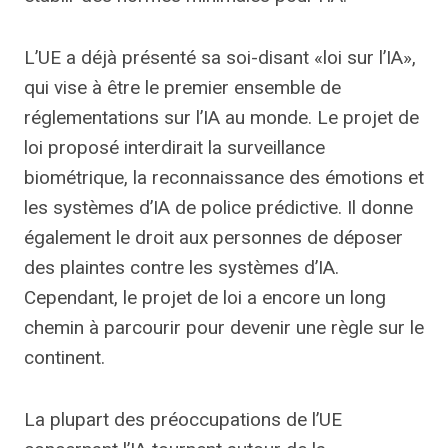
L’UE a déjà présenté sa soi-disant «loi sur l’IA»,
qui vise à être le premier ensemble de
réglementations sur l’IA au monde. Le projet de
loi proposé interdirait la surveillance
biométrique, la reconnaissance des émotions et
les systèmes d’IA de police prédictive. Il donne
également le droit aux personnes de déposer
des plaintes contre les systèmes d’IA.
Cependant, le projet de loi a encore un long
chemin à parcourir pour devenir une règle sur le
continent.
La plupart des préoccupations de l’UE