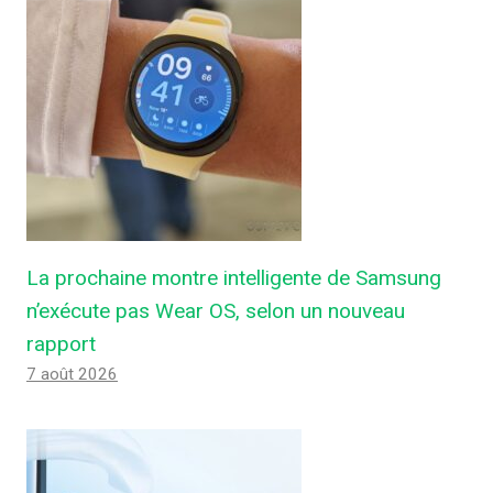
La prochaine montre intelligente de Samsung
n’exécute pas Wear OS, selon un nouveau
rapport
7 août 2026