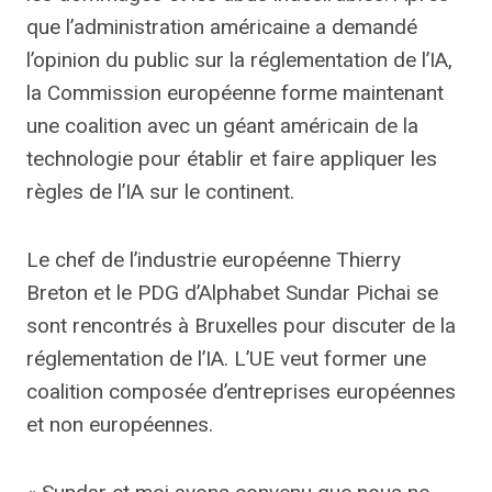
que l’administration américaine a demandé
l’opinion du public sur la réglementation de l’IA,
la Commission européenne forme maintenant
une coalition avec un géant américain de la
technologie pour établir et faire appliquer les
règles de l’IA sur le continent.
Le chef de l’industrie européenne Thierry
Breton et le PDG d’Alphabet Sundar Pichai se
sont rencontrés à Bruxelles pour discuter de la
réglementation de l’IA. L’UE veut former une
coalition composée d’entreprises européennes
et non européennes.