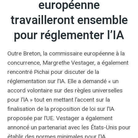
européenne
travailleront ensemble
pour réglementer l’IA
Outre Breton, la commissaire européenne à la
concurrence, Margrethe Vestager, a également
rencontré Pichai pour discuter de la
réglementation sur l’IA. Elle a demandé « un
accord volontaire sur des règles universelles
pour l’IA » tout en mettant l’accent sur la
finalisation de la proposition de loi sur l’IA
proposée par l’UE. Vestager a également
annoncé un partenariat avec les États-Unis pour
établir des normes minimales pour l’IA.