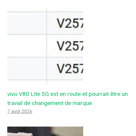
vivo V80 Lite 5G est en route et pourrait être un
travail de changement de marque
7 août 2026