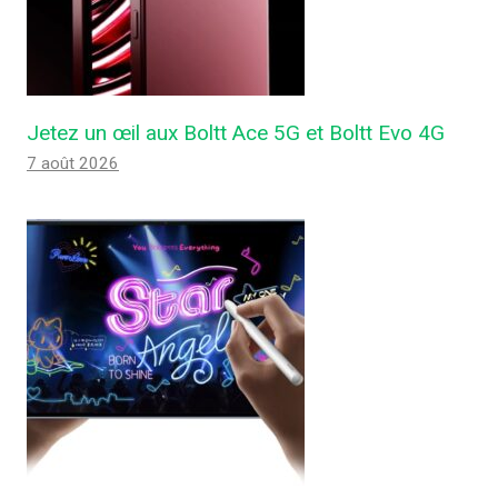
Jetez un œil aux Boltt Ace 5G et Boltt Evo 4G
7 août 2026