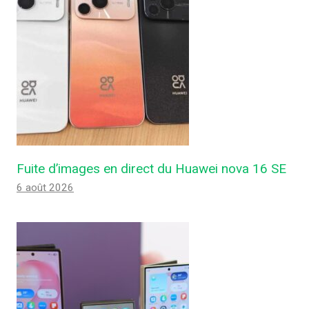
Fuite d’images en direct du Huawei nova 16 SE
6 août 2026