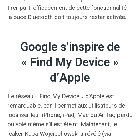
tirer parti efficacement de cette fonctionnalité,
la puce Bluetooth doit toujours rester activée.
Google s’inspire de
« Find My Device »
d’Apple
Le réseau « Find My Device » d’Apple est
remarquable, car il permet aux utilisateurs de
localiser leur iPhone, iPad, Mac ou AirTag perdu
ou volé même s’il est éteint. Maintenant, le
leaker Kuba Wojciechowski a révélé (via