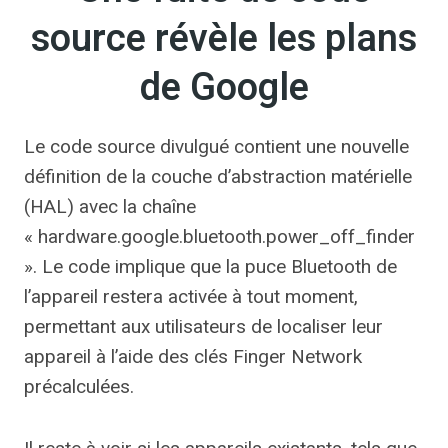
source révèle les plans
de Google
Le code source divulgué contient une nouvelle
définition de la couche d’abstraction matérielle
(HAL) avec la chaîne
« hardware.google.bluetooth.power_off_finder
». Le code implique que la puce Bluetooth de
l’appareil restera activée à tout moment,
permettant aux utilisateurs de localiser leur
appareil à l’aide des clés Finger Network
précalculées.