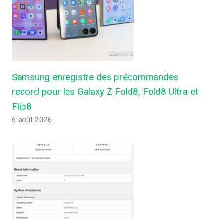
Samsung enregistre des précommandes
record pour les Galaxy Z Fold8, Fold8 Ultra et
Flip8
6 août 2026