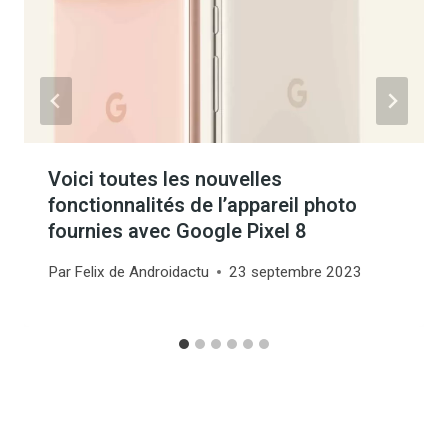
Voici toutes les nouvelles
fonctionnalités de l’appareil photo
fournies avec Google Pixel 8
Par
Felix de Androidactu
23 septembre 2023