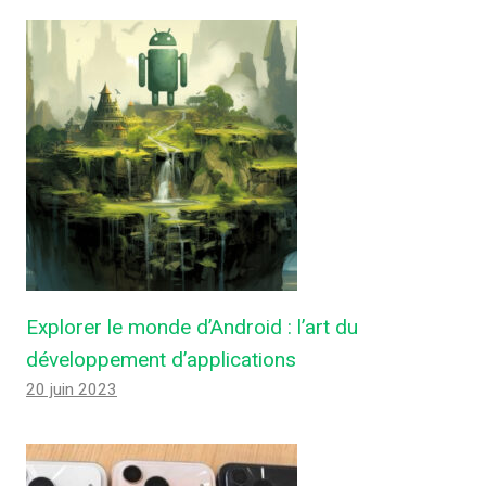
Explorer le monde d’Android : l’art du
développement d’applications
20 juin 2023