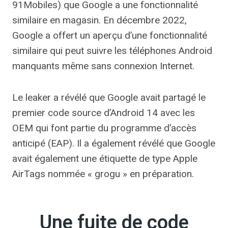
91Mobiles) que Google a une fonctionnalité
similaire en magasin. En décembre 2022,
Google a offert un aperçu d’une fonctionnalité
similaire qui peut suivre les téléphones Android
manquants même sans connexion Internet.
Le leaker a révélé que Google avait partagé le
premier code source d’Android 14 avec les
OEM qui font partie du programme d’accès
anticipé (EAP). Il a également révélé que Google
avait également une étiquette de type Apple
AirTags nommée « grogu » en préparation.
Une fuite de code