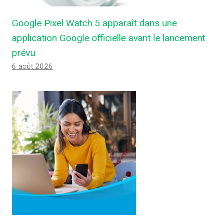
Google Pixel Watch 5 apparaît dans une
application Google officielle avant le lancement
prévu
6 août 2026