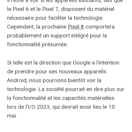
Il reste à voir si les appareils existants, tels que
le Pixel 6 et le Pixel 7, disposent du matériel
nécessaire pour faciliter la technologie.
Cependant, la prochaine
Pixel 8
comportera
probablement un support intégré pour la
fonctionnalité présumée.
Si telle est la direction que Google a l’intention
de prendre pour ses nouveaux appareils
Android, nous pourrions bientôt voir la
technologie. La société pourrait en dire plus sur
la fonctionnalité et les capacités matérielles
lors de l’I/O 2023, qui devrait avoir lieu le 10
mai.