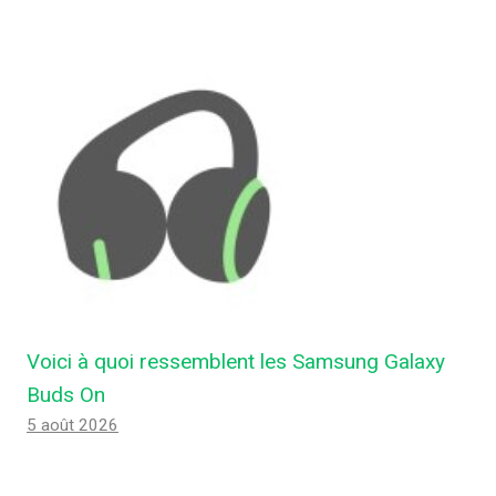
Voici à quoi ressemblent les Samsung Galaxy
Buds On
5 août 2026