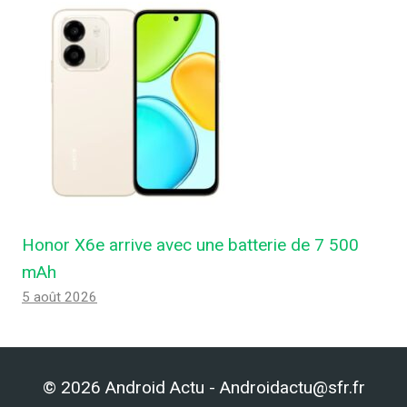
Honor X6e arrive avec une batterie de 7 500
mAh
5 août 2026
© 2026 Android Actu - Androidactu@sfr.fr