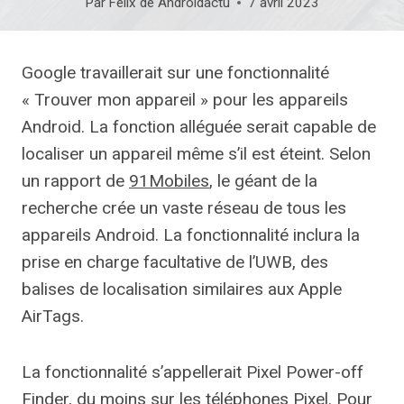
Par
Felix de Androidactu
7 avril 2023
Google travaillerait sur une fonctionnalité
« Trouver mon appareil » pour les appareils
Android. La fonction alléguée serait capable de
localiser un appareil même s’il est éteint. Selon
un rapport de
91Mobiles
, le géant de la
recherche crée un vaste réseau de tous les
appareils Android. La fonctionnalité inclura la
prise en charge facultative de l’UWB, des
balises de localisation similaires aux Apple
AirTags.
La fonctionnalité s’appellerait Pixel Power-off
Finder, du moins sur les téléphones Pixel. Pour