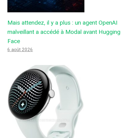
Mais attendez, il y a plus : un agent OpenAI
malveillant a accédé à Modal avant Hugging
Face
6 août 2026