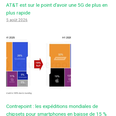
AT&T est sur le point d’avoir une 5G de plus en
plus rapide
5 août 2026
Contrepoint : les expéditions mondiales de
chipsets pour smartphones en baisse de 15 %