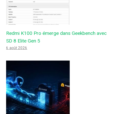
Redmi K100 Pro émerge dans Geekbench avec
SD 8 Elite Gen 5
6 août 2026