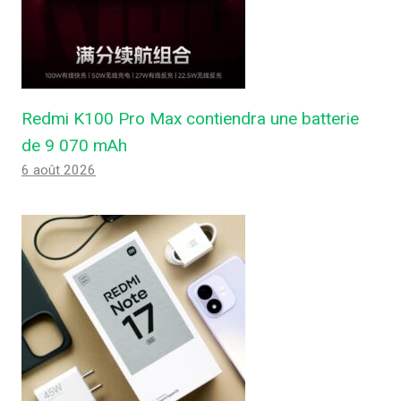
Redmi K100 Pro Max contiendra une batterie
de 9 070 mAh
6 août 2026