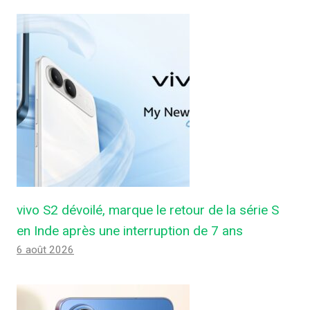
vivo S2 dévoilé, marque le retour de la série S
en Inde après une interruption de 7 ans
6 août 2026