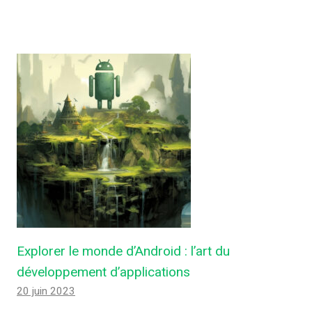
Explorer le monde d’Android : l’art du
développement d’applications
20 juin 2023