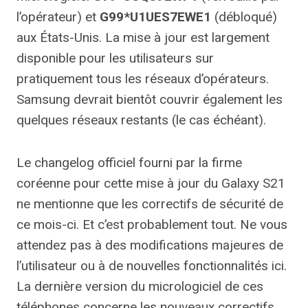
l’opérateur) et
G99*U1UES7EWE1
(débloqué)
aux États-Unis. La mise à jour est largement
disponible pour les utilisateurs sur
pratiquement tous les réseaux d’opérateurs.
Samsung devrait bientôt couvrir également les
quelques réseaux restants (le cas échéant).
Le changelog officiel fourni par la firme
coréenne pour cette mise à jour du Galaxy S21
ne mentionne que les correctifs de sécurité de
ce mois-ci. Et c’est probablement tout. Ne vous
attendez pas à des modifications majeures de
l’utilisateur ou à de nouvelles fonctionnalités ici.
La dernière version du micrologiciel de ces
téléphones concerne les nouveaux correctifs