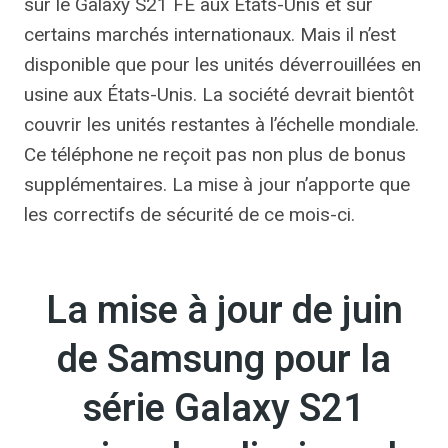
sur le Galaxy S21 FE aux États-Unis et sur
certains marchés internationaux. Mais il n’est
disponible que pour les unités déverrouillées en
usine aux États-Unis. La société devrait bientôt
couvrir les unités restantes à l’échelle mondiale.
Ce téléphone ne reçoit pas non plus de bonus
supplémentaires. La mise à jour n’apporte que
les correctifs de sécurité de ce mois-ci.
La mise à jour de juin
de Samsung pour la
série Galaxy S21