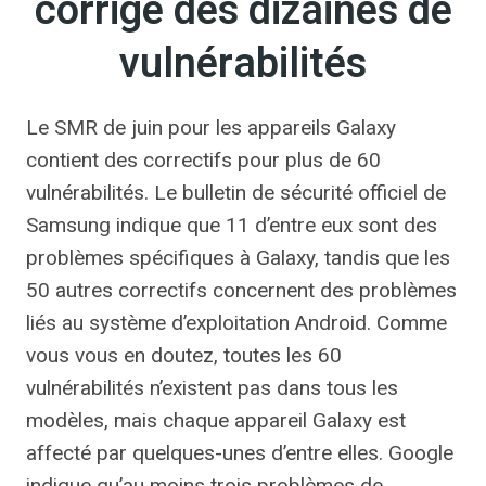
corrige des dizaines de
vulnérabilités
Le SMR de juin pour les appareils Galaxy
contient des correctifs pour plus de 60
vulnérabilités. Le bulletin de sécurité officiel de
Samsung indique que 11 d’entre eux sont des
problèmes spécifiques à Galaxy, tandis que les
50 autres correctifs concernent des problèmes
liés au système d’exploitation Android. Comme
vous vous en doutez, toutes les 60
vulnérabilités n’existent pas dans tous les
modèles, mais chaque appareil Galaxy est
affecté par quelques-unes d’entre elles. Google
indique qu’au moins trois problèmes de