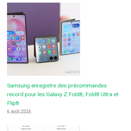
Samsung enregistre des précommandes
record pour les Galaxy Z Fold8, Fold8 Ultra et
Flip8
6 août 2026