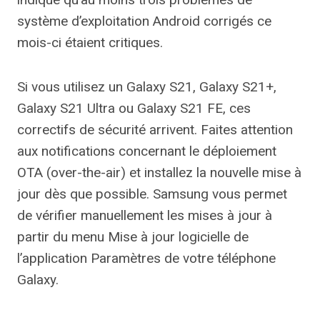
système d’exploitation Android corrigés ce
mois-ci étaient critiques.
Si vous utilisez un Galaxy S21, Galaxy S21+,
Galaxy S21 Ultra ou Galaxy S21 FE, ces
correctifs de sécurité arrivent. Faites attention
aux notifications concernant le déploiement
OTA (over-the-air) et installez la nouvelle mise à
jour dès que possible. Samsung vous permet
de vérifier manuellement les mises à jour à
partir du menu Mise à jour logicielle de
l’application Paramètres de votre téléphone
Galaxy.