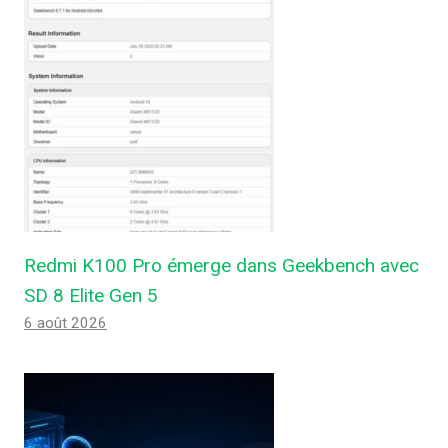
Redmi K100 Pro émerge dans Geekbench avec
SD 8 Elite Gen 5
6 août 2026