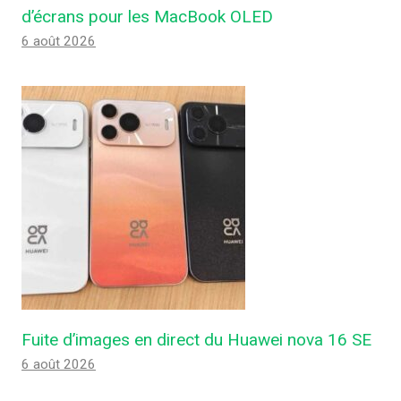
d’écrans pour les MacBook OLED
6 août 2026
Fuite d’images en direct du Huawei nova 16 SE
6 août 2026