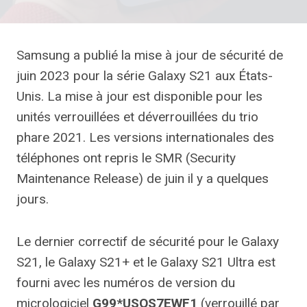
Samsung a publié la mise à jour de sécurité de
juin 2023 pour la série Galaxy S21 aux États-
Unis. La mise à jour est disponible pour les
unités verrouillées et déverrouillées du trio
phare 2021. Les versions internationales des
téléphones ont repris le SMR (Security
Maintenance Release) de juin il y a quelques
jours.
Le dernier correctif de sécurité pour le Galaxy
S21, le Galaxy S21+ et le Galaxy S21 Ultra est
fourni avec les numéros de version du
micrologiciel
G99*USQS7EWF1
(verrouillé par