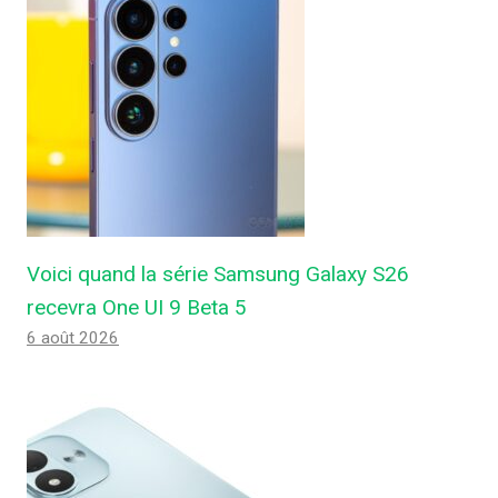
Voici quand la série Samsung Galaxy S26
recevra One UI 9 Beta 5
6 août 2026