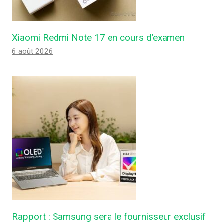
Xiaomi Redmi Note 17 en cours d’examen
6 août 2026
Rapport : Samsung sera le fournisseur exclusif