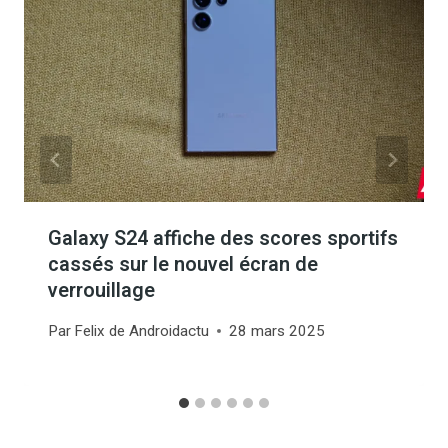
Galaxy S24 affiche des scores sportifs
cassés sur le nouvel écran de
verrouillage
Par
Felix de Androidactu
28 mars 2025