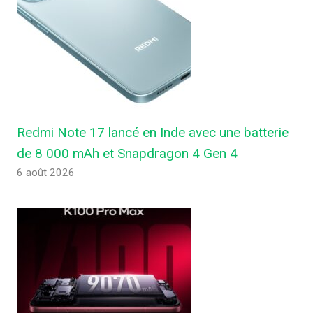
Redmi Note 17 lancé en Inde avec une batterie
de 8 000 mAh et Snapdragon 4 Gen 4
6 août 2026