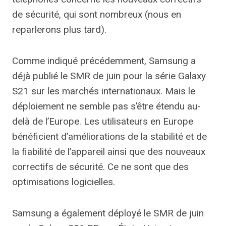
de sécurité, qui sont nombreux (nous en
reparlerons plus tard).
Comme indiqué précédemment, Samsung a
déjà publié le SMR de juin pour la série Galaxy
S21 sur les marchés internationaux. Mais le
déploiement ne semble pas s’être étendu au-
delà de l’Europe. Les utilisateurs en Europe
bénéficient d’améliorations de la stabilité et de
la fiabilité de l’appareil ainsi que des nouveaux
correctifs de sécurité. Ce ne sont que des
optimisations logicielles.
Samsung a également déployé le SMR de juin