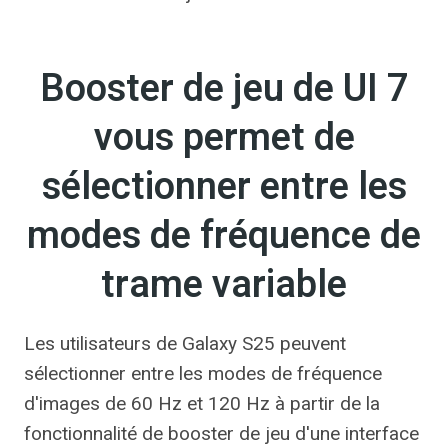
Booster de jeu de UI 7
vous permet de
sélectionner entre les
modes de fréquence de
trame variable
Les utilisateurs de Galaxy S25 peuvent
sélectionner entre les modes de fréquence
d'images de 60 Hz et 120 Hz à partir de la
fonctionnalité de booster de jeu d'une interface