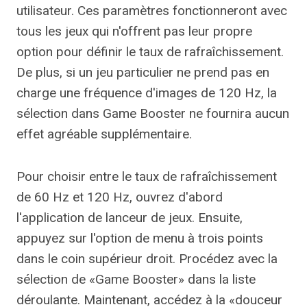
utilisateur. Ces paramètres fonctionneront avec
tous les jeux qui n'offrent pas leur propre
option pour définir le taux de rafraîchissement.
De plus, si un jeu particulier ne prend pas en
charge une fréquence d'images de 120 Hz, la
sélection dans Game Booster ne fournira aucun
effet agréable supplémentaire.
Pour choisir entre le taux de rafraîchissement
de 60 Hz et 120 Hz, ouvrez d'abord
l'application de lanceur de jeux. Ensuite,
appuyez sur l'option de menu à trois points
dans le coin supérieur droit. Procédez avec la
sélection de «Game Booster» dans la liste
déroulante. Maintenant, accédez à la «douceur