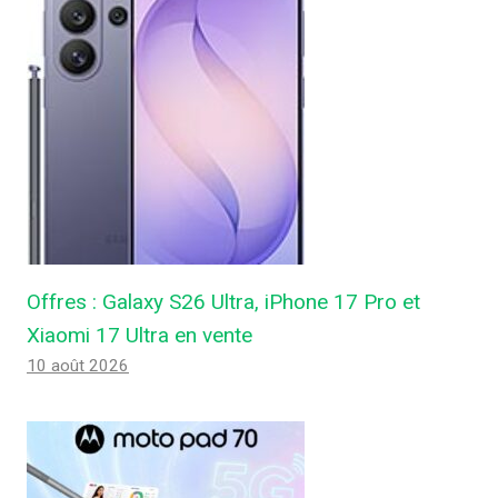
Offres : Galaxy S26 Ultra, iPhone 17 Pro et
Xiaomi 17 Ultra en vente
10 août 2026