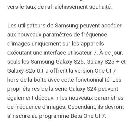
vers le taux de rafraîchissement souhaité.
Les utilisateurs de Samsung peuvent accéder
aux nouveaux paramètres de fréquence
d'images uniquement sur les appareils
exécutant une interface utilisateur 7. À ce jour,
seuls les Samsung Galaxy S25, Galaxy S25 + et
Galaxy S25 Ultra offrent la version One UI 7
hors de la boîte avec cette fonctionnalité. Les
propriétaires de la série Galaxy S24 peuvent
également découvrir les nouveaux paramètres
de fréquence d'images. Cependant, ils devront
s'inscrire au programme Beta One UI 7.