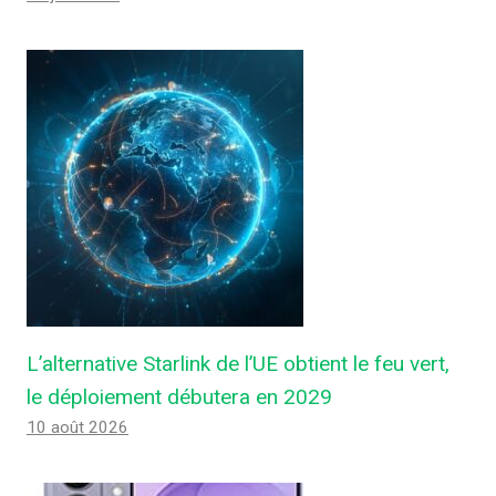
L’alternative Starlink de l’UE obtient le feu vert,
le déploiement débutera en 2029
10 août 2026