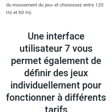
du mouvement du jeu» et choisissez entre 120
Hz et 60 Hz.
Une interface
utilisateur 7 vous
permet également de
définir des jeux
individuellement pour
fonctionner à différents
tarifs