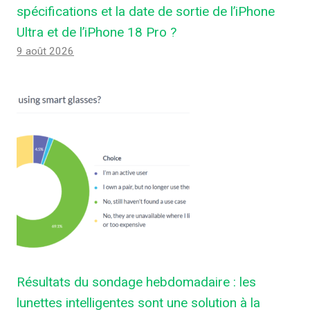
spécifications et la date de sortie de l’iPhone
Ultra et de l’iPhone 18 Pro ?
9 août 2026
Résultats du sondage hebdomadaire : les
lunettes intelligentes sont une solution à la