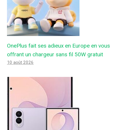
OnePlus fait ses adieux en Europe en vous
offrant un chargeur sans fil 50W gratuit
10 août 2026