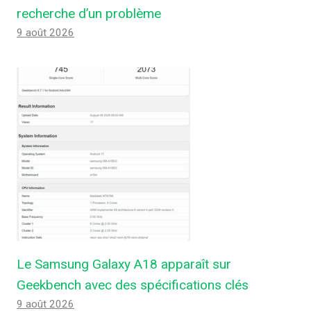
recherche d’un problème
9 août 2026
Le Samsung Galaxy A18 apparaît sur
Geekbench avec des spécifications clés
9 août 2026