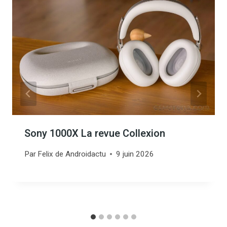
Sony 1000X La revue Collexion
Par
Felix de Androidactu
9 juin 2026