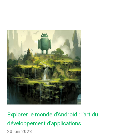
Explorer le monde d’Android : l’art du
développement d’applications
20 juin 2023