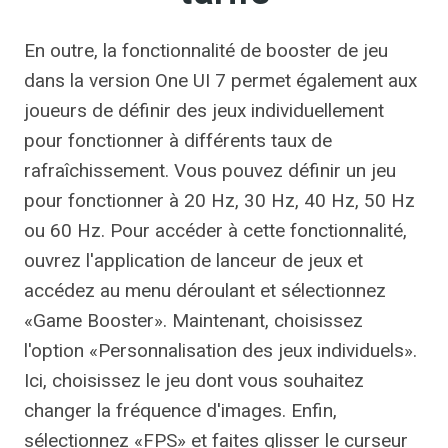
En outre, la fonctionnalité de booster de jeu
dans la version One UI 7 permet également aux
joueurs de définir des jeux individuellement
pour fonctionner à différents taux de
rafraîchissement. Vous pouvez définir un jeu
pour fonctionner à 20 Hz, 30 Hz, 40 Hz, 50 Hz
ou 60 Hz. Pour accéder à cette fonctionnalité,
ouvrez l'application de lanceur de jeux et
accédez au menu déroulant et sélectionnez
«Game Booster». Maintenant, choisissez
l'option «Personnalisation des jeux individuels».
Ici, choisissez le jeu dont vous souhaitez
changer la fréquence d'images. Enfin,
sélectionnez «FPS» et faites glisser le curseur