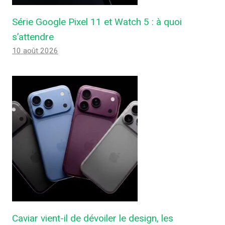
Série Google Pixel 11 et Watch 5 : à quoi
s’attendre
10 août 2026
Caviar vient-il de dévoiler le design, les