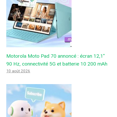
Motorola Moto Pad 70 annoncé : écran 12,1″
90 Hz, connectivité 5G et batterie 10 200 mAh
10 août 2026