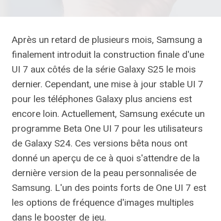
Après un retard de plusieurs mois, Samsung a
finalement introduit la construction finale d'une
UI 7 aux côtés de la série Galaxy S25 le mois
dernier. Cependant, une mise à jour stable UI 7
pour les téléphones Galaxy plus anciens est
encore loin. Actuellement, Samsung exécute un
programme Beta One UI 7 pour les utilisateurs
de Galaxy S24. Ces versions bêta nous ont
donné un aperçu de ce à quoi s'attendre de la
dernière version de la peau personnalisée de
Samsung. L'un des points forts de One UI 7 est
les options de fréquence d'images multiples
dans le booster de jeu.