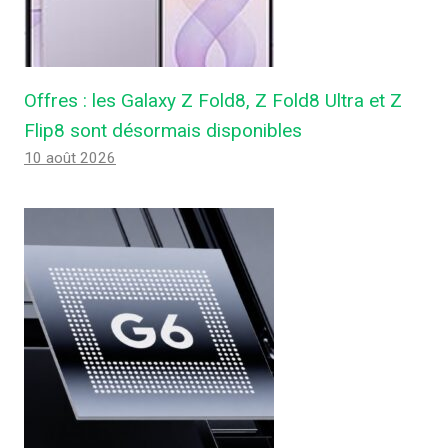
Offres : les Galaxy Z Fold8, Z Fold8 Ultra et Z
Flip8 sont désormais disponibles
10 août 2026