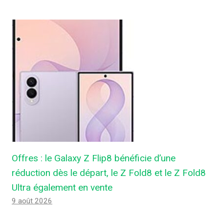
Offres : le Galaxy Z Flip8 bénéficie d’une
réduction dès le départ, le Z Fold8 et le Z Fold8
Ultra également en vente
9 août 2026