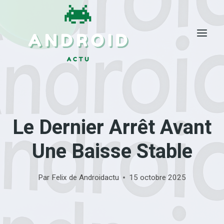
Skip
to
content
Le Dernier Arrêt Avant
Une Baisse Stable
Par
Felix de Androidactu
15 octobre 2025