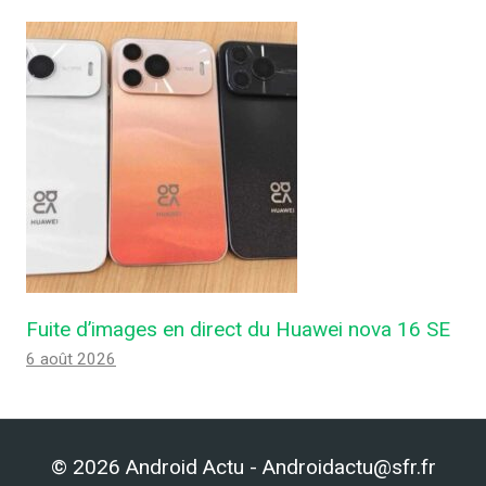
Fuite d’images en direct du Huawei nova 16 SE
6 août 2026
© 2026 Android Actu - Androidactu@sfr.fr