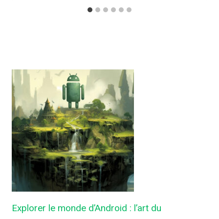
Explorer le monde d’Android : l’art du