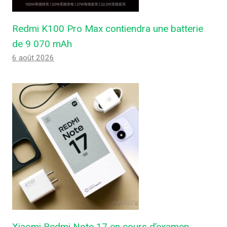
Redmi K100 Pro Max contiendra une batterie
de 9 070 mAh
6 août 2026
Xiaomi Redmi Note 17 en cours d’examen