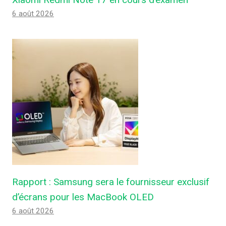
6 août 2026
Rapport : Samsung sera le fournisseur exclusif
d’écrans pour les MacBook OLED
6 août 2026