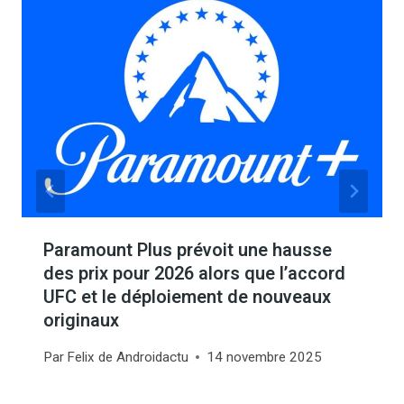
Paramount Plus prévoit une hausse
des prix pour 2026 alors que l’accord
UFC et le déploiement de nouveaux
originaux
Par
Felix de Androidactu
14 novembre 2025