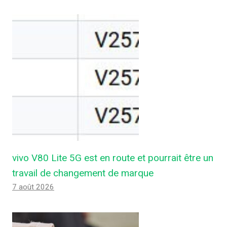
vivo V80 Lite 5G est en route et pourrait être un
travail de changement de marque
7 août 2026