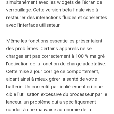
simultanément avec les widgets de l'écran de
verrouillage. Cette version bêta finale vise à
restaurer des interactions fluides et cohérentes
avec l’interface utilisateur.
Même les fonctions essentielles présentaient
des problèmes. Certains appareils ne se
chargeaient pas correctement à 100 % malgré
l'activation de la fonction de charge adaptative.
Cette mise à jour corrige ce comportement,
aidant ainsi à mieux gérer la santé de votre
batterie. Un correctif particulièrement critique
cible l'utilisation excessive du processeur par le
lanceur, un problème qui a spécifiquement
conduit à une mauvaise autonomie de la