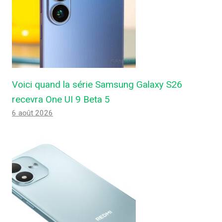
Voici quand la série Samsung Galaxy S26
recevra One UI 9 Beta 5
6 août 2026