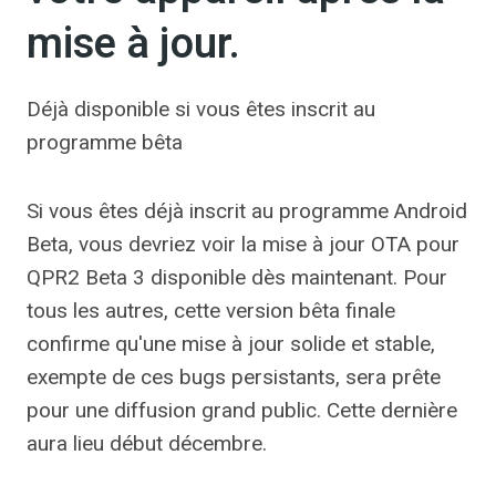
mise à jour.
Déjà disponible si vous êtes inscrit au
programme bêta
Si vous êtes déjà inscrit au programme Android
Beta, vous devriez voir la mise à jour OTA pour
QPR2 Beta 3 disponible dès maintenant. Pour
tous les autres, cette version bêta finale
confirme qu'une mise à jour solide et stable,
exempte de ces bugs persistants, sera prête
pour une diffusion grand public. Cette dernière
aura lieu début décembre.