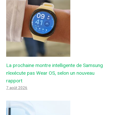
La prochaine montre intelligente de Samsung
n’exécute pas Wear OS, selon un nouveau
rapport
7 août 2026