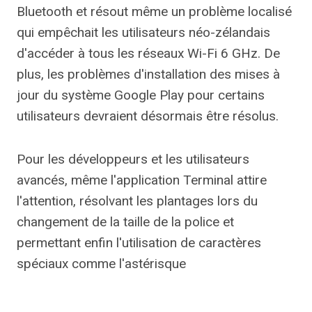
Bluetooth et résout même un problème localisé
qui empêchait les utilisateurs néo-zélandais
d'accéder à tous les réseaux Wi-Fi 6 GHz. De
plus, les problèmes d'installation des mises à
jour du système Google Play pour certains
utilisateurs devraient désormais être résolus.
Pour les développeurs et les utilisateurs
avancés, même l'application Terminal attire
l'attention, résolvant les plantages lors du
changement de la taille de la police et
permettant enfin l'utilisation de caractères
spéciaux comme l'astérisque