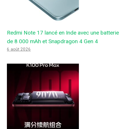
Redmi Note 17 lancé en Inde avec une batterie
de 8 000 mAh et Snapdragon 4 Gen 4
6 août 2026