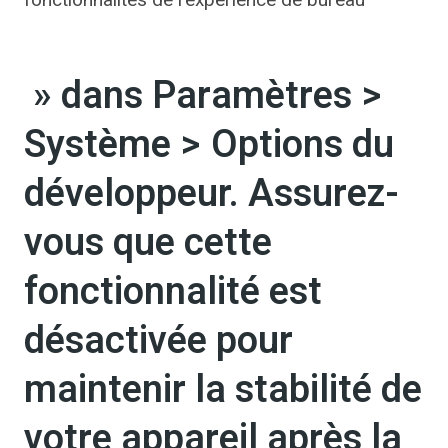
» dans Paramètres >
Système > Options du
développeur. Assurez-
vous que cette
fonctionnalité est
désactivée pour
maintenir la stabilité de
votre appareil après la