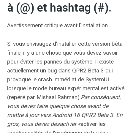
à (@) et hashtag (#).
Avertissement critique avant l'installation
Si vous envisagez d'installer cette version bêta
finale, il y a une chose que vous devez savoir
pour éviter les pannes du système. Il existe
actuellement un bug dans QPR2 Beta 3 qui
provoque le crash immédiat de SystemUI
lorsque le mode bureau expérimental est activé
(repéré par Mishaal Rahman).
Par conséquent,
vous devez faire quelque chose avant de
mettre à jour vers Android 16 QPR2 Beta 3. En
gros, vous devez désactiver «
activer les
fonctionnalités de l'expérience de bureau