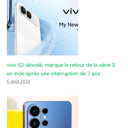
vivo S2 dévoilé, marque le retour de la série S
en Inde après une interruption de 7 ans
6 août 2026