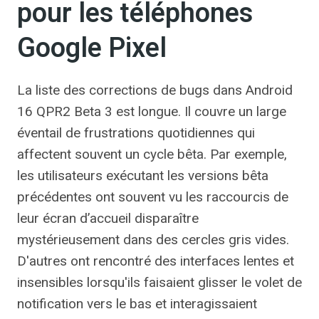
pour les téléphones
Google Pixel
La liste des corrections de bugs dans Android
16 QPR2 Beta 3 est longue. Il couvre un large
éventail de frustrations quotidiennes qui
affectent souvent un cycle bêta. Par exemple,
les utilisateurs exécutant les versions bêta
précédentes ont souvent vu les raccourcis de
leur écran d’accueil disparaître
mystérieusement dans des cercles gris vides.
D'autres ont rencontré des interfaces lentes et
insensibles lorsqu'ils faisaient glisser le volet de
notification vers le bas et interagissaient