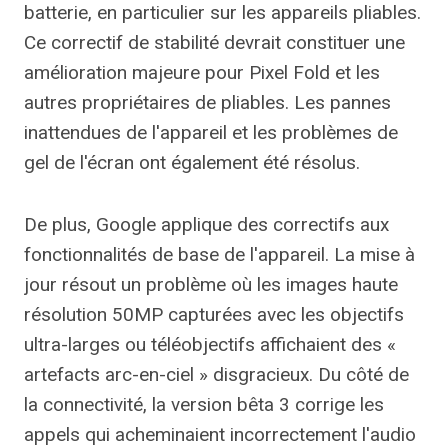
batterie, en particulier sur les appareils pliables.
Ce correctif de stabilité devrait constituer une
amélioration majeure pour Pixel Fold et les
autres propriétaires de pliables. Les pannes
inattendues de l'appareil et les problèmes de
gel de l'écran ont également été résolus.
De plus, Google applique des correctifs aux
fonctionnalités de base de l'appareil. La mise à
jour résout un problème où les images haute
résolution 50MP capturées avec les objectifs
ultra-larges ou téléobjectifs affichaient des «
artefacts arc-en-ciel » disgracieux. Du côté de
la connectivité, la version bêta 3 corrige les
appels qui acheminaient incorrectement l'audio