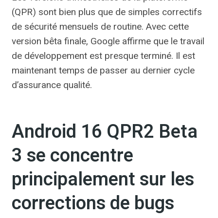
(QPR) sont bien plus que de simples correctifs
de sécurité mensuels de routine. Avec cette
version bêta finale, Google affirme que le travail
de développement est presque terminé. Il est
maintenant temps de passer au dernier cycle
d’assurance qualité.
Android 16 QPR2 Beta
3 se concentre
principalement sur les
corrections de bugs