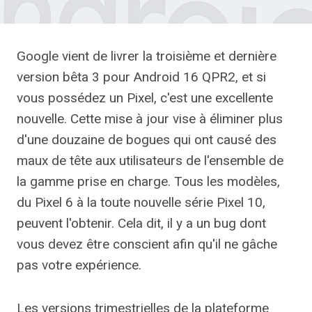
Google vient de livrer la troisième et dernière
version bêta 3 pour Android 16 QPR2, et si
vous possédez un Pixel, c'est une excellente
nouvelle. Cette mise à jour vise à éliminer plus
d'une douzaine de bogues qui ont causé des
maux de tête aux utilisateurs de l'ensemble de
la gamme prise en charge. Tous les modèles,
du Pixel 6 à la toute nouvelle série Pixel 10,
peuvent l'obtenir. Cela dit, il y a un bug dont
vous devez être conscient afin qu'il ne gâche
pas votre expérience.
Les versions trimestrielles de la plateforme