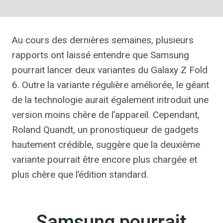
Au cours des dernières semaines, plusieurs
rapports ont laissé entendre que Samsung
pourrait lancer deux variantes du Galaxy Z Fold
6. Outre la variante régulière améliorée, le géant
de la technologie aurait également introduit une
version moins chère de l’appareil. Cependant,
Roland Quandt, un pronostiqueur de gadgets
hautement crédible, suggère que la deuxième
variante pourrait être encore plus chargée et
plus chère que l’édition standard.
Samsung pourrait