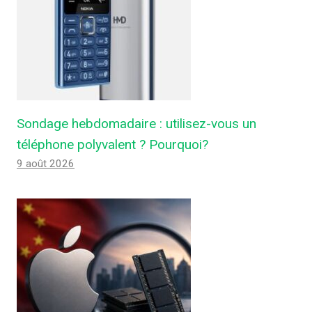
Sondage hebdomadaire : utilisez-vous un
téléphone polyvalent ? Pourquoi?
9 août 2026