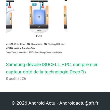
Samsung dévoile ISOCELL HPC, son premier
capteur doté de la technologie DeepPix
8 août 2026
© 2026 Android Actu - Androidactu@sfr.fr