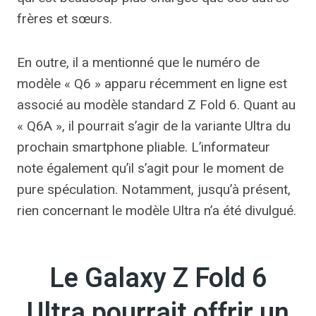
frères et sœurs.
En outre, il a mentionné que le numéro de
modèle « Q6 » apparu récemment en ligne est
associé au modèle standard Z Fold 6. Quant au
« Q6A », il pourrait s’agir de la variante Ultra du
prochain smartphone pliable. L’informateur
note également qu’il s’agit pour le moment de
pure spéculation. Notamment, jusqu’à présent,
rien concernant le modèle Ultra n’a été divulgué.
Le Galaxy Z Fold 6
Ultra pourrait offrir un