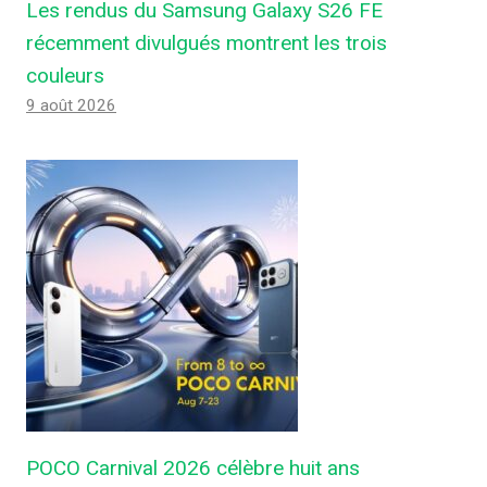
Les rendus du Samsung Galaxy S26 FE
récemment divulgués montrent les trois
couleurs
9 août 2026
POCO Carnival 2026 célèbre huit ans