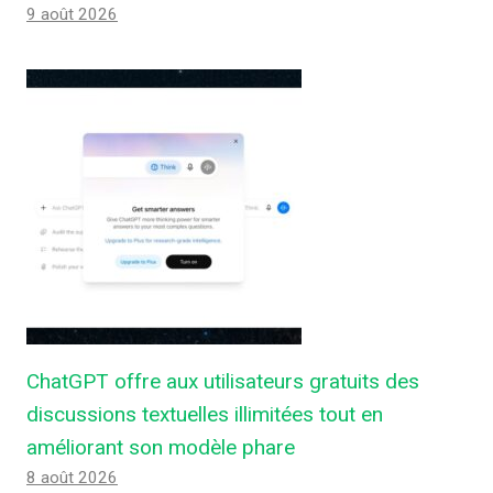
9 août 2026
ChatGPT offre aux utilisateurs gratuits des
discussions textuelles illimitées tout en
améliorant son modèle phare
8 août 2026