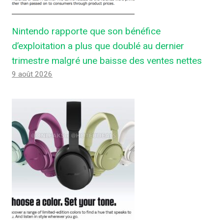
Nintendo rapporte que son bénéfice
d’exploitation a plus que doublé au dernier
trimestre malgré une baisse des ventes nettes
9 août 2026