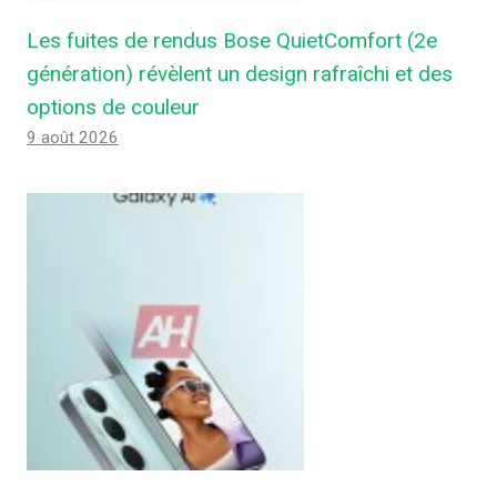
Les fuites de rendus Bose QuietComfort (2e
génération) révèlent un design rafraîchi et des
options de couleur
9 août 2026