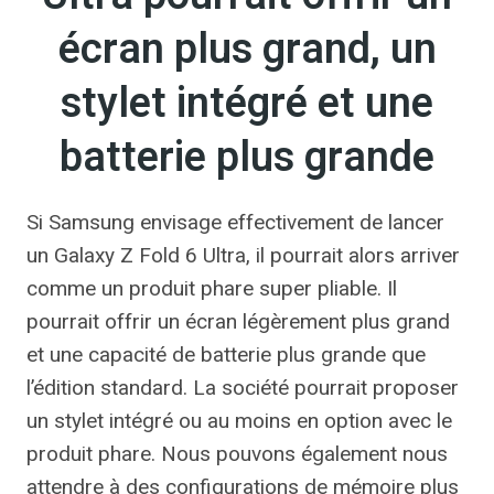
écran plus grand, un
stylet intégré et une
batterie plus grande
Si Samsung envisage effectivement de lancer
un Galaxy Z Fold 6 Ultra, il pourrait alors arriver
comme un produit phare super pliable. Il
pourrait offrir un écran légèrement plus grand
et une capacité de batterie plus grande que
l’édition standard. La société pourrait proposer
un stylet intégré ou au moins en option avec le
produit phare. Nous pouvons également nous
attendre à des configurations de mémoire plus