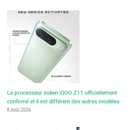
Le processeur indien iQOO Z11 officiellement
confirmé et il est différent des autres modèles
8 août 2026