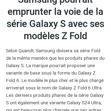
emprunter la voie de la
série Galaxy S avec ses
modèles Z Fold
Selon Quandt, Samsung divisera sa série Fold
de la même manière que les produits phares du
Galaxy S. La marque pourrait proposer une
variante de base sous la forme du Galaxy Z
Fold 6. Le modèle le plus cher et le plus chargé
arriverait sous le nom de Galaxy Z Fold 6 Ultra.
Les derniers produits phares de la série Galaxy
S ont également une variante Galaxy S24 Ultra,
qui est beaucoup plus chargée que ses autres