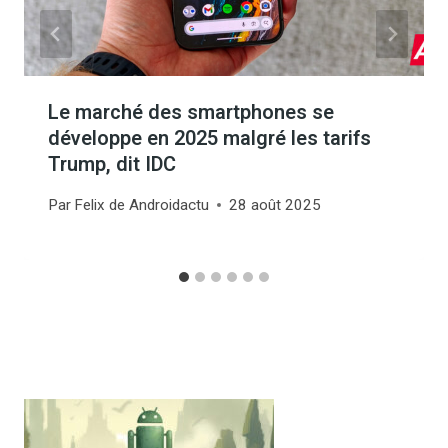
Le marché des smartphones se
développe en 2025 malgré les tarifs
Trump, dit IDC
Par
Felix de Androidactu
28 août 2025