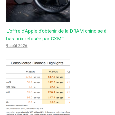
L’offre d’Apple d’obtenir de la DRAM chinoise à
bas prix refusée par CXMT
9 août 2026