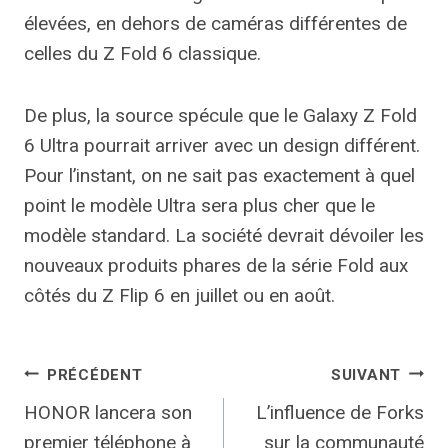
élevées, en dehors de caméras différentes de
celles du Z Fold 6 classique.
De plus, la source spécule que le Galaxy Z Fold
6 Ultra pourrait arriver avec un design différent.
Pour l’instant, on ne sait pas exactement à quel
point le modèle Ultra sera plus cher que le
modèle standard. La société devrait dévoiler les
nouveaux produits phares de la série Fold aux
côtés du Z Flip 6 en juillet ou en août.
Navigation
PRÉCÉDENT
SUIVANT
HONOR lancera son
L’influence de Forks
de
premier téléphone à
sur la communauté