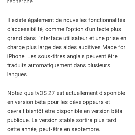
recherche.
Il existe également de nouvelles fonctionnalités
d’accessibilité, comme l’option d’un texte plus
grand dans l’interface utilisateur et une prise en
charge plus large des aides auditives Made for
iPhone. Les sous-titres anglais peuvent être
traduits automatiquement dans plusieurs
langues.
Notez que tvOS 27 est actuellement disponible
en version bêta pour les développeurs et
devrait bientôt être disponible en version bêta
publique. La version stable sortira plus tard
cette année, peut-être en septembre.