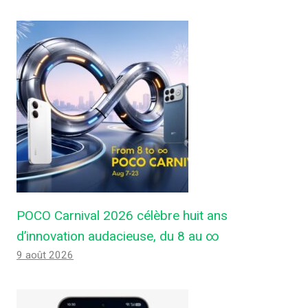
POCO Carnival 2026 célèbre huit ans
d’innovation audacieuse, du 8 au ∞
9 août 2026