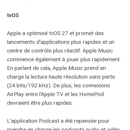
tvOS
Apple a optimisé tvOS 27 et promet des
lancements d’applications plus rapides et un
centre de contrôle plus réactif. Apple Music
commence également à jouer plus rapidement.
En parlant de cela, Apple Music prend en
charge la lecture haute résolution sans perte
(24 bits/192 kHz). De plus, les connexions
AirPlay entre l’Apple TV et les HomePod
devraient être plus rapides.
L’application Podcast a été repensée pour
prendre en charge les podcasts audio et vidéo.