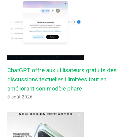
ChatGPT offre aux utilisateurs gratuits des
discussions textuelles illimitées tout en
améliorant son modèle phare
8 août 2026