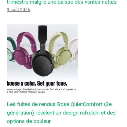
trimestre malgré une baisse des ventes nettes
9 août 2026
Les fuites de rendus Bose QuietComfort (2e
génération) révèlent un design rafraîchi et des
options de couleur