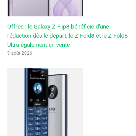
Offres : le Galaxy Z Flip8 bénéficie d’une
réduction dès le départ, le Z Fold8 et le Z Fold8
Ultra également en vente
9 août 2026