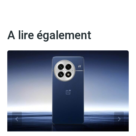
A lire également