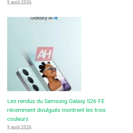
9 août 2026
Les rendus du Samsung Galaxy S26 FE
récemment divulgués montrent les trois
couleurs
9 août 2026