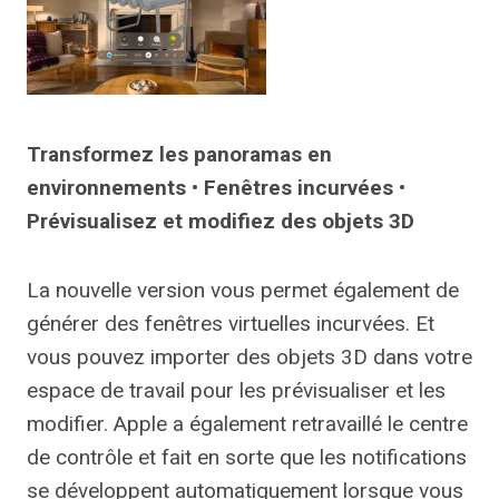
Transformez les panoramas en
environnements • Fenêtres incurvées •
Prévisualisez et modifiez des objets 3D
La nouvelle version vous permet également de
générer des fenêtres virtuelles incurvées. Et
vous pouvez importer des objets 3D dans votre
espace de travail pour les prévisualiser et les
modifier. Apple a également retravaillé le centre
de contrôle et fait en sorte que les notifications
se développent automatiquement lorsque vous