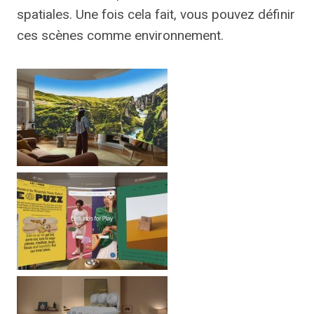
spatiales. Une fois cela fait, vous pouvez définir
ces scènes comme environnement.