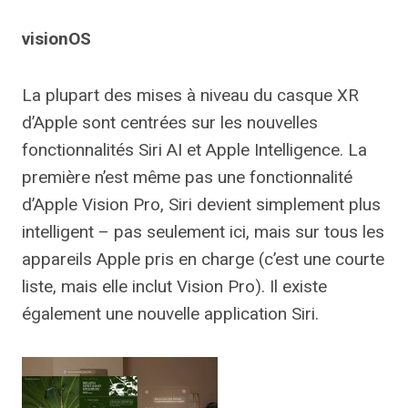
visionOS
La plupart des mises à niveau du casque XR
d’Apple sont centrées sur les nouvelles
fonctionnalités Siri AI et Apple Intelligence. La
première n’est même pas une fonctionnalité
d’Apple Vision Pro, Siri devient simplement plus
intelligent – ​​pas seulement ici, mais sur tous les
appareils Apple pris en charge (c’est une courte
liste, mais elle inclut Vision Pro). Il existe
également une nouvelle application Siri.