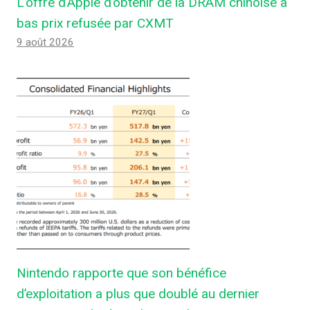
L’offre d’Apple d’obtenir de la DRAM chinoise à
bas prix refusée par CXMT
9 août 2026
Nintendo rapporte que son bénéfice
d’exploitation a plus que doublé au dernier