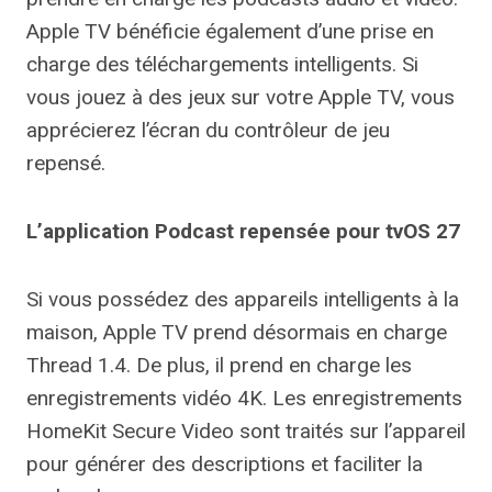
Apple TV bénéficie également d’une prise en
charge des téléchargements intelligents. Si
vous jouez à des jeux sur votre Apple TV, vous
apprécierez l’écran du contrôleur de jeu
repensé.
L’application Podcast repensée pour tvOS 27
Si vous possédez des appareils intelligents à la
maison, Apple TV prend désormais en charge
Thread 1.4. De plus, il prend en charge les
enregistrements vidéo 4K. Les enregistrements
HomeKit Secure Video sont traités sur l’appareil
pour générer des descriptions et faciliter la