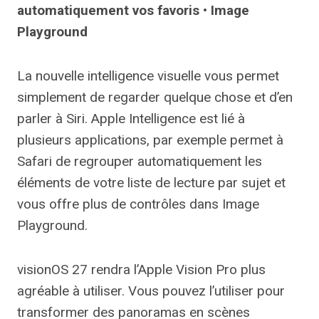
automatiquement vos favoris • Image
Playground
La nouvelle intelligence visuelle vous permet
simplement de regarder quelque chose et d’en
parler à Siri. Apple Intelligence est lié à
plusieurs applications, par exemple permet à
Safari de regrouper automatiquement les
éléments de votre liste de lecture par sujet et
vous offre plus de contrôles dans Image
Playground.
visionOS 27 rendra l’Apple Vision Pro plus
agréable à utiliser. Vous pouvez l’utiliser pour
transformer des panoramas en scènes