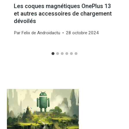
Les coques magnétiques OnePlus 13
et autres accessoires de chargement
dévoilés
Par
Felix de Androidactu
28 octobre 2024