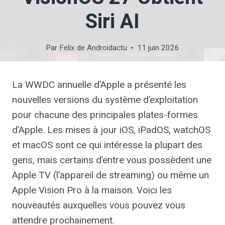
Siri AI
Par
Felix de Androidactu
11 juin 2026
La WWDC annuelle d’Apple a présenté les
nouvelles versions du système d’exploitation
pour chacune des principales plates-formes
d’Apple. Les mises à jour iOS, iPadOS, watchOS
et macOS sont ce qui intéresse la plupart des
gens, mais certains d’entre vous possèdent une
Apple TV (l’appareil de streaming) ou même un
Apple Vision Pro à la maison. Voici les
nouveautés auxquelles vous pouvez vous
attendre prochainement.