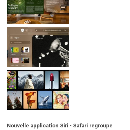
Nouvelle application Siri • Safari regroupe