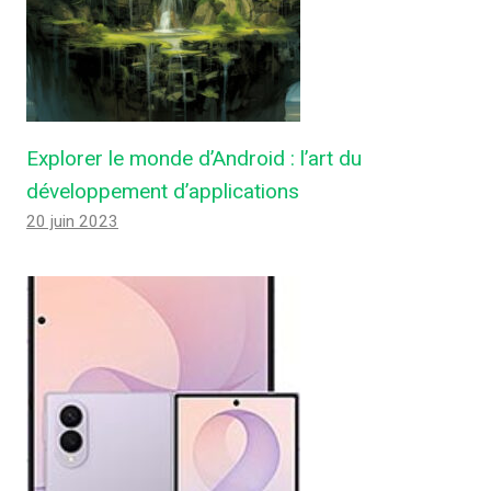
Explorer le monde d’Android : l’art du
développement d’applications
20 juin 2023