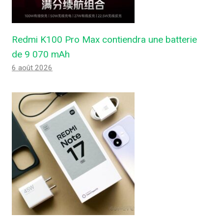
Redmi K100 Pro Max contiendra une batterie
de 9 070 mAh
6 août 2026