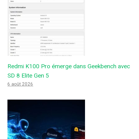
Redmi K100 Pro émerge dans Geekbench avec
SD 8 Elite Gen 5
6 août 2026