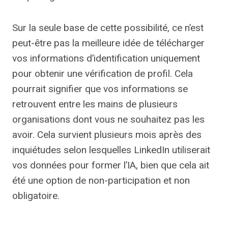
Sur la seule base de cette possibilité, ce n’est
peut-être pas la meilleure idée de télécharger
vos informations d’identification uniquement
pour obtenir une vérification de profil. Cela
pourrait signifier que vos informations se
retrouvent entre les mains de plusieurs
organisations dont vous ne souhaitez pas les
avoir. Cela survient plusieurs mois après des
inquiétudes selon lesquelles LinkedIn utiliserait
vos données pour former l’IA, bien que cela ait
été une option de non-participation et non
obligatoire.