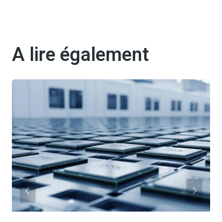
A lire également