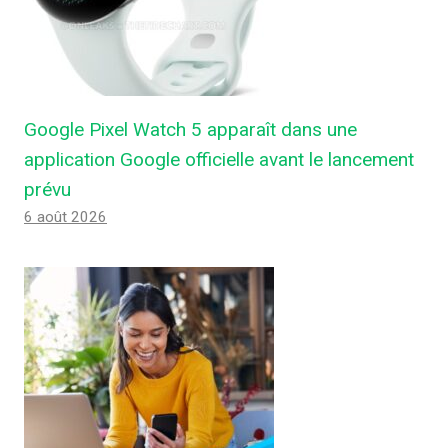
Google Pixel Watch 5 apparaît dans une
application Google officielle avant le lancement
prévu
6 août 2026