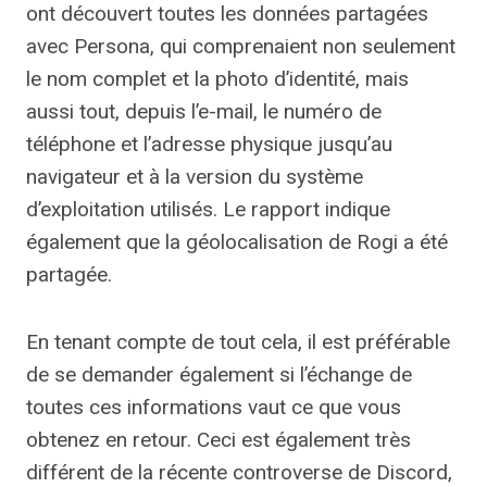
ont découvert toutes les données partagées
avec Persona, qui comprenaient non seulement
le nom complet et la photo d’identité, mais
aussi tout, depuis l’e-mail, le numéro de
téléphone et l’adresse physique jusqu’au
navigateur et à la version du système
d’exploitation utilisés. Le rapport indique
également que la géolocalisation de Rogi a été
partagée.
En tenant compte de tout cela, il est préférable
de se demander également si l’échange de
toutes ces informations vaut ce que vous
obtenez en retour. Ceci est également très
différent de la récente controverse de Discord,