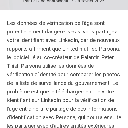
Par
Felix de Androidactu
24 février 2026
Les données de vérification de l’âge sont
potentiellement dangereuses si vous partagez
votre identifiant avec LinkedIn, car de nouveaux
rapports affirment que LinkedIn utilise Persona,
le logiciel lié au co-créateur de Palantir, Peter
Thiel. Persona utilise les données de
vérification d’identité pour comparer les photos
de la liste de surveillance du gouvernement. Le
problème est que le téléchargement de votre
identifiant sur LinkedIn pour la vérification de
l’âge entraînera le partage de ces informations
d’identification avec Persona, qui pourra ensuite
les partager avec d’autres entités extérieures.