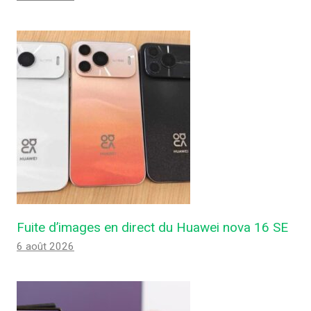
Fuite d’images en direct du Huawei nova 16 SE
6 août 2026