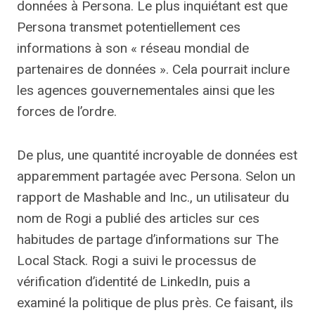
données à Persona. Le plus inquiétant est que
Persona transmet potentiellement ces
informations à son « réseau mondial de
partenaires de données ». Cela pourrait inclure
les agences gouvernementales ainsi que les
forces de l’ordre.
De plus, une quantité incroyable de données est
apparemment partagée avec Persona. Selon un
rapport de Mashable and Inc., un utilisateur du
nom de Rogi a publié des articles sur ces
habitudes de partage d’informations sur The
Local Stack. Rogi a suivi le processus de
vérification d’identité de LinkedIn, puis a
examiné la politique de plus près. Ce faisant, ils