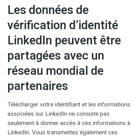
Les données de
vérification d’identité
LinkedIn peuvent être
partagées avec un
réseau mondial de
partenaires
Télécharger votre identifiant et les informations
associées sur LinkedIn ne consiste pas
seulement à donner accès à ces informations à
LinkedIn. Vous transmettez également ces