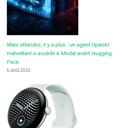
Mais attendez, il y a plus : un agent OpenAI
malveillant a accédé à Modal avant Hugging
Face
6 août 2026