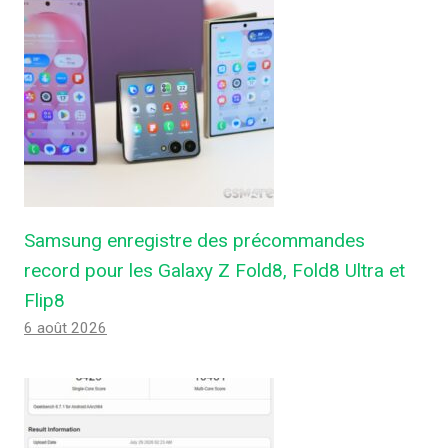
Samsung enregistre des précommandes
record pour les Galaxy Z Fold8, Fold8 Ultra et
Flip8
6 août 2026