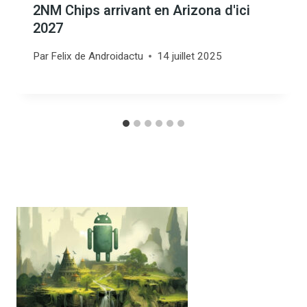
2NM Chips arrivant en Arizona d'ici
2027
Par
Felix de Androidactu
14 juillet 2025