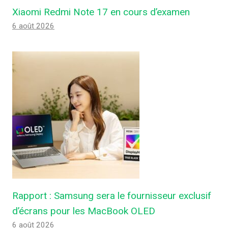
Xiaomi Redmi Note 17 en cours d’examen
6 août 2026
Rapport : Samsung sera le fournisseur exclusif
d’écrans pour les MacBook OLED
6 août 2026