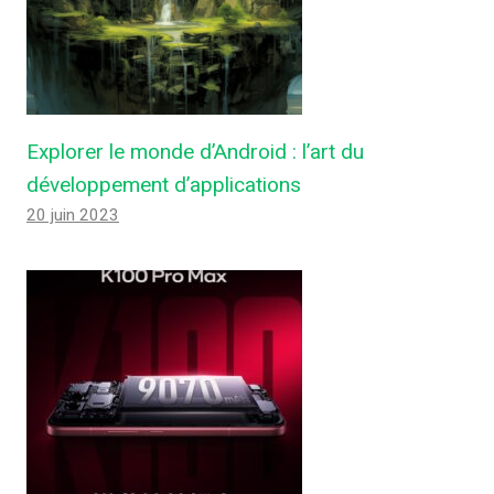
Explorer le monde d’Android : l’art du
développement d’applications
20 juin 2023