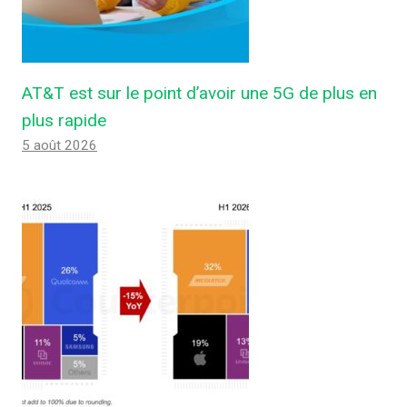
AT&T est sur le point d’avoir une 5G de plus en
plus rapide
5 août 2026