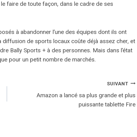
e faire de toute façon, dans le cadre de ses
sposés à abandonner l’une des équipes dont ils ont
La diffusion de sports locaux coûte déjà assez cher, et
dre Bally Sports + à des personnes. Mais dans l’état
e que pour un petit nombre de marchés.
SUIVANT
Amazon a lancé sa plus grande et plus
puissante tablette Fire