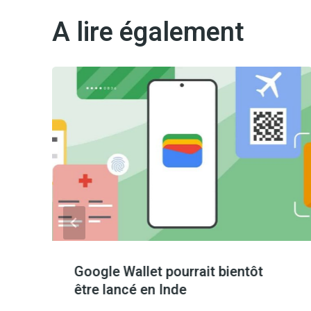
A lire également
Google Wallet pourrait bientôt
être lancé en Inde