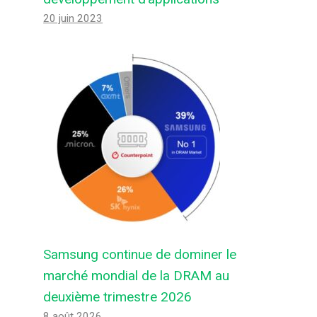
20 juin 2023
Samsung continue de dominer le
marché mondial de la DRAM au
deuxième trimestre 2026
8 août 2026