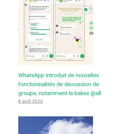
WhatsApp introduit de nouvelles
fonctionnalités de discussion de
groupe, notamment la balise @all
8 août 2026