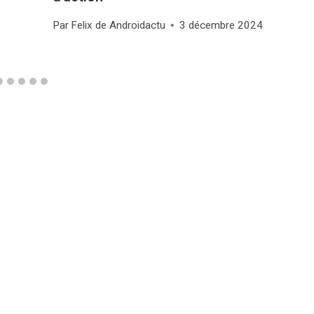
Par
Felix de Androidactu
3 décembre 2024