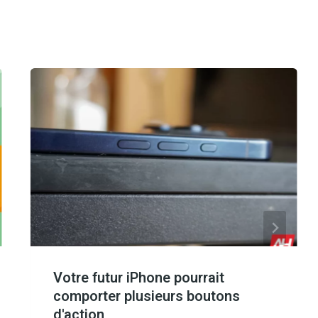
Votre futur iPhone pourrait
comporter plusieurs boutons
d'action