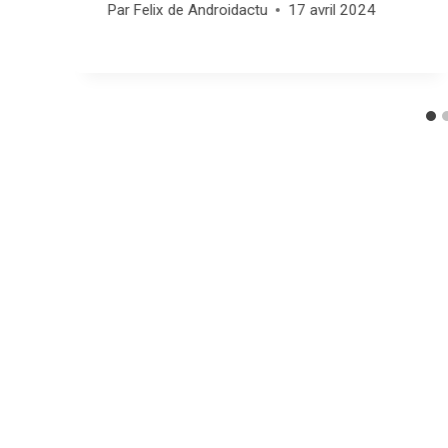
Par
Felix de Androidactu
17 avril 2024