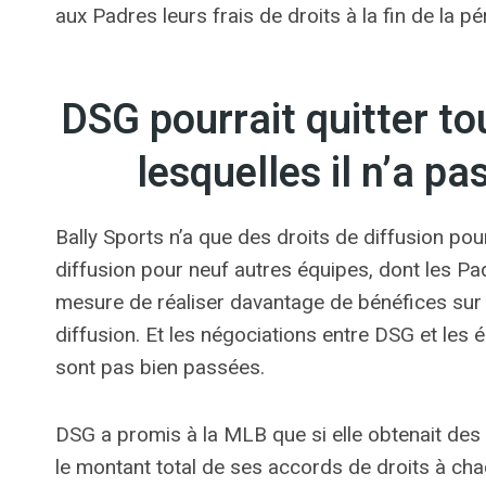
aux Padres leurs frais de droits à la fin de la p
DSG pourrait quitter t
lesquelles il n’a pa
Bally Sports n’a que des droits de diffusion pou
diffusion pour neuf autres équipes, dont les Pa
mesure de réaliser davantage de bénéfices sur l
diffusion. Et les négociations entre DSG et les
sont pas bien passées.
DSG a promis à la MLB que si elle obtenait des d
le montant total de ses accords de droits à cha