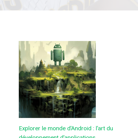
Explorer le monde d’Android : l’art du
développement d’applications