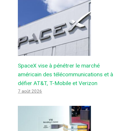
SpaceX vise à pénétrer le marché
américain des télécommunications et à
défier AT&T, T-Mobile et Verizon
7 août 2026