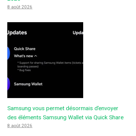
8 août 2026
Samsung vous permet désormais d’envoyer
des éléments Samsung Wallet via Quick Share
8 août 2026