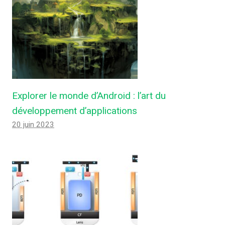
Explorer le monde d’Android : l’art du
développement d’applications
20 juin 2023