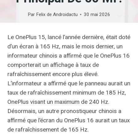
Par
Felix de Androidactu
30 mai 2026
Le OnePlus 15, lancé l’année dernière, était doté
d’un écran à 165 Hz, mais le mois dernier, un
informateur chinois a affirmé que le OnePlus 16
comporterait un affichage à taux de
rafraîchissement encore plus élevé.
L’informateur a affirmé que le panneau aurait un
taux de rafraîchissement minimum de 185 Hz,
OnePlus visant un maximum de 240 Hz.
Désormais, un autre pronostiqueur chinois a
affirmé que l’écran du OnePlus 16 aurait un taux
de rafraîchissement de 165 Hz.