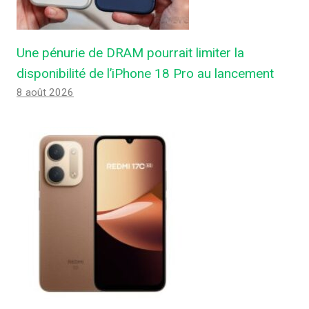
Une pénurie de DRAM pourrait limiter la
disponibilité de l’iPhone 18 Pro au lancement
8 août 2026