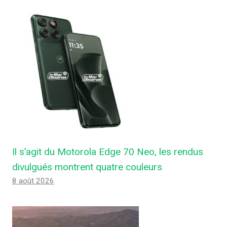
Il s’agit du Motorola Edge 70 Neo, les rendus
divulgués montrent quatre couleurs
8 août 2026