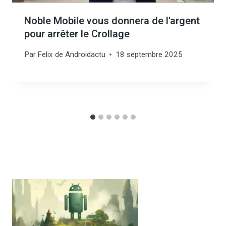
Noble Mobile vous donnera de l'argent
pour arrêter le Crollage
Par
Felix de Androidactu
18 septembre 2025