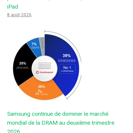
iPad
8 août 2026
Samsung continue de dominer le marché
mondial de la DRAM au deuxième trimestre
2026