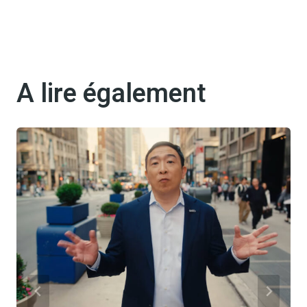
A lire également