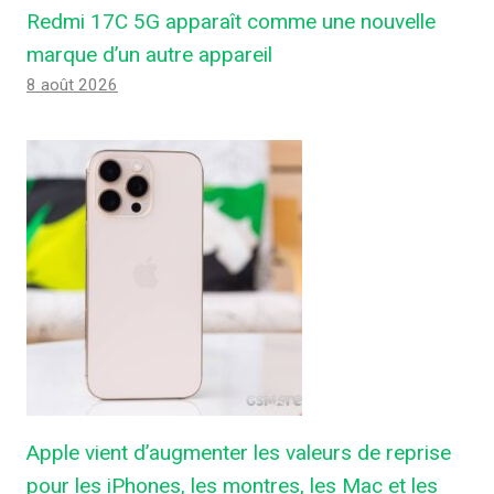
Redmi 17C 5G apparaît comme une nouvelle
marque d’un autre appareil
8 août 2026
Apple vient d’augmenter les valeurs de reprise
pour les iPhones, les montres, les Mac et les