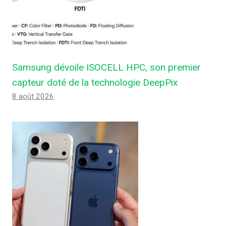
Samsung dévoile ISOCELL HPC, son premier
capteur doté de la technologie DeepPix
8 août 2026