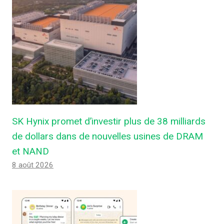
SK Hynix promet d’investir plus de 38 milliards
de dollars dans de nouvelles usines de DRAM
et NAND
8 août 2026