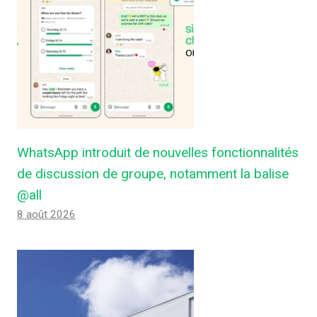
WhatsApp introduit de nouvelles fonctionnalités
de discussion de groupe, notamment la balise
@all
8 août 2026