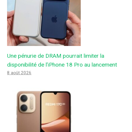
Une pénurie de DRAM pourrait limiter la
disponibilité de l’iPhone 18 Pro au lancement
8 août 2026