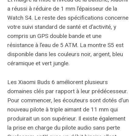
a réussi à réduire de 1 mm l’épaisseur de la
Watch S4. Le reste des spécifications concerne
votre suivi standard de santé et d’activité, y
compris un GPS double bande et une
résistance à l’eau de 5 ATM. La montre S5 est
disponible dans les couleurs noir, argent, bleu
céramique et vert jungle.
Les Xiaomi Buds 6 améliorent plusieurs
domaines clés par rapport à leur prédécesseur.
Pour commencer, les écouteurs sont dotés d’un
nouveau pilote à triple aimant de 11 mm qui
produirait un son supérieur. Il existe également
la prise en charge du pilote audio sans perte