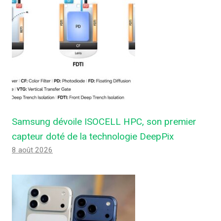
Samsung dévoile ISOCELL HPC, son premier
capteur doté de la technologie DeepPix
8 août 2026