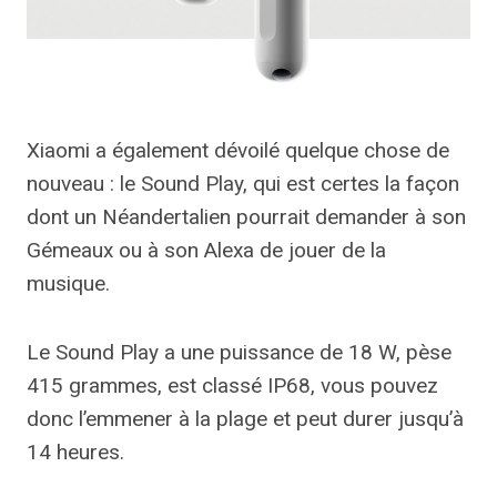
Xiaomi a également dévoilé quelque chose de
nouveau : le Sound Play, qui est certes la façon
dont un Néandertalien pourrait demander à son
Gémeaux ou à son Alexa de jouer de la
musique.
Le Sound Play a une puissance de 18 W, pèse
415 grammes, est classé IP68, vous pouvez
donc l’emmener à la plage et peut durer jusqu’à
14 heures.