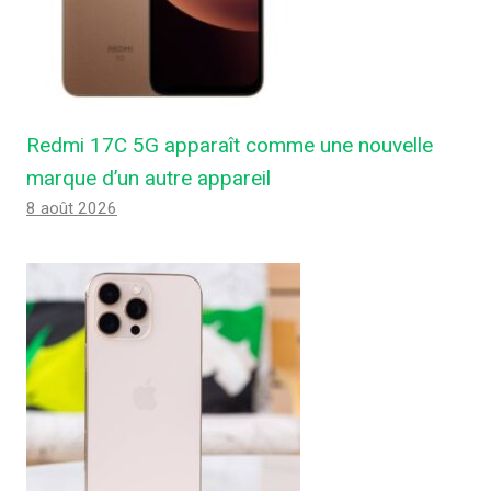
Redmi 17C 5G apparaît comme une nouvelle
marque d’un autre appareil
8 août 2026