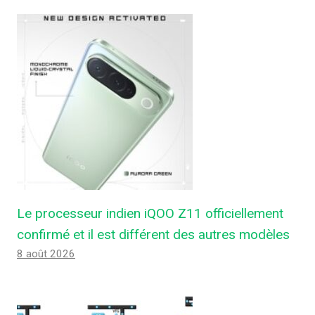
Le processeur indien iQOO Z11 officiellement
confirmé et il est différent des autres modèles
8 août 2026