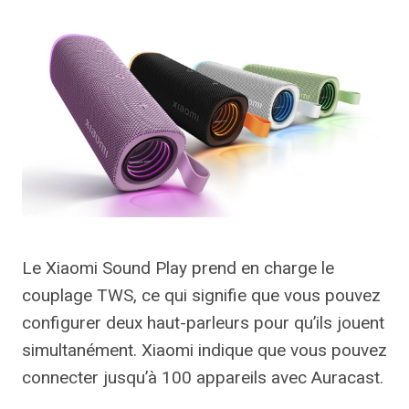
Le Xiaomi Sound Play prend en charge le
couplage TWS, ce qui signifie que vous pouvez
configurer deux haut-parleurs pour qu’ils jouent
simultanément. Xiaomi indique que vous pouvez
connecter jusqu’à 100 appareils avec Auracast.