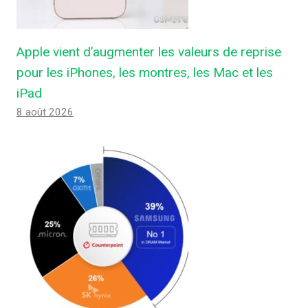
Apple vient d’augmenter les valeurs de reprise
pour les iPhones, les montres, les Mac et les
iPad
8 août 2026