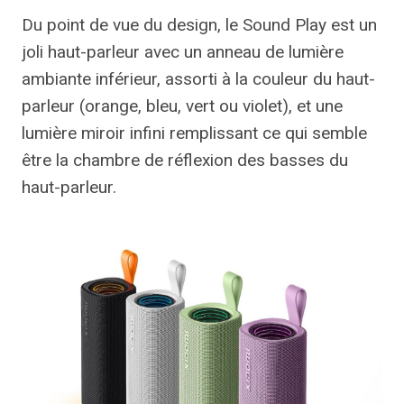
Du point de vue du design, le Sound Play est un
joli haut-parleur avec un anneau de lumière
ambiante inférieur, assorti à la couleur du haut-
parleur (orange, bleu, vert ou violet), et une
lumière miroir infini remplissant ce qui semble
être la chambre de réflexion des basses du
haut-parleur.