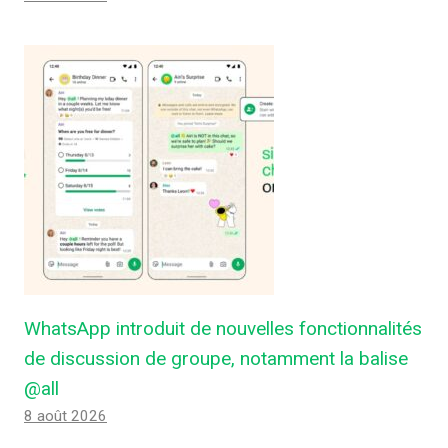
WhatsApp introduit de nouvelles fonctionnalités
de discussion de groupe, notamment la balise
@all
8 août 2026