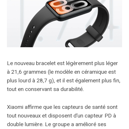
Le nouveau bracelet est légèrement plus léger
à 21,6 grammes (le modèle en céramique est
plus lourd à 28,7 g), et il est également plus fin,
tout en conservant sa durabilité.
Xiaomi affirme que les capteurs de santé sont
tout nouveaux et disposent d’un capteur PD à
double lumière. Le groupe a amélioré ses