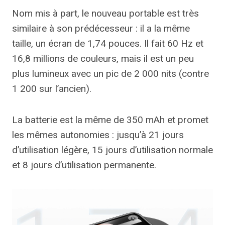
Nom mis à part, le nouveau portable est très
similaire à son prédécesseur : il a la même
taille, un écran de 1,74 pouces. Il fait 60 Hz et
16,8 millions de couleurs, mais il est un peu
plus lumineux avec un pic de 2 000 nits (contre
1 200 sur l’ancien).
La batterie est la même de 350 mAh et promet
les mêmes autonomies : jusqu’à 21 jours
d’utilisation légère, 15 jours d’utilisation normale
et 8 jours d’utilisation permanente.