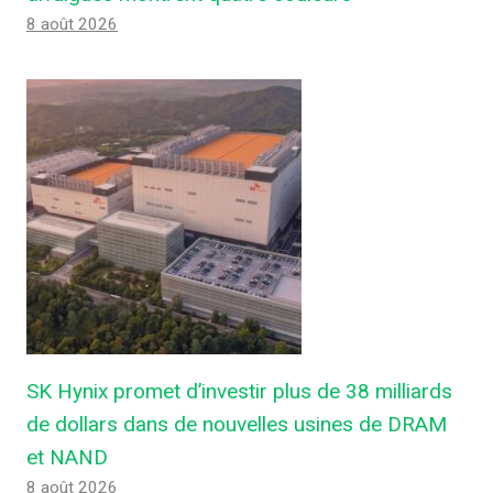
8 août 2026
SK Hynix promet d’investir plus de 38 milliards
de dollars dans de nouvelles usines de DRAM
et NAND
8 août 2026