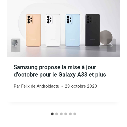
Samsung propose la mise à jour
d’octobre pour le Galaxy A33 et plus
Par
Felix de Androidactu
28 octobre 2023