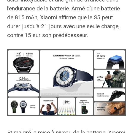
l’endurance de la batterie. Armé d’une batterie
de 815 mAh, Xiaomi affirme que le S5 peut
durer jusqu’à 21 jours avec une seule charge,
contre 15 sur son prédécesseur.
Et malgré la mise à niveau de la batterie, Xiaomi