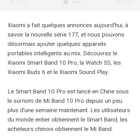
Xiaomi a fait quelques annonces aujourd’hui, à
savoir la nouvelle série 17T, et nous pouvons
désormais ajouter quelques appareils
portables intelligents au mix. Découvrez le
Xiaomi Smart Band 10 Pro, la Watch S5, les
Xiaomi Buds 6 et le Xiaomi Sound Play.
Le Smart Band 10 Pro est lancé en Chine sous
le surnom de Mi Band 10 Pro depuis un peu
plus d’une semaine maintenant. Les utilisateurs
du monde entier obtiennent le Smart Band, les
acheteurs chinois obtiennent le Mi Band.