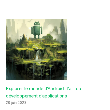
Explorer le monde d’Android : l’art du
développement d’applications
20 juin 2023