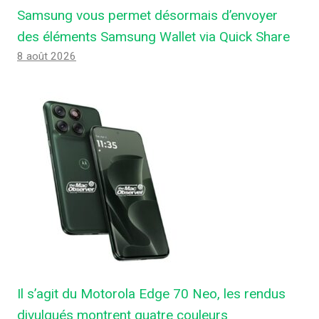
Samsung vous permet désormais d’envoyer
des éléments Samsung Wallet via Quick Share
8 août 2026
Il s’agit du Motorola Edge 70 Neo, les rendus
divulgués montrent quatre couleurs