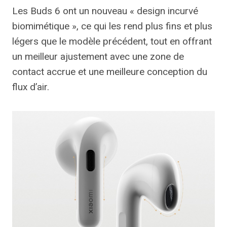
Les Buds 6 ont un nouveau « design incurvé
biomimétique », ce qui les rend plus fins et plus
légers que le modèle précédent, tout en offrant
un meilleur ajustement avec une zone de
contact accrue et une meilleure conception du
flux d’air.