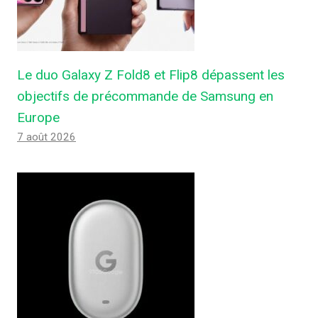
Le duo Galaxy Z Fold8 et Flip8 dépassent les
objectifs de précommande de Samsung en
Europe
7 août 2026