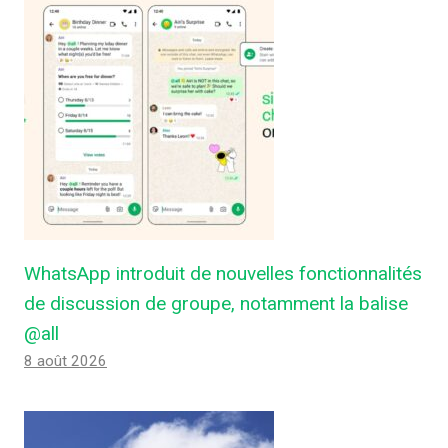
WhatsApp introduit de nouvelles fonctionnalités
de discussion de groupe, notamment la balise
@all
8 août 2026