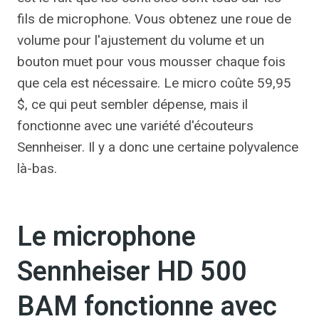
fils de microphone. Vous obtenez une roue de
volume pour l'ajustement du volume et un
bouton muet pour vous mousser chaque fois
que cela est nécessaire. Le micro coûte 59,95
$, ce qui peut sembler dépense, mais il
fonctionne avec une variété d'écouteurs
Sennheiser. Il y a donc une certaine polyvalence
là-bas.
Le microphone
Sennheiser HD 500
BAM fonctionne avec