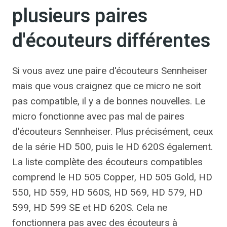
plusieurs paires
d'écouteurs différentes
Si vous avez une paire d'écouteurs Sennheiser
mais que vous craignez que ce micro ne soit
pas compatible, il y a de bonnes nouvelles. Le
micro fonctionne avec pas mal de paires
d'écouteurs Sennheiser. Plus précisément, ceux
de la série HD 500, puis le HD 620S également.
La liste complète des écouteurs compatibles
comprend le HD 505 Copper, HD 505 Gold, HD
550, HD 559, HD 560S, HD 569, HD 579, HD
599, HD 599 SE et HD 620S. Cela ne
fonctionnera pas avec des écouteurs à