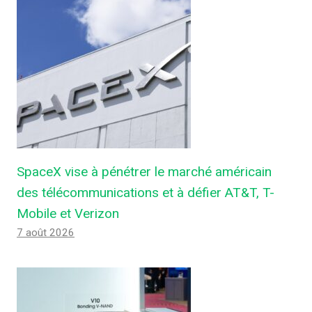
SpaceX vise à pénétrer le marché américain
des télécommunications et à défier AT&T, T-
Mobile et Verizon
7 août 2026