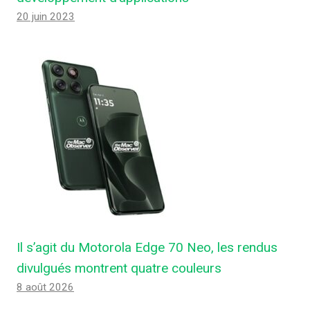
20 juin 2023
Il s’agit du Motorola Edge 70 Neo, les rendus
divulgués montrent quatre couleurs
8 août 2026