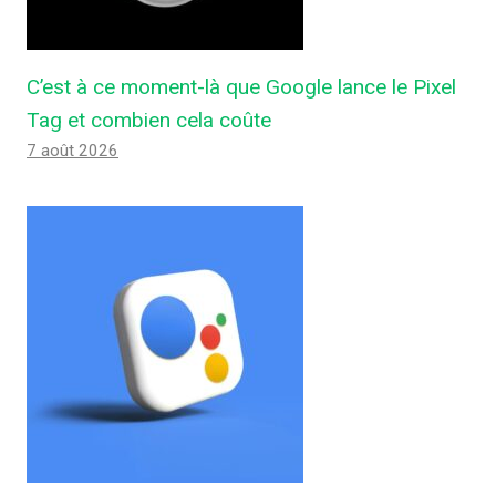
C’est à ce moment-là que Google lance le Pixel
Tag et combien cela coûte
7 août 2026