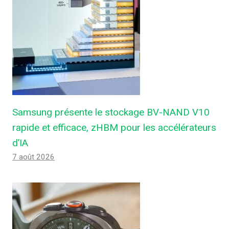
Samsung présente le stockage BV-NAND V10
rapide et efficace, zHBM pour les accélérateurs
d’IA
7 août 2026