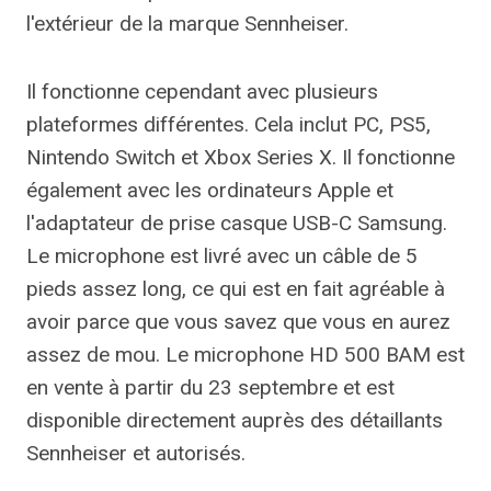
l'extérieur de la marque Sennheiser.
Il fonctionne cependant avec plusieurs
plateformes différentes. Cela inclut PC, PS5,
Nintendo Switch et Xbox Series X. Il fonctionne
également avec les ordinateurs Apple et
l'adaptateur de prise casque USB-C Samsung.
Le microphone est livré avec un câble de 5
pieds assez long, ce qui est en fait agréable à
avoir parce que vous savez que vous en aurez
assez de mou. Le microphone HD 500 BAM est
en vente à partir du 23 septembre et est
disponible directement auprès des détaillants
Sennheiser et autorisés.