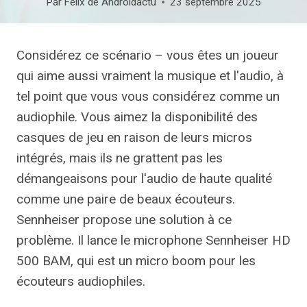
Par
Felix de Androidactu
23 septembre 2025
Considérez ce scénario – vous êtes un joueur
qui aime aussi vraiment la musique et l'audio, à
tel point que vous vous considérez comme un
audiophile. Vous aimez la disponibilité des
casques de jeu en raison de leurs micros
intégrés, mais ils ne grattent pas les
démangeaisons pour l'audio de haute qualité
comme une paire de beaux écouteurs.
Sennheiser propose une solution à ce
problème. Il lance le microphone Sennheiser HD
500 BAM, qui est un micro boom pour les
écouteurs audiophiles.