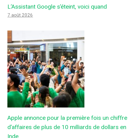
L’Assistant Google s’éteint, voici quand
7 août 2026
Apple annonce pour la première fois un chiffre
d’affaires de plus de 10 milliards de dollars en
Inde