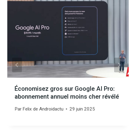
Économisez gros sur Google AI Pro:
abonnement annuel moins cher révélé
Par
Felix de Androidactu
29 juin 2025