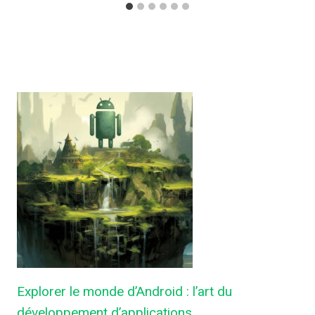
Explorer le monde d’Android : l’art du
développement d’applications