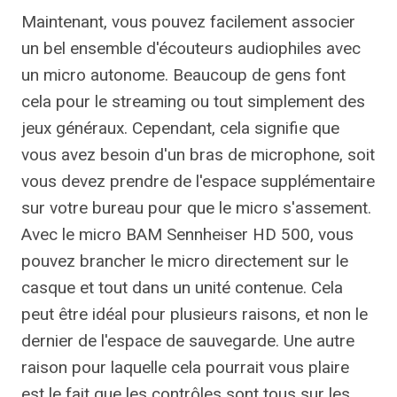
Maintenant, vous pouvez facilement associer
un bel ensemble d'écouteurs audiophiles avec
un micro autonome. Beaucoup de gens font
cela pour le streaming ou tout simplement des
jeux généraux. Cependant, cela signifie que
vous avez besoin d'un bras de microphone, soit
vous devez prendre de l'espace supplémentaire
sur votre bureau pour que le micro s'assement.
Avec le micro BAM Sennheiser HD 500, vous
pouvez brancher le micro directement sur le
casque et tout dans un unité contenue. Cela
peut être idéal pour plusieurs raisons, et non le
dernier de l'espace de sauvegarde. Une autre
raison pour laquelle cela pourrait vous plaire
est le fait que les contrôles sont tous sur les