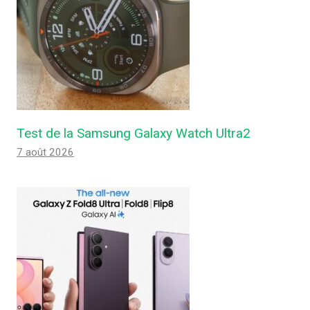
Test de la Samsung Galaxy Watch Ultra2
7 août 2026