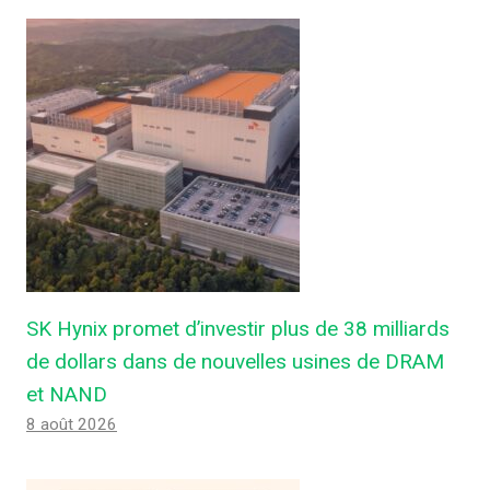
SK Hynix promet d’investir plus de 38 milliards
de dollars dans de nouvelles usines de DRAM
et NAND
8 août 2026