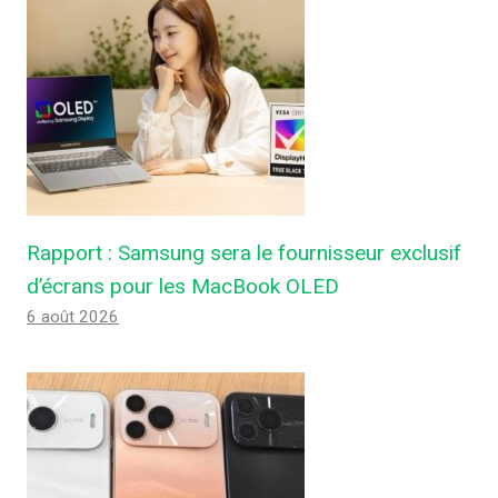
Rapport : Samsung sera le fournisseur exclusif
d’écrans pour les MacBook OLED
6 août 2026