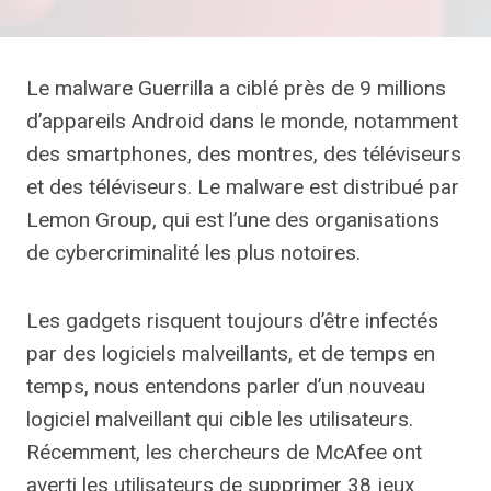
Le malware Guerrilla a ciblé près de 9 millions
d’appareils Android dans le monde, notamment
des smartphones, des montres, des téléviseurs
et des téléviseurs. Le malware est distribué par
Lemon Group, qui est l’une des organisations
de cybercriminalité les plus notoires.
Les gadgets risquent toujours d’être infectés
par des logiciels malveillants, et de temps en
temps, nous entendons parler d’un nouveau
logiciel malveillant qui cible les utilisateurs.
Récemment, les chercheurs de McAfee ont
averti les utilisateurs de supprimer 38 jeux