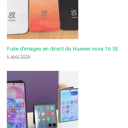
Fuite d’images en direct du Huawei nova 16 SE
6 août 2026