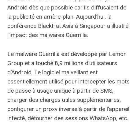
Android dès que possible car ils diffusaient de
la publicité en arrière-plan. Aujourd’hui, la
conférence BlackHat Asia à Singapour a illustré
l’impact des malwares Guerrilla.
Le malware Guerrilla est développé par Lemon
Group et a touché 8,9 millions d’utilisateurs
d’Android. Le logiciel malveillant est
essentiellement utilisé pour intercepter les mots
de passe à usage unique à partir de SMS,
charger des charges utiles supplémentaires,
configurer un proxy inverse à partir de l’appareil
infecté, détourner des sessions WhatsApp, etc.