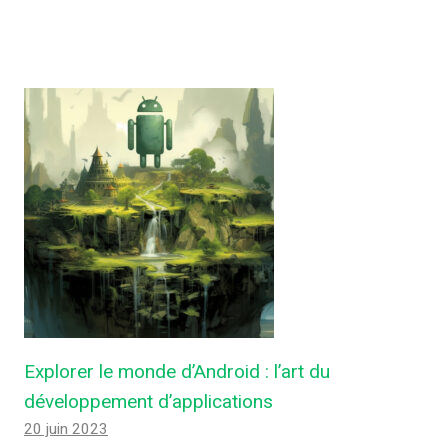
Explorer le monde d’Android : l’art du
développement d’applications
20 juin 2023