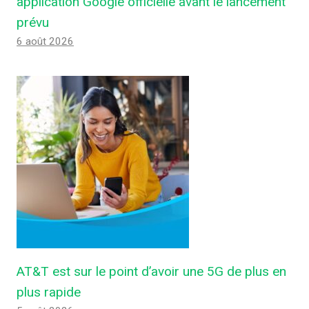
application Google officielle avant le lancement
prévu
6 août 2026
AT&T est sur le point d’avoir une 5G de plus en
plus rapide