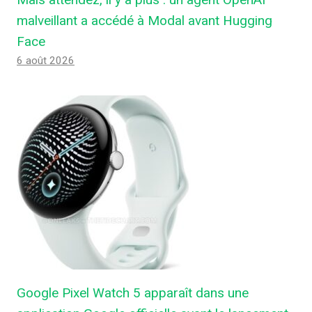
malveillant a accédé à Modal avant Hugging
Face
6 août 2026
Google Pixel Watch 5 apparaît dans une