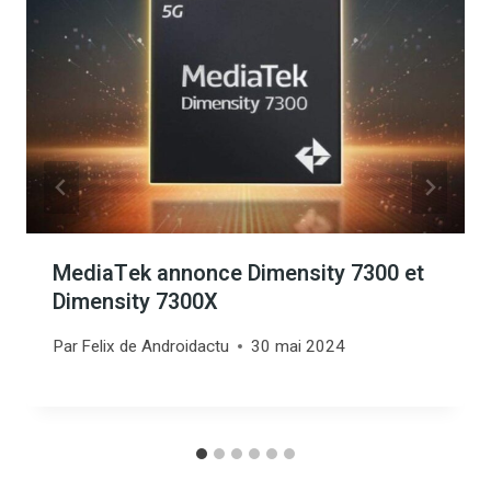
MediaTek annonce Dimensity 7300 et
Dimensity 7300X
Par
Felix de Androidactu
30 mai 2024