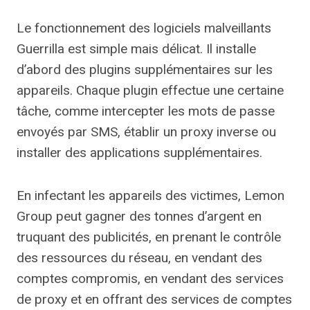
Le fonctionnement des logiciels malveillants
Guerrilla est simple mais délicat. Il installe
d’abord des plugins supplémentaires sur les
appareils. Chaque plugin effectue une certaine
tâche, comme intercepter les mots de passe
envoyés par SMS, établir un proxy inverse ou
installer des applications supplémentaires.
En infectant les appareils des victimes, Lemon
Group peut gagner des tonnes d’argent en
truquant des publicités, en prenant le contrôle
des ressources du réseau, en vendant des
comptes compromis, en vendant des services
de proxy et en offrant des services de comptes