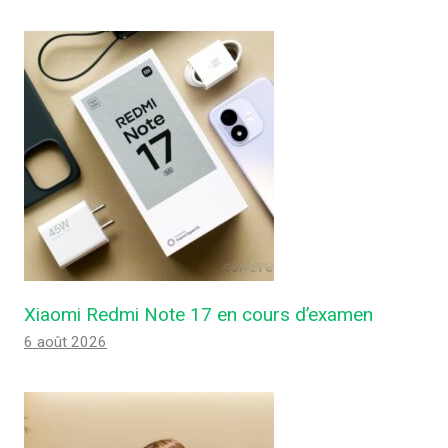
Xiaomi Redmi Note 17 en cours d’examen
6 août 2026