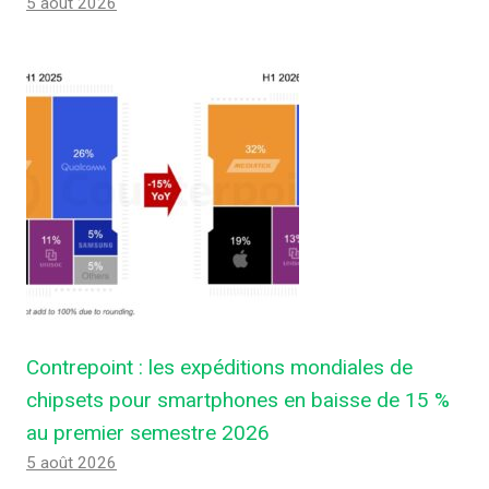
5 août 2026
Contrepoint : les expéditions mondiales de
chipsets pour smartphones en baisse de 15 %
au premier semestre 2026
5 août 2026