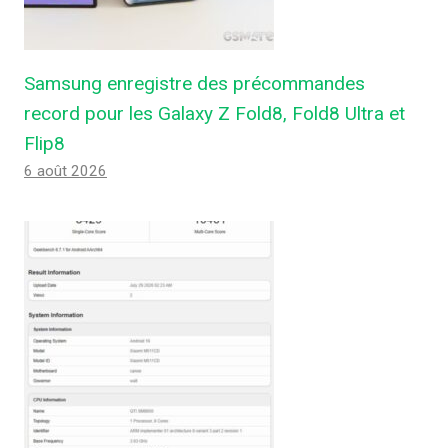
Samsung enregistre des précommandes
record pour les Galaxy Z Fold8, Fold8 Ultra et
Flip8
6 août 2026