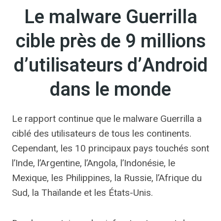
Le malware Guerrilla
cible près de 9 millions
d’utilisateurs d’Android
dans le monde
Le rapport continue que le malware Guerrilla a
ciblé des utilisateurs de tous les continents.
Cependant, les 10 principaux pays touchés sont
l’Inde, l’Argentine, l’Angola, l’Indonésie, le
Mexique, les Philippines, la Russie, l’Afrique du
Sud, la Thaïlande et les États-Unis.