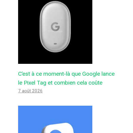
C’est à ce moment-là que Google lance
le Pixel Tag et combien cela coûte
7 août 2026