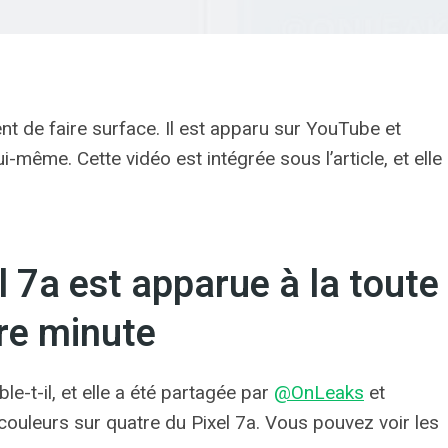
ent de faire surface. Il est apparu sur YouTube et
-même. Cette vidéo est intégrée sous l’article, et elle
 7a est apparue à la toute
re minute
ble-t-il, et elle a été partagée par
@OnLeaks
et
couleurs sur quatre du Pixel 7a. Vous pouvez voir les