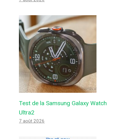
Test de la Samsung Galaxy Watch
Ultra2
7 août 2026