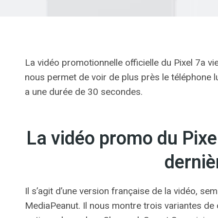
La vidéo promotionnelle officielle du Pixel 7a vi
nous permet de voir de plus près le téléphone lui
a une durée de 30 secondes.
La vidéo promo du Pixel
derniè
Il s’agit d’une version française de la vidéo, sem
MediaPeanut. Il nous montre trois variantes de 