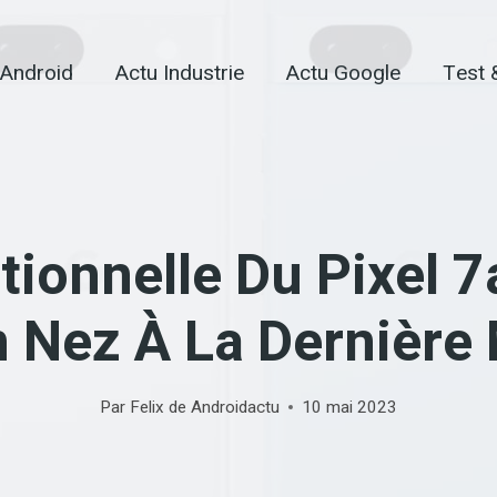
 Android
Actu Industrie
Actu Google
Test 
ionnelle Du Pixel 7
 Nez À La Dernière
Par
Felix de Androidactu
10 mai 2023