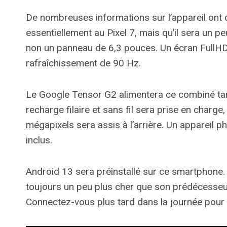
De nombreuses informations sur l’appareil ont 
essentiellement au Pixel 7, mais qu’il sera un p
non un panneau de 6,3 pouces. Un écran FullHD 
rafraîchissement de 90 Hz.
Le Google Tensor G2 alimentera ce combiné tan
recharge filaire et sans fil sera prise en charge
mégapixels sera assis à l’arrière. Un appareil 
inclus.
Android 13 sera préinstallé sur ce smartphone. 
toujours un peu plus cher que son prédécesseur
Connectez-vous plus tard dans la journée pour 