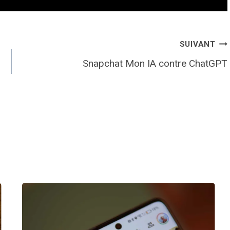
SUIVANT
Snapchat Mon IA contre ChatGPT