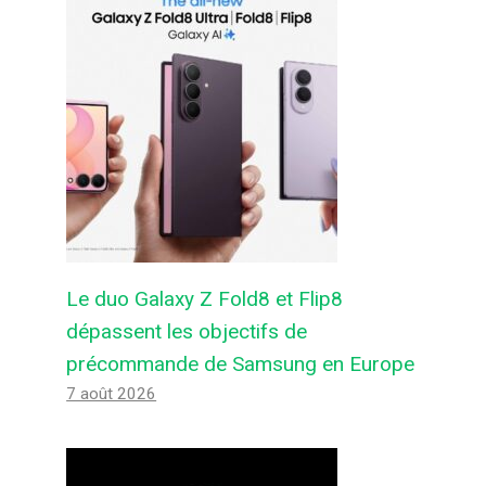
Le duo Galaxy Z Fold8 et Flip8
dépassent les objectifs de
précommande de Samsung en Europe
7 août 2026