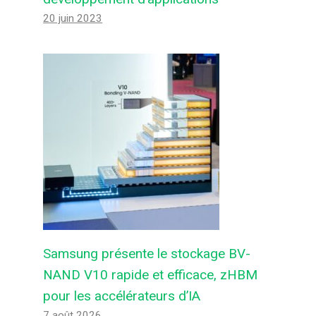
20 juin 2023
Samsung présente le stockage BV-
NAND V10 rapide et efficace, zHBM
pour les accélérateurs d’IA
7 août 2026