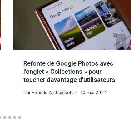
Refonte de Google Photos avec
l'onglet « Collections » pour
toucher davantage d'utilisateurs
Par
Felix de Androidactu
10 mai 2024