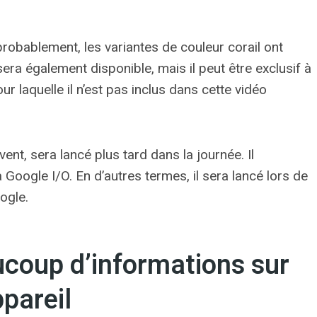
robablement, les variantes de couleur corail ont
ra également disponible, mais il peut être exclusif à
ur laquelle il n’est pas inclus dans cette vidéo
ent, sera lancé plus tard dans la journée. Il
 Google I/O. En d’autres termes, il sera lancé lors de
ogle.
coup d’informations sur
ppareil