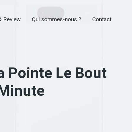
& Review
Qui sommes-nous ?
Contact
a Pointe Le Bout
 Minute