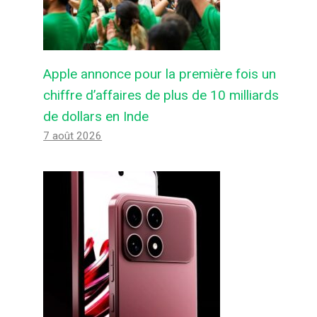
Apple annonce pour la première fois un
chiffre d’affaires de plus de 10 milliards
de dollars en Inde
7 août 2026