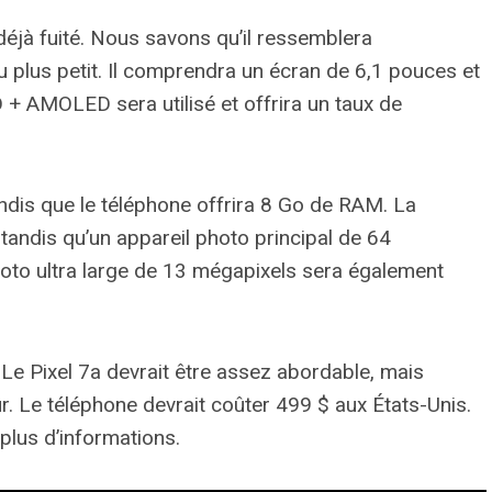
déjà fuité. Nous savons qu’il ressemblera
eu plus petit. Il comprendra un écran de 6,1 pouces et
+ AMOLED sera utilisé et offrira un taux de
dis que le téléphone offrira 8 Go de RAM. La
, tandis qu’un appareil photo principal de 64
photo ultra large de 13 mégapixels sera également
Le Pixel 7a devrait être assez abordable, mais
. Le téléphone devrait coûter 499 $ aux États-Unis.
plus d’informations.