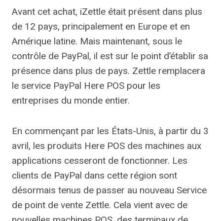
Avant cet achat, iZettle était présent dans plus
de 12 pays, principalement en Europe et en
Amérique latine. Mais maintenant, sous le
contrôle de PayPal, il est sur le point d’établir sa
présence dans plus de pays. Zettle remplacera
le service PayPal Here POS pour les
entreprises du monde entier.
En commençant par les États-Unis, à partir du 3
avril, les produits Here POS des machines aux
applications cesseront de fonctionner. Les
clients de PayPal dans cette région sont
désormais tenus de passer au nouveau
Service
de point de vente Zettle
. Cela vient avec de
nouvelles machines POS, des terminaux de