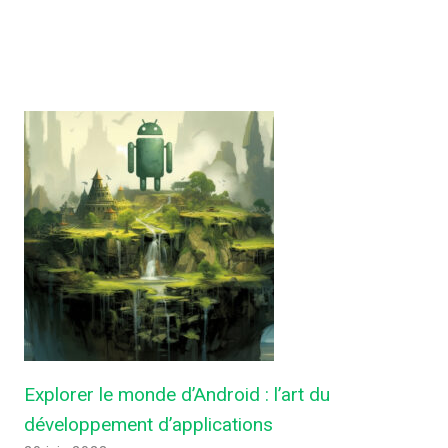
Explorer le monde d’Android : l’art du
développement d’applications