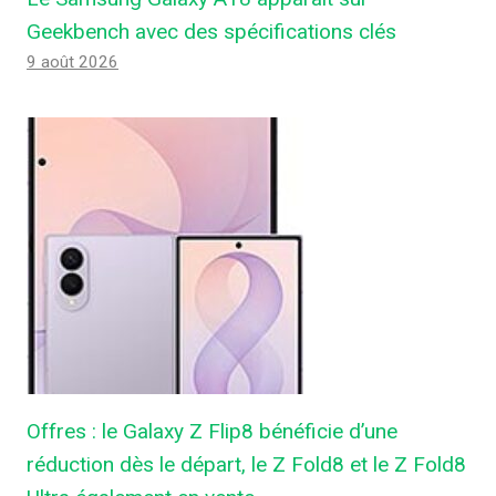
Geekbench avec des spécifications clés
9 août 2026
Offres : le Galaxy Z Flip8 bénéficie d’une
réduction dès le départ, le Z Fold8 et le Z Fold8