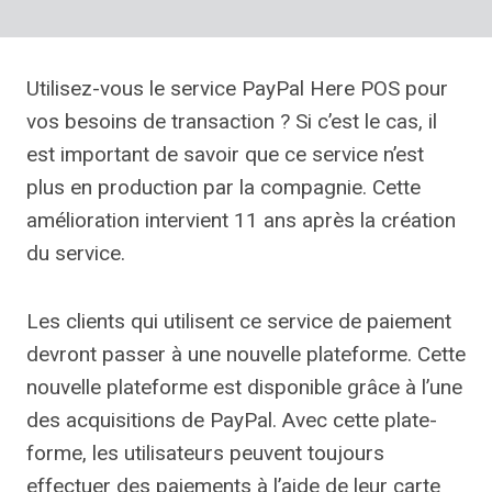
Utilisez-vous le service PayPal Here POS pour
vos besoins de transaction ? Si c’est le cas, il
est important de savoir que ce service
n’est
plus en production
par la compagnie. Cette
amélioration intervient 11 ans après la création
du service.
Les clients qui utilisent ce service de paiement
devront passer à une nouvelle plateforme. Cette
nouvelle plateforme est disponible grâce à l’une
des acquisitions de PayPal. Avec cette plate-
forme, les utilisateurs peuvent toujours
effectuer des paiements à l’aide de leur carte