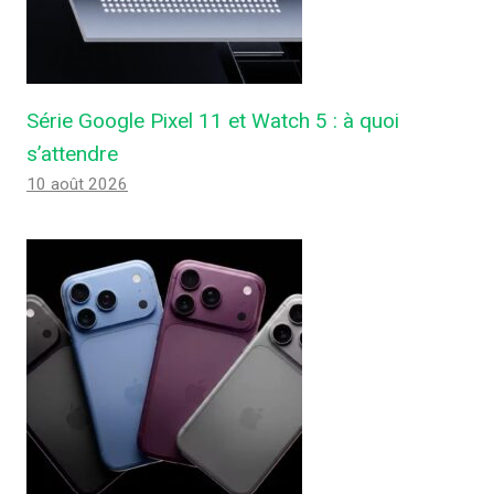
Série Google Pixel 11 et Watch 5 : à quoi
s’attendre
10 août 2026