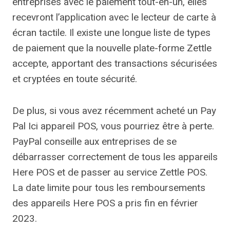
entreprises avec le paiement tout-en-un, elles
recevront l’application avec le lecteur de carte à
écran tactile. Il existe une longue liste de types
de paiement que la nouvelle plate-forme Zettle
accepte, apportant des transactions sécurisées
et cryptées en toute sécurité.
De plus, si vous avez récemment acheté un
Pay
Pal
Ici appareil POS, vous pourriez être à perte.
PayPal conseille aux entreprises de se
débarrasser correctement de tous les appareils
Here POS et de passer au service Zettle POS.
La date limite pour tous les remboursements
des appareils Here POS a pris fin en février
2023.