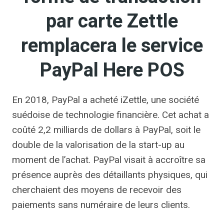
par carte Zettle
remplacera le service
PayPal Here POS
En 2018, PayPal a acheté iZettle, une société
suédoise de technologie financière. Cet achat a
coûté 2,2 milliards de dollars à PayPal, soit le
double de la valorisation de la start-up au
moment de l’achat. PayPal visait à accroître sa
présence auprès des détaillants physiques, qui
cherchaient des moyens de recevoir des
paiements sans numéraire de leurs clients.