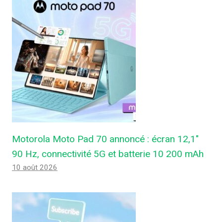
Motorola Moto Pad 70 annoncé : écran 12,1″
90 Hz, connectivité 5G et batterie 10 200 mAh
10 août 2026