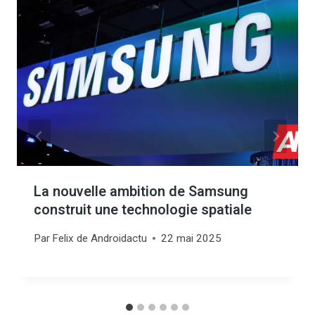
La nouvelle ambition de Samsung
construit une technologie spatiale
Par
Felix de Androidactu
22 mai 2025