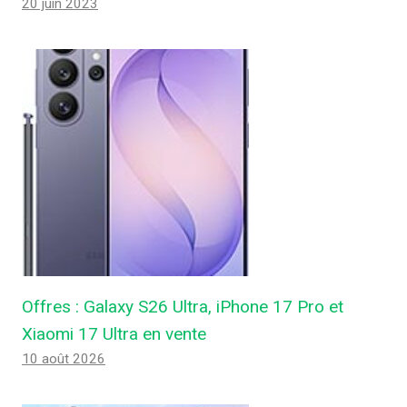
20 juin 2023
Offres : Galaxy S26 Ultra, iPhone 17 Pro et
Xiaomi 17 Ultra en vente
10 août 2026