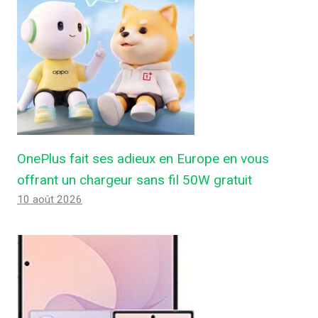
OnePlus fait ses adieux en Europe en vous
offrant un chargeur sans fil 50W gratuit
10 août 2026