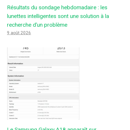
Résultats du sondage hebdomadaire : les
lunettes intelligentes sont une solution à la
recherche d’un problème
9 août 2026
Le Samsung Galaxy A18 apparaît sur