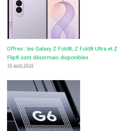
Offres : les Galaxy Z Fold8, Z Fold8 Ultra et Z
Flip8 sont désormais disponibles
10 août 2026