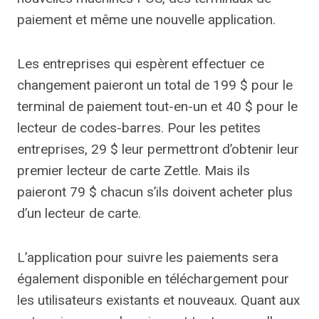
paiement et même une nouvelle application.
Les entreprises qui espèrent effectuer ce
changement paieront un total de 199 $ pour le
terminal de paiement tout-en-un et 40 $ pour le
lecteur de codes-barres. Pour les petites
entreprises, 29 $ leur permettront d’obtenir leur
premier lecteur de carte Zettle. Mais ils
paieront 79 $ chacun s’ils doivent acheter plus
d’un lecteur de carte.
L’application pour suivre les paiements sera
également disponible en téléchargement pour
les utilisateurs existants et nouveaux. Quant aux