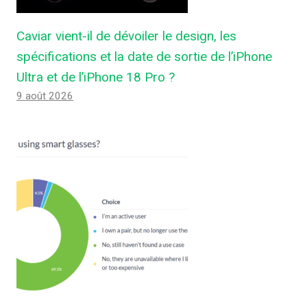
Caviar vient-il de dévoiler le design, les
spécifications et la date de sortie de l’iPhone
Ultra et de l’iPhone 18 Pro ?
9 août 2026