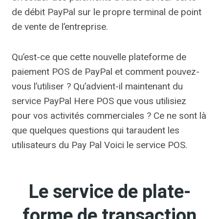
de débit PayPal sur le propre terminal de point
de vente de l’entreprise.
Qu’est-ce que cette nouvelle plateforme de
paiement POS de PayPal et comment pouvez-
vous l’utiliser ? Qu’advient-il maintenant du
service PayPal Here POS que vous utilisiez
pour vos activités commerciales ? Ce ne sont là
que quelques questions qui taraudent les
utilisateurs du
Pay Pal
Voici le service POS.
Le service de plate-
forme de transaction