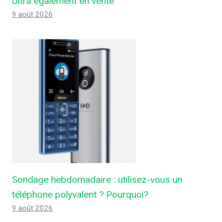
Ultra également en vente
9 août 2026
Sondage hebdomadaire : utilisez-vous un
téléphone polyvalent ? Pourquoi?
9 août 2026