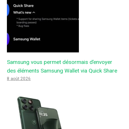
Samsung vous permet désormais d’envoyer
des éléments Samsung Wallet via Quick Share
8 août 2026