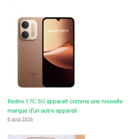
Redmi 17C 5G apparaît comme une nouvelle
marque d’un autre appareil
8 août 2026