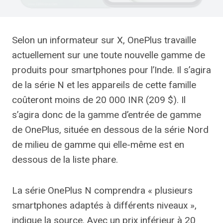
Selon un informateur sur X, OnePlus travaille
actuellement sur une toute nouvelle gamme de
produits pour smartphones pour l’Inde. Il s’agira
de la série N et les appareils de cette famille
coûteront moins de 20 000 INR (209 $). Il
s’agira donc de la gamme d’entrée de gamme
de OnePlus, située en dessous de la série Nord
de milieu de gamme qui elle-même est en
dessous de la liste phare.
La série OnePlus N comprendra « plusieurs
smartphones adaptés à différents niveaux »,
indique la source. Avec un prix inférieur à 20