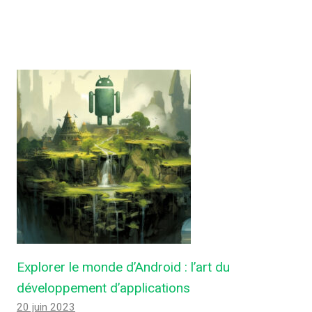
Explorer le monde d’Android : l’art du
développement d’applications
20 juin 2023