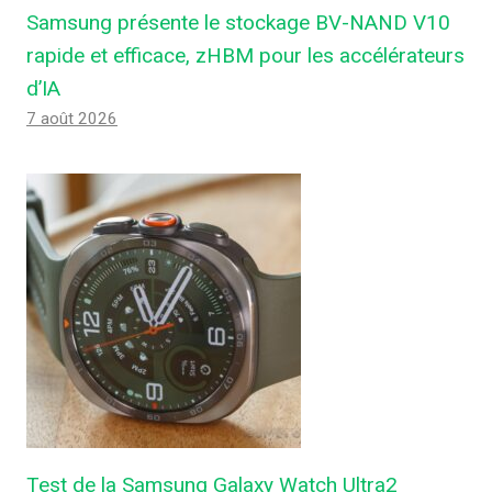
Samsung présente le stockage BV-NAND V10
rapide et efficace, zHBM pour les accélérateurs
d’IA
7 août 2026
Test de la Samsung Galaxy Watch Ultra2