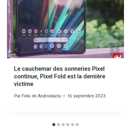
Le cauchemar des sonneries Pixel
continue, Pixel Fold est la dernière
victime
Par
Felix de Androidactu
16 septembre 2023