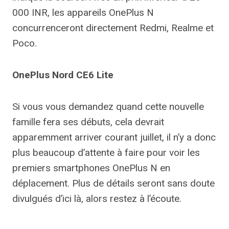
000 INR, les appareils OnePlus N
concurrenceront directement Redmi, Realme et
Poco.
OnePlus Nord CE6 Lite
Si vous vous demandez quand cette nouvelle
famille fera ses débuts, cela devrait
apparemment arriver courant juillet, il n’y a donc
plus beaucoup d’attente à faire pour voir les
premiers smartphones OnePlus N en
déplacement. Plus de détails seront sans doute
divulgués d’ici là, alors restez à l’écoute.