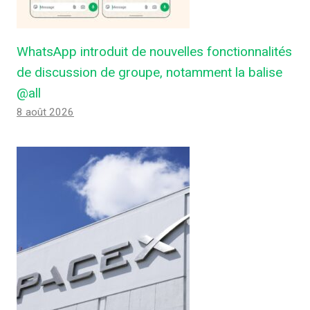
WhatsApp introduit de nouvelles fonctionnalités
de discussion de groupe, notamment la balise
@all
8 août 2026