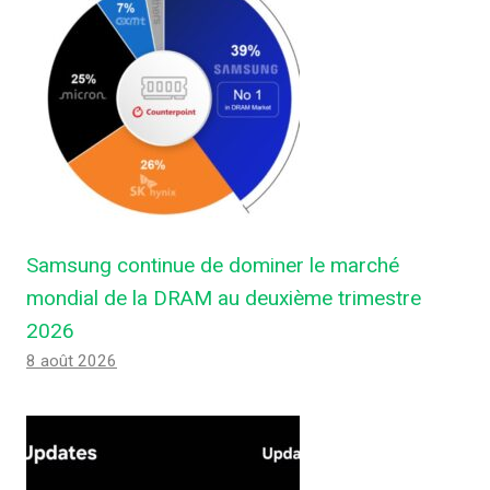
Samsung continue de dominer le marché
mondial de la DRAM au deuxième trimestre
2026
8 août 2026