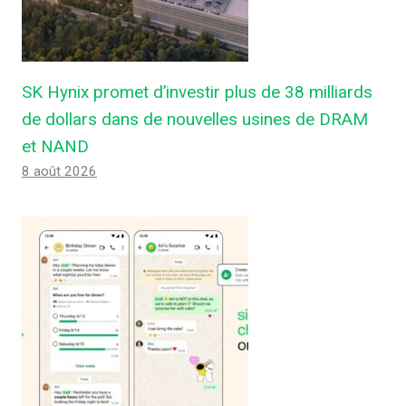
SK Hynix promet d’investir plus de 38 milliards
de dollars dans de nouvelles usines de DRAM
et NAND
8 août 2026