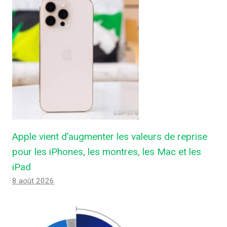
Apple vient d’augmenter les valeurs de reprise
pour les iPhones, les montres, les Mac et les
iPad
8 août 2026