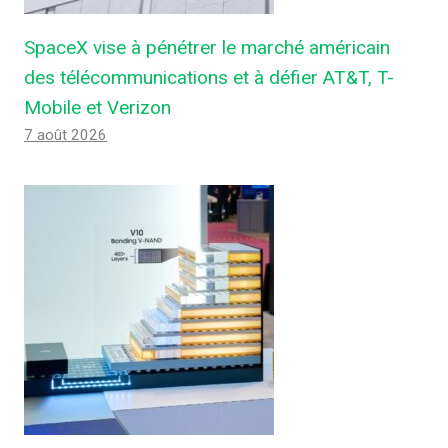
SpaceX vise à pénétrer le marché américain
des télécommunications et à défier AT&T, T-
Mobile et Verizon
7 août 2026