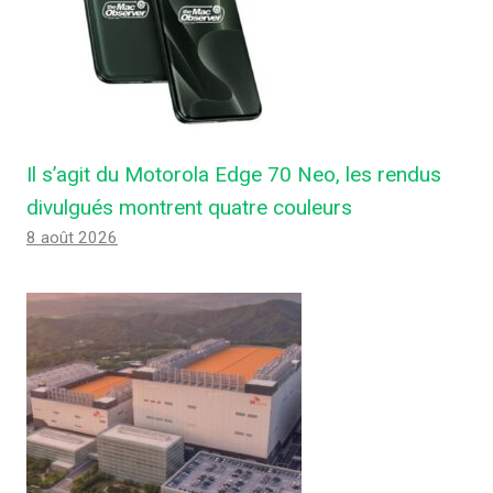
Il s’agit du Motorola Edge 70 Neo, les rendus
divulgués montrent quatre couleurs
8 août 2026