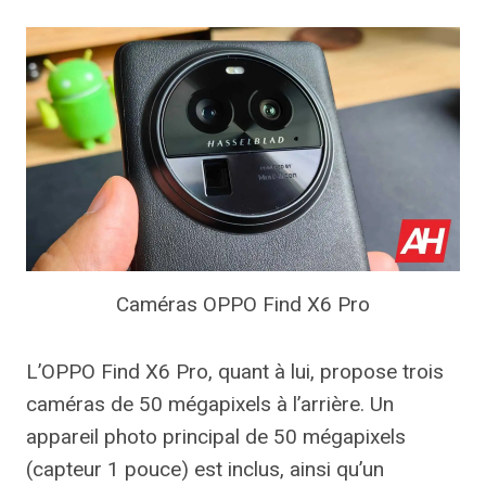
Caméras OPPO Find X6 Pro
L’OPPO Find X6 Pro, quant à lui, propose trois
caméras de 50 mégapixels à l’arrière. Un
appareil photo principal de 50 mégapixels
(capteur 1 pouce) est inclus, ainsi qu’un