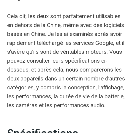
Cela dit, les deux sont parfaitement utilisables
en dehors de la Chine, même avec des logiciels
basés en Chine. Je les ai examinés après avoir
rapidement téléchargé les services Google, et il
s’avère qu’ils sont de véritables moteurs. Vous
pouvez consulter leurs spécifications ci-
dessous, et après cela, nous comparerons les
deux appareils dans un certain nombre d’autres
catégories, y compris la conception, l’affichage,
les performances, la durée de vie de la batterie,
les caméras et les performances audio.