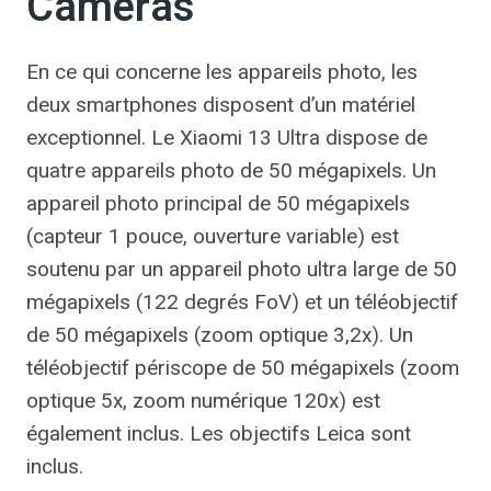
Caméras
En ce qui concerne les appareils photo, les
deux smartphones disposent d’un matériel
exceptionnel. Le Xiaomi 13 Ultra dispose de
quatre appareils photo de 50 mégapixels. Un
appareil photo principal de 50 mégapixels
(capteur 1 pouce, ouverture variable) est
soutenu par un appareil photo ultra large de 50
mégapixels (122 degrés FoV) et un téléobjectif
de 50 mégapixels (zoom optique 3,2x). Un
téléobjectif périscope de 50 mégapixels (zoom
optique 5x, zoom numérique 120x) est
également inclus. Les objectifs Leica sont
inclus.