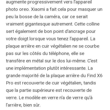
augmente progressivement vers l’appareil
photo oreo. Xiaomi a fait cela pour masquer un
peu la bosse de la caméra, car ce serait
vraiment gigantesque autrement. Cette colline
sert également de bon point d’ancrage pour
votre doigt lorsque vous tenez l’appareil. La
plaque arrière en cuir végétalien ne se courbe
pas sur les côtés du téléphone, elle se
transfère en métal sur le dos lui-même. C’est
une implémentation plutôt intéressante. La
grande majorité de la plaque arrière du Find X6
Pro est recouverte de cuir végétalien, tandis
que la partie supérieure est recouverte de
verre. Le modèle en verre n’a de verre qu’à
l’arrière, bien sûr.