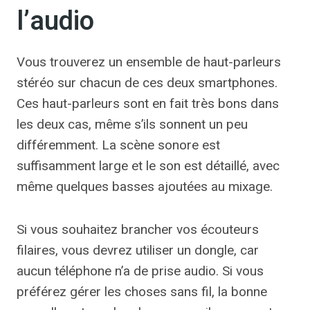
l’audio
Vous trouverez un ensemble de haut-parleurs
stéréo sur chacun de ces deux smartphones.
Ces haut-parleurs sont en fait très bons dans
les deux cas, même s’ils sonnent un peu
différemment. La scène sonore est
suffisamment large et le son est détaillé, avec
même quelques basses ajoutées au mixage.
Si vous souhaitez brancher vos écouteurs
filaires, vous devrez utiliser un dongle, car
aucun téléphone n’a de prise audio. Si vous
préférez gérer les choses sans fil, la bonne