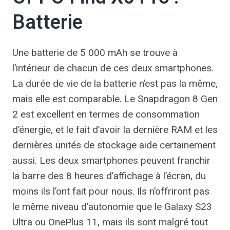
Batterie
Une batterie de 5 000 mAh se trouve à
l’intérieur de chacun de ces deux smartphones.
La durée de vie de la batterie n’est pas la même,
mais elle est comparable. Le Snapdragon 8 Gen
2 est excellent en termes de consommation
d’énergie, et le fait d’avoir la dernière RAM et les
dernières unités de stockage aide certainement
aussi. Les deux smartphones peuvent franchir
la barre des 8 heures d’affichage à l’écran, du
moins ils l’ont fait pour nous. Ils n’offriront pas
le même niveau d’autonomie que le Galaxy S23
Ultra ou OnePlus 11, mais ils sont malgré tout