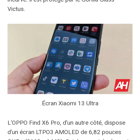
Victus.
Écran Xiaomi 13 Ultra
L’OPPO Find X6 Pro, d’un autre côté, dispose
d’un écran LTPO3 AMOLED de 6,82 pouces