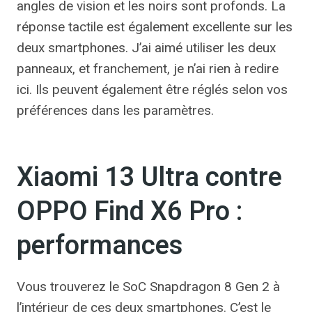
angles de vision et les noirs sont profonds. La
réponse tactile est également excellente sur les
deux smartphones. J’ai aimé utiliser les deux
panneaux, et franchement, je n’ai rien à redire
ici. Ils peuvent également être réglés selon vos
préférences dans les paramètres.
Xiaomi 13 Ultra contre
OPPO Find X6 Pro :
performances
Vous trouverez le SoC Snapdragon 8 Gen 2 à
l’intérieur de ces deux smartphones. C’est le