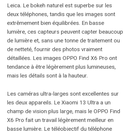
Leica. Le bokeh naturel est superbe sur les
deux téléphones, tandis que les images sont
extrêmement bien équilibrées. En basse
lumière, ces capteurs peuvent capter beaucoup
de lumière et, sans une tonne de traitement ou
de netteté, fournir des photos vraiment
détaillées. Les images OPPO Find X6 Pro ont
tendance à être légèrement plus lumineuses,
mais les détails sont à la hauteur.
Les caméras ultra-larges sont excellentes sur
les deux appareils. Le Xiaomi 13 Ultra a un
champ de vision plus large, mais le OPPO Find
X6 Pro fait un travail légèrement meilleur en
basse lumière. Le téléobjectif du téléphone