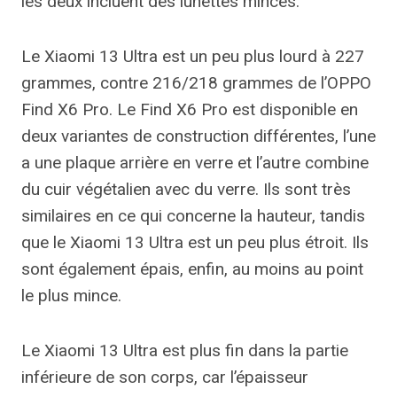
les deux incluent des lunettes minces.
Le Xiaomi 13 Ultra est un peu plus lourd à 227
grammes, contre 216/218 grammes de l’OPPO
Find X6 Pro. Le Find X6 Pro est disponible en
deux variantes de construction différentes, l’une
a une plaque arrière en verre et l’autre combine
du cuir végétalien avec du verre. Ils sont très
similaires en ce qui concerne la hauteur, tandis
que le Xiaomi 13 Ultra est un peu plus étroit. Ils
sont également épais, enfin, au moins au point
le plus mince.
Le Xiaomi 13 Ultra est plus fin dans la partie
inférieure de son corps, car l’épaisseur