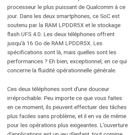
processeur le plus puissant de Qualcomm à ce
jour. Dans les deux smartphones, ce SoC est
soutenu par la RAM LPDDR5X et le stockage
flash UFS 4.0. Les deux téléphones offrent
jusqu’à 16 Go de RAM LPDDR5X. Les
spécifications sont là, mais quelles sont les
performances ? Eh bien, exceptionnel, en ce qui
concerne la fluidité opérationnelle générale.
Ces deux téléphones sont d’une douceur
irréprochable. Peu importe ce que vous faites
en ce moment, ils peuvent effectuer des tâches
plus faciles sans problème, et il en va de même
pour les opérations plus exigeantes. L’ouverture
d’applications est un jeu d’enfant, tout comme