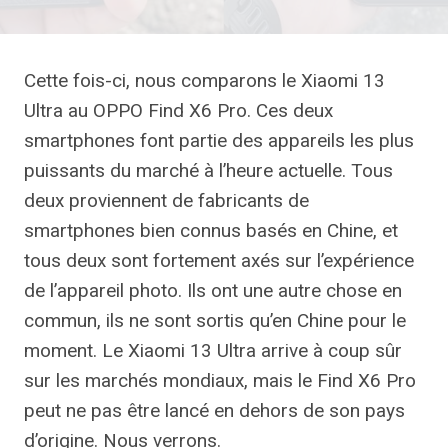
Cette fois-ci, nous comparons le Xiaomi 13
Ultra au OPPO Find X6 Pro. Ces deux
smartphones font partie des appareils les plus
puissants du marché à l’heure actuelle. Tous
deux proviennent de fabricants de
smartphones bien connus basés en Chine, et
tous deux sont fortement axés sur l’expérience
de l’appareil photo. Ils ont une autre chose en
commun, ils ne sont sortis qu’en Chine pour le
moment. Le Xiaomi 13 Ultra arrive à coup sûr
sur les marchés mondiaux, mais le Find X6 Pro
peut ne pas être lancé en dehors de son pays
d’origine. Nous verrons.