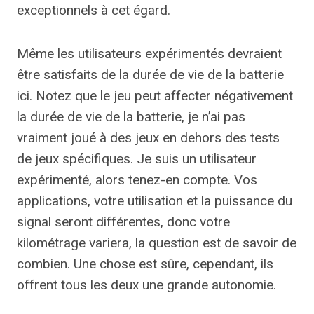
exceptionnels à cet égard.
Même les utilisateurs expérimentés devraient
être satisfaits de la durée de vie de la batterie
ici. Notez que le jeu peut affecter négativement
la durée de vie de la batterie, je n’ai pas
vraiment joué à des jeux en dehors des tests
de jeux spécifiques. Je suis un utilisateur
expérimenté, alors tenez-en compte. Vos
applications, votre utilisation et la puissance du
signal seront différentes, donc votre
kilométrage variera, la question est de savoir de
combien. Une chose est sûre, cependant, ils
offrent tous les deux une grande autonomie.