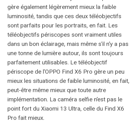
gère également légèrement mieux la faible
luminosité, tandis que ces deux téléobjectifs
sont parfaits pour les portraits, en fait. Les
téléobjectifs périscopes sont vraiment utiles
dans un bon éclairage, mais même s’il n’y a pas
une tonne de lumière autour, ils sont toujours
parfaitement utilisables. Le téléobjectif
périscope de l’OPPO Find X6 Pro gère un peu
mieux les situations de faible luminosité, en fait,
peut-être même mieux que toute autre
implémentation. La caméra selfie n’est pas le
point fort du Xiaomi 13 Ultra, celle du Find X6
Pro fait mieux.