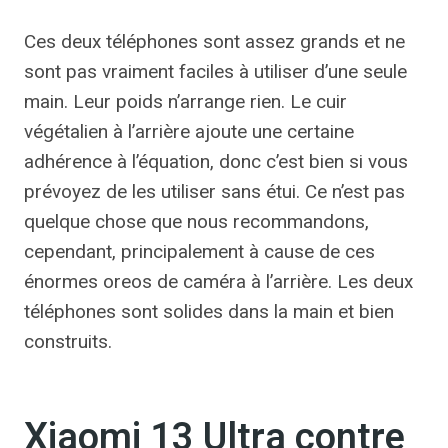
Ces deux téléphones sont assez grands et ne
sont pas vraiment faciles à utiliser d’une seule
main. Leur poids n’arrange rien. Le cuir
végétalien à l’arrière ajoute une certaine
adhérence à l’équation, donc c’est bien si vous
prévoyez de les utiliser sans étui. Ce n’est pas
quelque chose que nous recommandons,
cependant, principalement à cause de ces
énormes oreos de caméra à l’arrière. Les deux
téléphones sont solides dans la main et bien
construits.
Xiaomi 13 Ultra contre