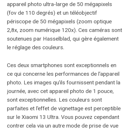
appareil photo ultra-large de 50 mégapixels
(fov de 110 degrés) et un téléobjectif
périscope de 50 mégapixels (zoom optique
2,8x, zoom numérique 120x). Ces caméras sont
soutenues par Hasselblad, qui gère également
le réglage des couleurs.
Ces deux smartphones sont exceptionnels en
ce qui concerne les performances de l’appareil
photo. Les images qu’ils fournissent pendant la
journée, avec cet appareil photo de 1 pouce,
sont exceptionnelles. Les couleurs sont
parfaites et l’effet de vignettage est perceptible
sur le Xiaomi 13 Ultra. Vous pouvez cependant
contrer cela via un autre mode de prise de vue