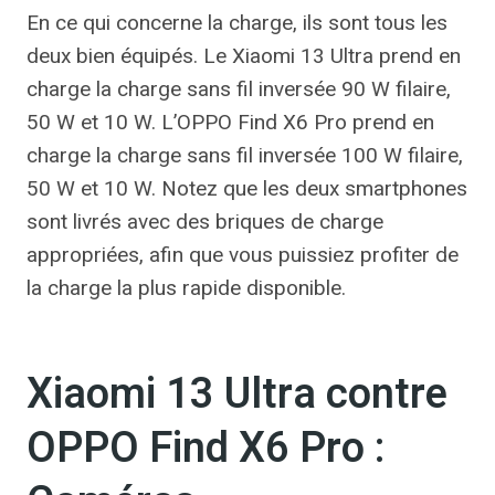
En ce qui concerne la charge, ils sont tous les
deux bien équipés. Le Xiaomi 13 Ultra prend en
charge la charge sans fil inversée 90 W filaire,
50 W et 10 W. L’OPPO Find X6 Pro prend en
charge la charge sans fil inversée 100 W filaire,
50 W et 10 W. Notez que les deux smartphones
sont livrés avec des briques de charge
appropriées, afin que vous puissiez profiter de
la charge la plus rapide disponible.
Xiaomi 13 Ultra contre
OPPO Find X6 Pro :