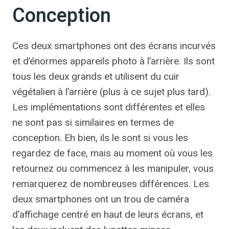
Conception
Ces deux smartphones ont des écrans incurvés
et d’énormes appareils photo à l’arrière. Ils sont
tous les deux grands et utilisent du cuir
végétalien à l’arrière (plus à ce sujet plus tard).
Les implémentations sont différentes et elles
ne sont pas si similaires en termes de
conception. Eh bien, ils le sont si vous les
regardez de face, mais au moment où vous les
retournez ou commencez à les manipuler, vous
remarquerez de nombreuses différences. Les
deux smartphones ont un trou de caméra
d’affichage centré en haut de leurs écrans, et