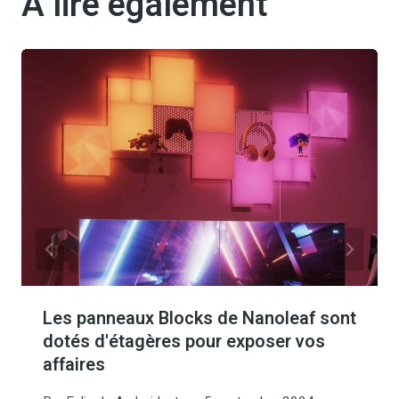
A lire également
Les panneaux Blocks de Nanoleaf sont
dotés d'étagères pour exposer vos
affaires