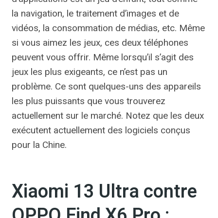
la navigation, le traitement d’images et de
vidéos, la consommation de médias, etc. Même
si vous aimez les jeux, ces deux téléphones
peuvent vous offrir. Même lorsqu’il s’agit des
jeux les plus exigeants, ce n’est pas un
problème. Ce sont quelques-uns des appareils
les plus puissants que vous trouverez
actuellement sur le marché. Notez que les deux
exécutent actuellement des logiciels conçus
pour la Chine.
Xiaomi 13 Ultra contre
OPPO Find X6 Pro :